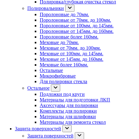
Полировка/глубокая очистка стекол
Полировальники
Поролоновые до 70мм.
Поролоновые от 70мм. до 100мм.
Поролоновые от 100мм. до 145мм.
Поролоновые от 145мм. до 160мм.
Поролоновые более 160мм.
Меховые до 70мм.
Меховые от 70мм. до 100мм.
Меховые от 100мм. до 145мм.
Меховые от 145мм. до 160мм.
Меховые более 160мм.
Остальные
Микрофибровые
Для полировки стекла
Остальное
Подложки под круги
Материалы для подготовки ЛКП
Аксессуары для полировки
Комплекты для полировки
Материалы для шлифовки
Материалы для ремонта стекол
Защита поверхностей
Защита поверхностей