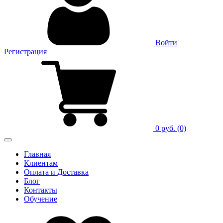
Войти
Регистрация
0 руб.
(0)
Главная
Клиентам
Оплата и Доставка
Блог
Контакты
Обучение