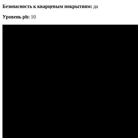
Безопасность к кварцевым покрытиям:
да
Уровень ph:
10