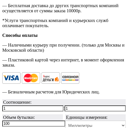
— Бесплатная доставка до других транспортных компаний
осуществляется от суммы заказа
10000р.
*Услуги транспортных компаний и курьерских служб
оплачивает покупатель.
Способы оплаты
— Наличными курьеру при получении. (только для Москвы и
Московской области)
— Пластиковой картой через интернет, в момент оформления
заказа.
— Безналичным расчетом для Юридических лиц.
Соотношение:
:
Объем бутылки:
Единицы измерения: