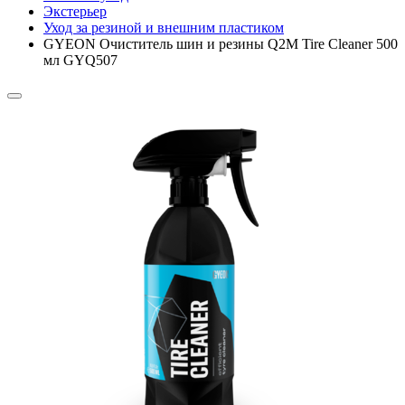
Экстерьер
Уход за резиной и внешним пластиком
GYEON Очиститель шин и резины Q2M Tire Cleaner 500
мл GYQ507