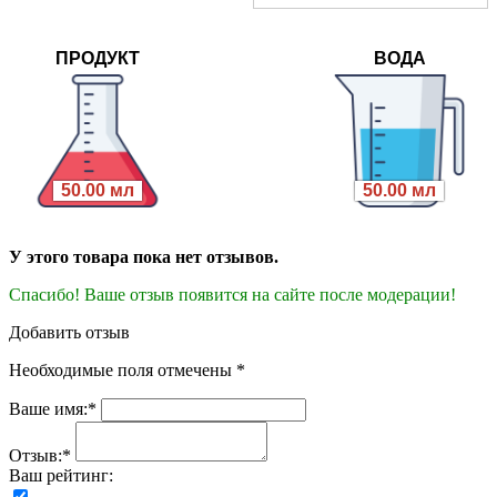
ПРОДУКТ
ВОДА
50.00 мл
50.00 мл
У этого товара пока нет отзывов.
Спасибо! Ваше отзыв появится на сайте после модерации!
Добавить отзыв
Необходимые поля отмечены *
Ваше имя:*
Отзыв:*
Ваш рейтинг: