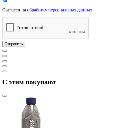
Согласен на
обработку персональных данных
.
C этим покупают