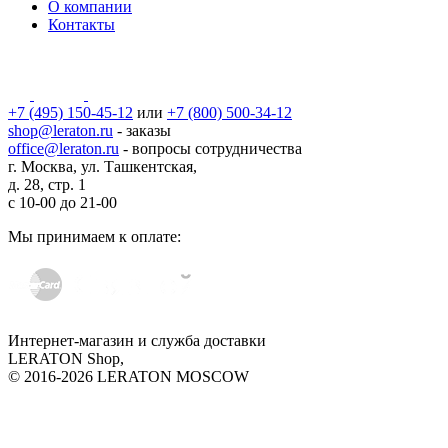
О компании
Контакты
+7 (495) 150-45-12
или
+7 (800) 500-34-12
shop@leraton.ru
- заказы
office@leraton.ru
- вопросы сотрудничества
г. Москва, ул. Ташкентская,
д. 28, стр. 1
с
10-00
до
21-00
Мы принимаем к оплате:
Интернет-магазин и служба доставки
LERATON Shop,
© 2016-2026 LERATON MOSCOW