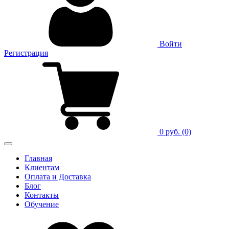
Войти
Регистрация
0 руб.
(0)
Главная
Клиентам
Оплата и Доставка
Блог
Контакты
Обучение