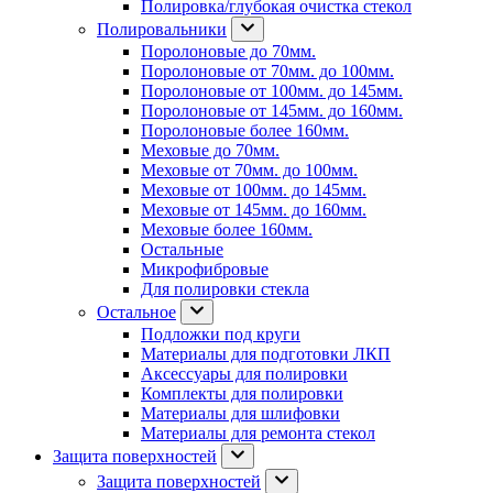
Полировка/глубокая очистка стекол
Полировальники
Поролоновые до 70мм.
Поролоновые от 70мм. до 100мм.
Поролоновые от 100мм. до 145мм.
Поролоновые от 145мм. до 160мм.
Поролоновые более 160мм.
Меховые до 70мм.
Меховые от 70мм. до 100мм.
Меховые от 100мм. до 145мм.
Меховые от 145мм. до 160мм.
Меховые более 160мм.
Остальные
Микрофибровые
Для полировки стекла
Остальное
Подложки под круги
Материалы для подготовки ЛКП
Аксессуары для полировки
Комплекты для полировки
Материалы для шлифовки
Материалы для ремонта стекол
Защита поверхностей
Защита поверхностей