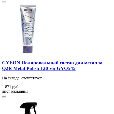
GYEON Полировальный состав для металла
Q2R Metal Polish 120 мл GYQ545
На складе: отсутствует
1 871 руб.
лист ожидания