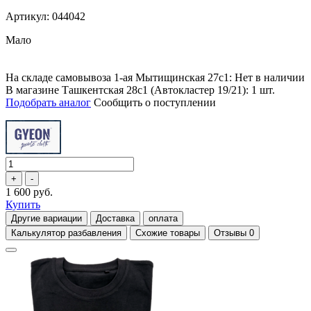
Артикул: 044042
Мало
На складе самовывоза 1-ая Мытищинская 27с1: Нет в наличии
В магазине Ташкентская 28с1 (Автокластер 19/21): 1 шт.
Подобрать аналог
Сообщить о поступлении
1 600 руб.
Купить
Другие вариации
Доставка
оплата
Калькулятор разбавления
Схожие товары
Отзывы
0