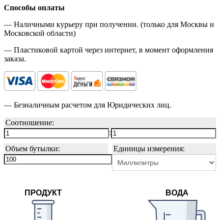
Способы оплаты
— Наличными курьеру при получении. (только для Москвы и
Московской области)
— Пластиковой картой через интернет, в момент оформления
заказа.
— Безналичным расчетом для Юридических лиц.
Соотношение:
:
Объем бутылки:
Единицы измерения:
ПРОДУКТ
ВОДА