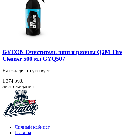
GYEON Очиститель шин и резины Q2M Tire
Cleaner 500 мл GYQ507
На складе: отсутствует
1 374 руб.
лист ожидания
Личный кабинет
Главная