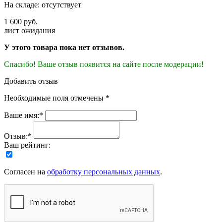
На складе: отсутствует
1 600 руб.
лист ожидания
У этого товара пока нет отзывов.
Спасибо! Ваше отзыв появится на сайте после модерации!
Добавить отзыв
Необходимые поля отмечены *
Ваше имя:*
Отзыв:*
Ваш рейтинг:
Согласен на
обработку персональных данных
.