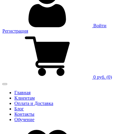
Войти
Регистрация
0 руб.
(0)
Главная
Клиентам
Оплата и Доставка
Блог
Контакты
Обучение