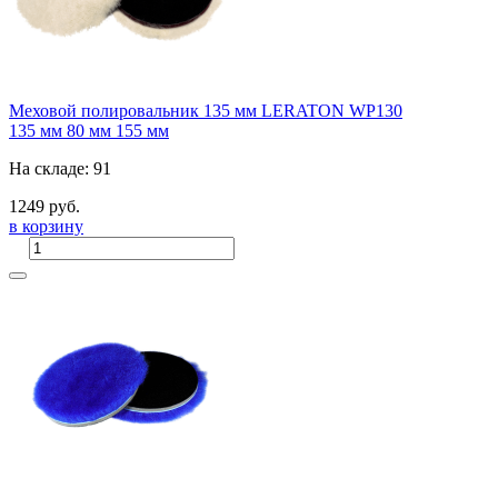
Меховой полировальник 135 мм LERATON WP130
135 мм
80 мм
155 мм
На складе: 91
1249 руб.
в корзину