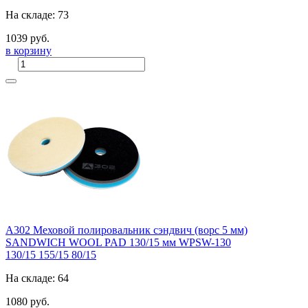
На складе: 73
1039 руб.
в корзину
A302 Меховой полировальник сэндвич (ворс 5 мм)
SANDWICH WOOL PAD 130/15 мм WPSW-130
130/15
155/15
80/15
На складе: 64
1080 руб.