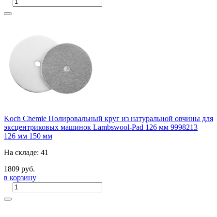
Koch Chemie Полировальный круг из натуральной овчины для
эксцентриковых машинок Lambswool-Pad 126 мм 9998213
126 мм
150 мм
На складе: 41
1809 руб.
в корзину