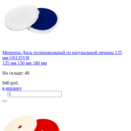
Menzerna Диск полировальный из натуральной овчины 135
мм OS135VB
135 мм
150 мм
180 мм
На складе: 40
940 руб.
в корзину