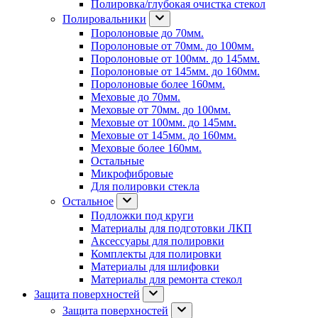
Полировка/глубокая очистка стекол
Полировальники
Поролоновые до 70мм.
Поролоновые от 70мм. до 100мм.
Поролоновые от 100мм. до 145мм.
Поролоновые от 145мм. до 160мм.
Поролоновые более 160мм.
Меховые до 70мм.
Меховые от 70мм. до 100мм.
Меховые от 100мм. до 145мм.
Меховые от 145мм. до 160мм.
Меховые более 160мм.
Остальные
Микрофибровые
Для полировки стекла
Остальное
Подложки под круги
Материалы для подготовки ЛКП
Аксессуары для полировки
Комплекты для полировки
Материалы для шлифовки
Материалы для ремонта стекол
Защита поверхностей
Защита поверхностей