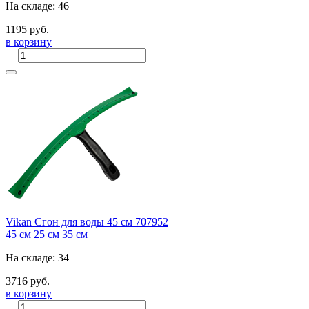
На складе: 46
1195 руб.
в корзину
Vikan Сгон для воды 45 см 707952
45 см
25 см
35 см
На складе: 34
3716 руб.
в корзину