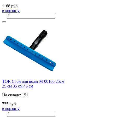
1168 руб.
в корзину
TOR Сгон для воды M-00106 25см
25 см
35 см
45 см
На складе: 151
735 руб.
в корзину