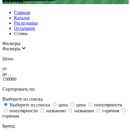
Сгоны
Главная
Каталог
Расходники
Остальное
Сгоны
Фильтры
Фильтры
Цена:
от
до
150000
Сортировать по:
Выберите из списка
Выберите из списка
цена
цена
популярности
популярности
названию
названию
горячим
горячим
Бренд: