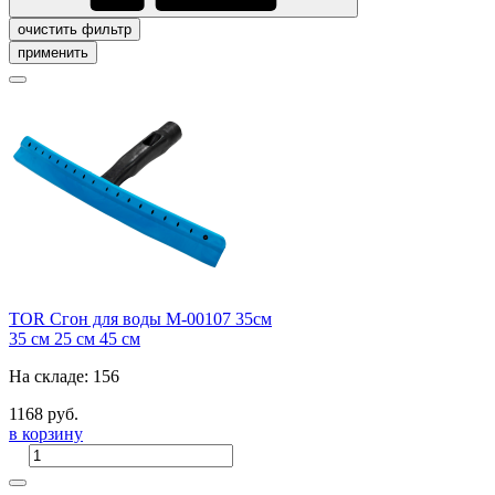
очистить фильтр
применить
TOR Сгон для воды M-00107 35см
35 см
25 см
45 см
На складе: 156
1168 руб.
в корзину