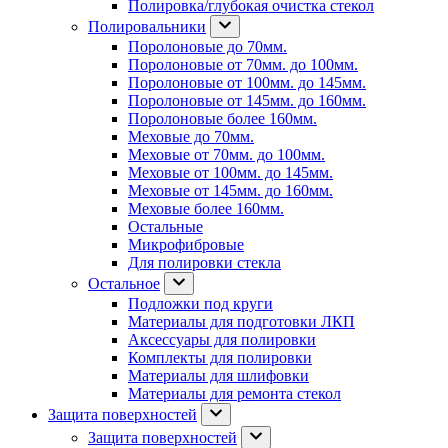
Полировка/глубокая очистка стекол
Полировальники
Поролоновые до 70мм.
Поролоновые от 70мм. до 100мм.
Поролоновые от 100мм. до 145мм.
Поролоновые от 145мм. до 160мм.
Поролоновые более 160мм.
Меховые до 70мм.
Меховые от 70мм. до 100мм.
Меховые от 100мм. до 145мм.
Меховые от 145мм. до 160мм.
Меховые более 160мм.
Остальные
Микрофибровые
Для полировки стекла
Остальное
Подложки под круги
Материалы для подготовки ЛКП
Аксессуары для полировки
Комплекты для полировки
Материалы для шлифовки
Материалы для ремонта стекол
Защита поверхностей
Защита поверхностей