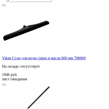
Vikan Сгон для воды грязи и масла 600 мм 708869
На складе: отсутствует
1946 руб.
лист ожидания