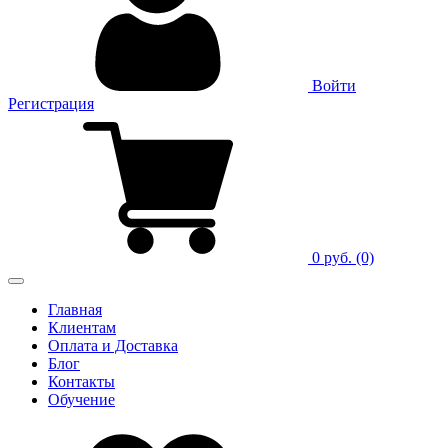
Войти
Регистрация
0 руб.
(0)
Главная
Клиентам
Оплата и Доставка
Блог
Контакты
Обучение