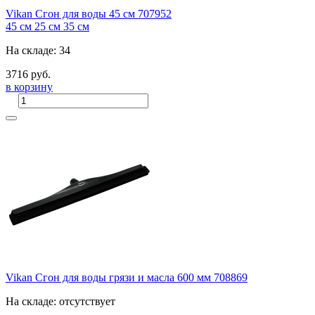
Vikan Сгон для воды 45 см 707952
45 см
25 см
35 см
На складе: 34
3716 руб.
в корзину
Vikan Сгон для воды грязи и масла 600 мм 708869
На складе: отсутствует