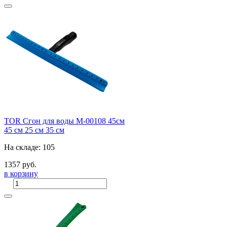
TOR Сгон для воды M-00108 45см
45 см
25 см
35 см
На складе: 105
1357 руб.
в корзину