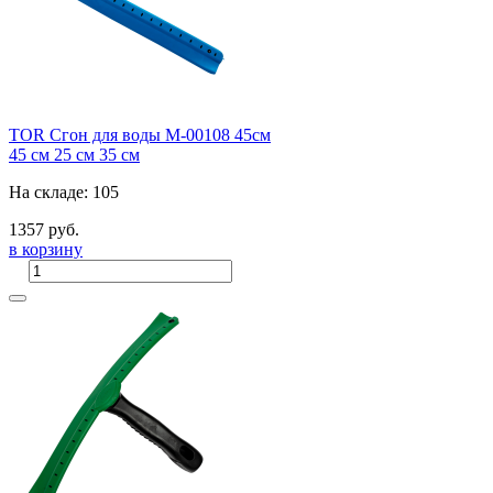
TOR Сгон для воды M-00108 45см
45 см
25 см
35 см
На складе: 105
1357 руб.
в корзину