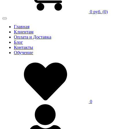
0 руб.
(0)
Главная
Клиентам
Оплата и Доставка
Блог
Контакты
Обучение
0