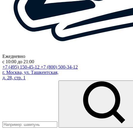
Ежедневно
с 10:00 до 21:00
+7 (495) 150-45-12
+7 (800) 500-34-12
г. Москва, ул. Ташкентская,
д. 28, стр. 1