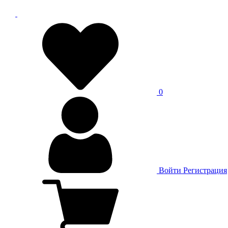
0
Войти
Регистрация