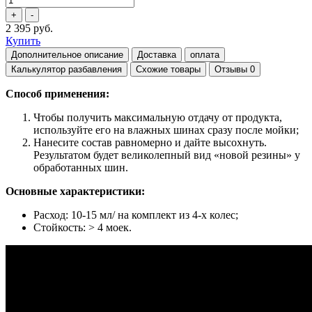
2 395 руб.
Купить
Дополнительное описание
Доставка
оплата
Калькулятор разбавления
Схожие товары
Отзывы
0
Способ применения:
Чтобы получить максимальную отдачу от продукта,
используйте его на влажных шинах сразу после мойки;
Нанесите состав равномерно и дайте высохнуть.
Результатом будет великолепный вид
«новой резины»
у
обработанных шин.
Основные характеристики:
Расход: 10-15 мл/ на комплект из 4-х колес;
Стойкость: > 4 моек.