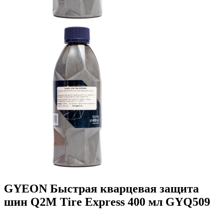
GYEON Быстрая кварцевая защита
шин Q2M Tire Express 400 мл GYQ509