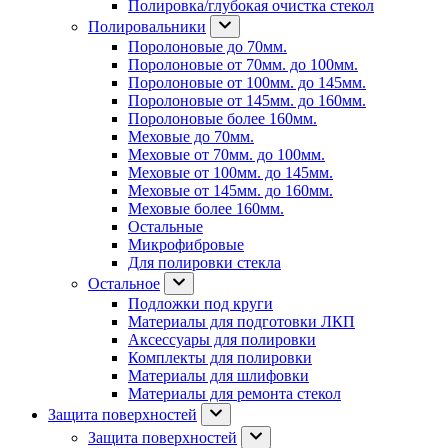
Полировка/глубокая очистка стекол
Полировальники
Поролоновые до 70мм.
Поролоновые от 70мм. до 100мм.
Поролоновые от 100мм. до 145мм.
Поролоновые от 145мм. до 160мм.
Поролоновые более 160мм.
Меховые до 70мм.
Меховые от 70мм. до 100мм.
Меховые от 100мм. до 145мм.
Меховые от 145мм. до 160мм.
Меховые более 160мм.
Остальные
Микрофибровые
Для полировки стекла
Остальное
Подложки под круги
Материалы для подготовки ЛКП
Аксессуары для полировки
Комплекты для полировки
Материалы для шлифовки
Материалы для ремонта стекол
Защита поверхностей
Защита поверхностей