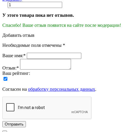
У этого товара пока нет отзывов.
Спасибо! Ваше отзыв появится на сайте после модерации!
Добавить отзыв
Необходимые поля отмечены *
Ваше имя:*
Отзыв:*
Ваш рейтинг:
Согласен на
обработку персональных данных
.