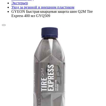
Экстерьер
Уход за резиной и внешним пластиком
GYEON Быстрая кварцевая защита шин Q2M Tire
Express 400 мл GYQ509