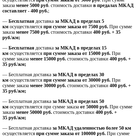
заказа
менее 5000 руб
.
стоимость доставки
в предалах МКАД
составляет
-
400 руб.
;
—
Бесплатная
доставка
за МКАД
в пределах 5
км
осуществляется
при сумме заказа
от 7500 руб.
При сумме
заказа
менее 7500
руб.
стоимость доставки
400 руб. + 35
руб.\км;
—
Бесплатная
доставка
за МКАД в пределах 15
км
осуществляется
при сумме заказа
от 15000 руб.
При
сумме заказа
менее 15000
руб.
стоимость доставки
400
руб.
+
35
руб.
\км;
—
Бесплатная доставка
за МКАД в пределах 30
км
осуществляется
при сумме заказа
от 30000 руб.
При
сумме заказа
менее 30000
руб.
стоимость доставки
400
руб.
+
35
руб.
\км;
—
Бесплатная доставка
за МКАД в пределах 50
км
осуществляется при сумме заказа
от 50000 руб.
При сумме
заказа
менее 50000
руб.
стоимость доставки
400
руб.
+
35
руб.
\км;
—
Бесплатная доставка
за МКАД удаленностью более 50 км
осуществляется
при сумме заказа
от 100000 руб.
При сумме