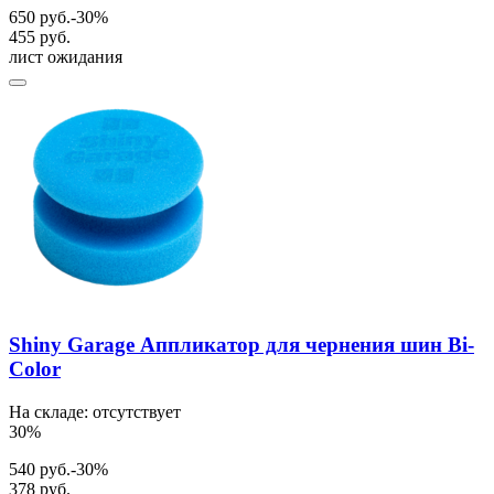
650 руб.
-30%
455 руб.
лист ожидания
Shiny Garage Аппликатор для чернения шин Bi-
Color
На складе: отсутствует
30%
540 руб.
-30%
378 руб.