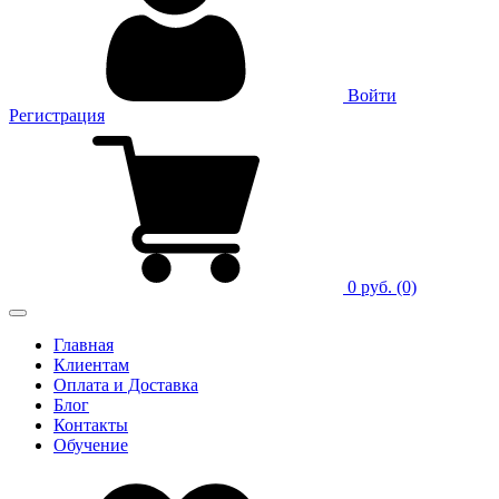
Войти
Регистрация
0 руб.
(0)
Главная
Клиентам
Оплата и Доставка
Блог
Контакты
Обучение