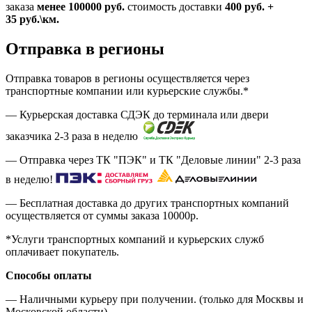
заказа
менее 100000
руб.
стоимость доставки
400
руб.
+
35
руб.
\км.
Отправка в регионы
Отправка товаров в регионы осуществляется через
транспортные компании или курьерские службы.*
— Курьерская доставка СДЭК до терминала или двери
заказчика 2-3 раза в неделю
— Отправка через ТК "ПЭК" и ТК "Деловые линии" 2-3 раза
в неделю!
— Бесплатная доставка до других транспортных компаний
осуществляется от суммы заказа
10000р.
*Услуги транспортных компаний и курьерских служб
оплачивает покупатель.
Способы оплаты
— Наличными курьеру при получении. (только для Москвы и
Московской области)