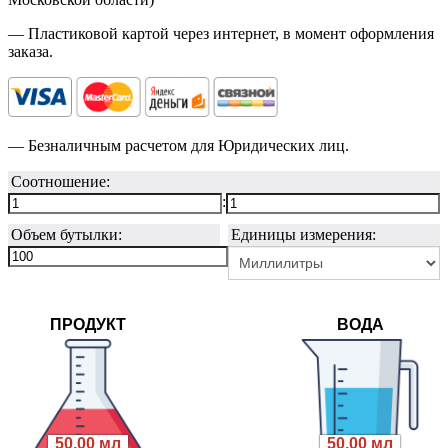
— Пластиковой картой через интернет, в момент оформления
заказа.
— Безналичным расчетом для Юридических лиц.
Соотношение:
:
Объем бутылки:
Единицы измерения:
ПРОДУКТ
ВОДА
50.00 мл
50.00 мл