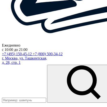
Ежедневно
с 10:00 до 21:00
+7 (495) 150-45-12
+7 (800) 500-34-12
г. Москва, ул. Ташкентская,
д. 28, стр. 1