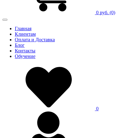
0 руб.
(0)
Главная
Клиентам
Оплата и Доставка
Блог
Контакты
Обучение
0