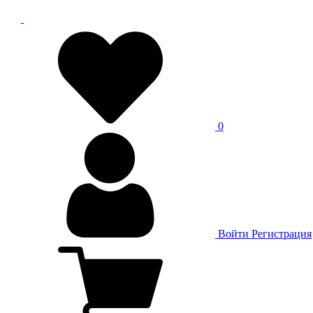
0
Войти
Регистрация