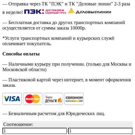
— Отправка через ТК "ПЭК" и ТК "Деловые линии" 2-3 раза
в неделю!
— Бесплатная доставка до других транспортных компаний
осуществляется от суммы заказа
10000р.
*Услуги транспортных компаний и курьерских служб
оплачивает покупатель.
Способы оплаты
— Наличными курьеру при получении. (только для Москвы и
Московской области)
— Пластиковой картой через интернет, в момент оформления
заказа.
— Безналичным расчетом для Юридических лиц.
Соотношение:
: