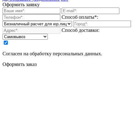
Оформить заявку
Способ оплаты*:
Способ доставки:
Согласен на обработку персональных данных.
Оформить заказ