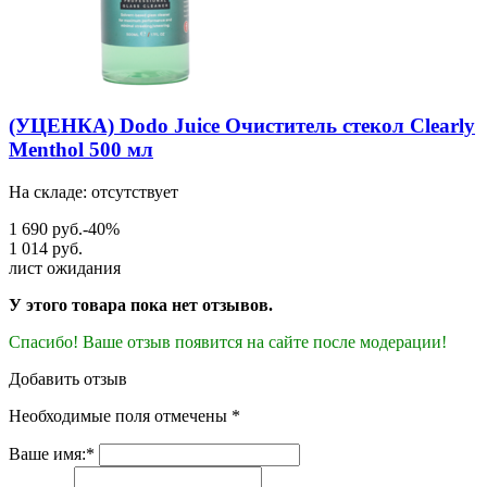
(УЦЕНКА) Dodo Juice Очиститель стекол Clearly
Menthol 500 мл
На складе: отсутствует
1 690 руб.
-40%
1 014 руб.
лист ожидания
У этого товара пока нет отзывов.
Спасибо! Ваше отзыв появится на сайте после модерации!
Добавить отзыв
Необходимые поля отмечены *
Ваше имя:*