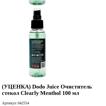
(УЦЕНКА) Dodo Juice Очиститель
стекол Clearly Menthol 100 мл
Артикул: 042554