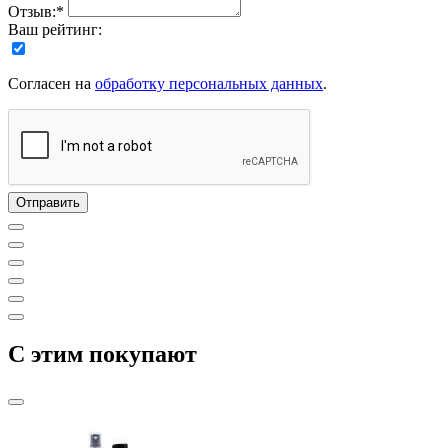
Отзыв:*
Ваш рейтинг:
Согласен на
обработку персональных данных
.
C этим покупают