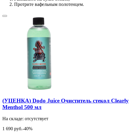
Протрите вафельным полотенцем.
(УЦЕНКА) Dodo Juice Очиститель стекол Clearly
Menthol 500 мл
На складе: отсутствует
1 690 руб.
-40%