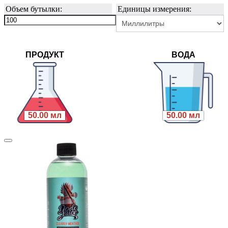
Объем бутылки:
Единицы измерения:
ПРОДУКТ
ВОДА
50.00 мл
50.00 мл