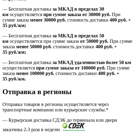
—
Бесплатная доставка
за МКАД в пределах 30
км
осуществляется
при сумме заказа
от 30000 руб.
При
сумме заказа
менее 30000
руб.
стоимость доставки
400
руб.
+
35
руб.
\км;
—
Бесплатная доставка
за МКАД в пределах 50
км
осуществляется при сумме заказа
от 50000 руб.
При сумме
заказа
менее 50000
руб.
стоимость доставки
400
руб.
+
35
руб.
\км;
—
Бесплатная доставка
за МКАД удаленностью более 50 км
осуществляется
при сумме заказа
от 100000 руб.
При сумме
заказа
менее 100000
руб.
стоимость доставки
400
руб.
+
35
руб.
\км.
Отправка в регионы
Отправка товаров в регионы осуществляется через
транспортные компании или курьерские службы.*
— Курьерская доставка СДЭК до терминала или двери
заказчика 2-3 раза в неделю