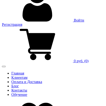
Войти
Регистрация
0 руб.
(0)
Главная
Клиентам
Оплата и Доставка
Блог
Контакты
Обучение