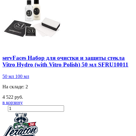
servFaces Набор для очистки и защиты стекла
Vitro Hydro (with Vitro Polish) 50 мл SFRU10011
50 мл
100 мл
На складе: 2
4 522 руб.
в корзину