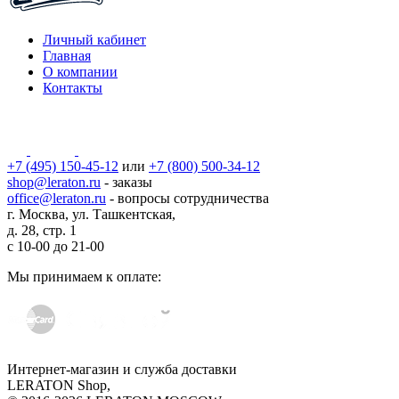
Личный кабинет
Главная
О компании
Контакты
+7 (495) 150-45-12
или
+7 (800) 500-34-12
shop@leraton.ru
- заказы
office@leraton.ru
- вопросы сотрудничества
г. Москва, ул. Ташкентская,
д. 28, стр. 1
с
10-00
до
21-00
Мы принимаем к оплате:
Интернет-магазин и служба доставки
LERATON Shop,