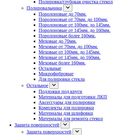
Полировка/глубокая очистка стекол
Полировальники
Поролоновые до 70мм.
Поролоновые от 70мм. до 100мм.
Поролоновые от 100мм. до 145мм.
Поролоновые от 145мм. до 160мм.
Поролоновые более 160мм.
Меховые до 70мм.
Меховые от 70мм. до 100мм.
Меховые от 100мм. до 145мм.
Меховые от 145мм. до 160мм.
Меховые более 160мм.
Остальные
Микрофибровые
Для полировки стекла
Остальное
Подложки под круги
Материалы для подготовки ЛКП
Аксессуары для полировки
Комплекты для полировки
Материалы для шлифовки
Материалы для ремонта стекол
Защита поверхностей
Защита поверхностей