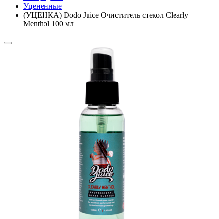
Уцененные
(УЦЕНКА) Dodo Juice Очиститель стекол Clearly
Menthol 100 мл