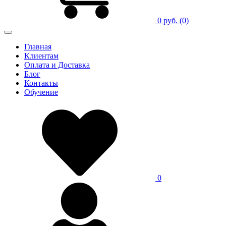
0 руб.
(0)
Главная
Клиентам
Оплата и Доставка
Блог
Контакты
Обучение
0