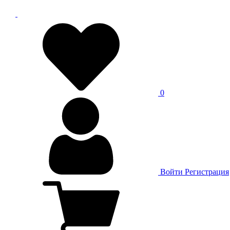
0
Войти
Регистрация