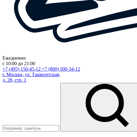
Ежедневно
с 10:00 до 21:00
+7 (495) 150-45-12
+7 (800) 500-34-12
г. Москва, ул. Ташкентская,
д. 28, стр. 1