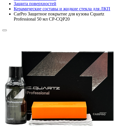
Защита поверхностей
Керамические составы и жидкие стекла для ЛКП
CarPro Защитное покрытие для кузова Cquartz
Professional 50 мл CP-CQP20