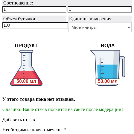
Соотношение:
:
Объем бутылки:
Единицы измерения:
ПРОДУКТ
ВОДА
50.00 мл
50.00 мл
У этого товара пока нет отзывов.
Спасибо! Ваше отзыв появится на сайте после модерации!
Добавить отзыв
Необходимые поля отмечены *