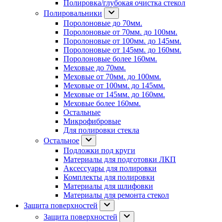
Полировка/глубокая очистка стекол
Полировальники
Поролоновые до 70мм.
Поролоновые от 70мм. до 100мм.
Поролоновые от 100мм. до 145мм.
Поролоновые от 145мм. до 160мм.
Поролоновые более 160мм.
Меховые до 70мм.
Меховые от 70мм. до 100мм.
Меховые от 100мм. до 145мм.
Меховые от 145мм. до 160мм.
Меховые более 160мм.
Остальные
Микрофибровые
Для полировки стекла
Остальное
Подложки под круги
Материалы для подготовки ЛКП
Аксессуары для полировки
Комплекты для полировки
Материалы для шлифовки
Материалы для ремонта стекол
Защита поверхностей
Защита поверхностей