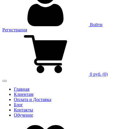
Войти
Регистрация
0 руб.
(0)
Главная
Клиентам
Оплата и Доставка
Блог
Контакты
Обучение