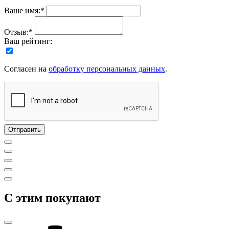
Ваше имя:*
Отзыв:*
Ваш рейтинг:
Согласен на
обработку персональных данных
.
C этим покупают