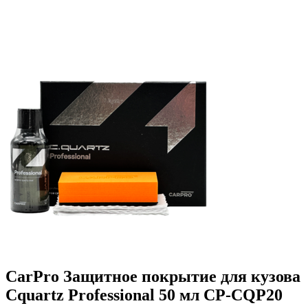
CarPro Защитное покрытие для кузова
Cquartz Professional 50 мл CP-CQP20