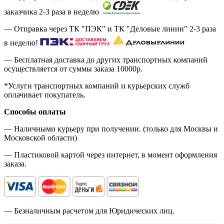
заказчика 2-3 раза в неделю
— Отправка через ТК "ПЭК" и ТК "Деловые линии" 2-3 раза
в неделю!
— Бесплатная доставка до других транспортных компаний
осуществляется от суммы заказа
10000р.
*Услуги транспортных компаний и курьерских служб
оплачивает покупатель.
Способы оплаты
— Наличными курьеру при получении. (только для Москвы и
Московской области)
— Пластиковой картой через интернет, в момент оформления
заказа.
— Безналичным расчетом для Юридических лиц.