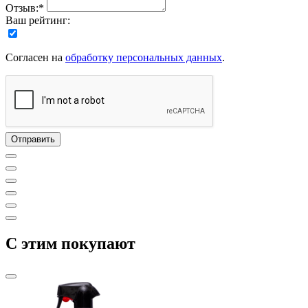
Отзыв:*
Ваш рейтинг:
Согласен на
обработку персональных данных
.
C этим покупают