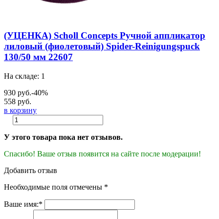
(УЦЕНКА) Scholl Concepts Ручной аппликатор
лиловый (фиолетовый) Spider-Reinigungspuck
130/50 мм 22607
На складе: 1
930 руб.
-40%
558 руб.
в корзину
У этого товара пока нет отзывов.
Спасибо! Ваше отзыв появится на сайте после модерации!
Добавить отзыв
Необходимые поля отмечены *
Ваше имя:*