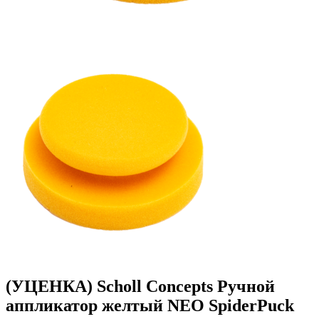
(УЦЕНКА) Scholl Concepts Ручной
аппликатор желтый NEO SpiderPuck