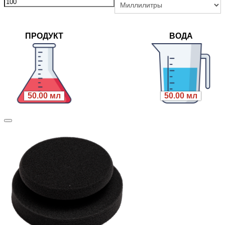
ПРОДУКТ
ВОДА
50.00 мл
50.00 мл