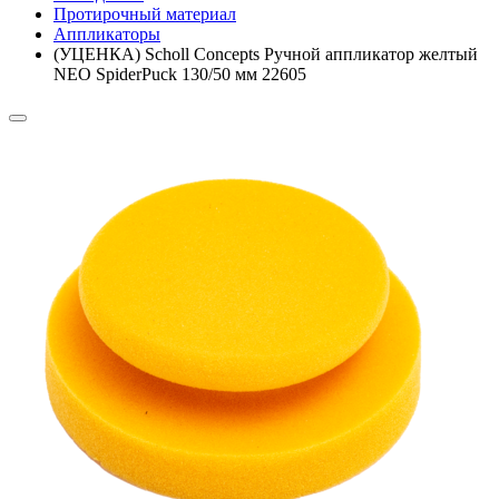
Протирочный материал
Аппликаторы
(УЦЕНКА) Scholl Concepts Ручной аппликатор желтый
NEO SpiderPuck 130/50 мм 22605