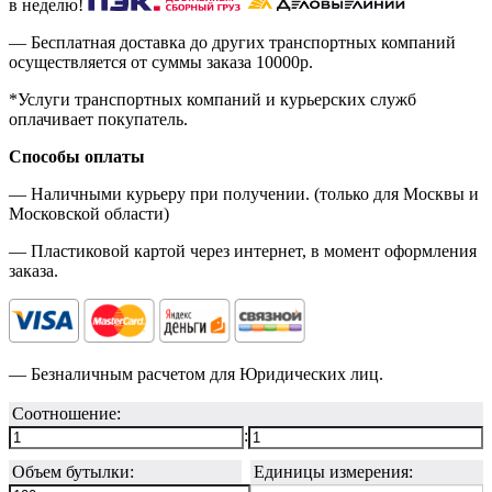
в неделю!
— Бесплатная доставка до других транспортных компаний
осуществляется от суммы заказа
10000р.
*Услуги транспортных компаний и курьерских служб
оплачивает покупатель.
Способы оплаты
— Наличными курьеру при получении. (только для Москвы и
Московской области)
— Пластиковой картой через интернет, в момент оформления
заказа.
— Безналичным расчетом для Юридических лиц.
Соотношение:
:
Объем бутылки:
Единицы измерения: