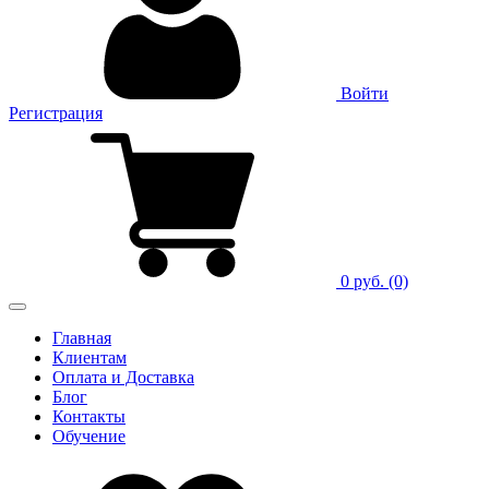
Войти
Регистрация
0 руб.
(0)
Главная
Клиентам
Оплата и Доставка
Блог
Контакты
Обучение