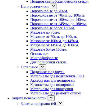
Полировка/глубокая очистка стекол
Полировальники
Поролоновые до 70мм.
Поролоновые от 70мм. до 100мм.
Поролоновые от 100мм. до 145мм.
Поролоновые от 145мм. до 160мм.
Поролоновые более 160мм.
Меховые до 70мм.
Меховые от 70мм. до 100мм.
Меховые от 100мм. до 145мм.
Меховые от 145мм. до 160мм.
Меховые более 160мм.
Остальные
Микрофибровые
Для полировки стекла
Остальное
Подложки под круги
Материалы для подготовки ЛКП
Аксессуары для полировки
Комплекты для полировки
Материалы для шлифовки
Материалы для ремонта стекол
Защита поверхностей
Защита поверхностей