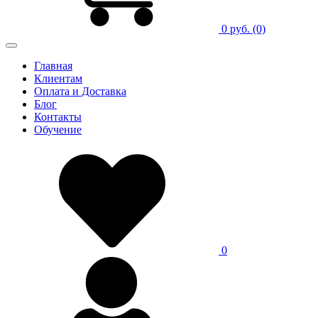
0 руб.
(0)
Главная
Клиентам
Оплата и Доставка
Блог
Контакты
Обучение
0