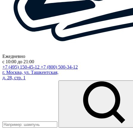
Ежедневно
с 10:00 до 21:00
+7 (495) 150-45-12
+7 (800) 500-34-12
г. Москва, ул. Ташкентская,
д. 28, стр. 1