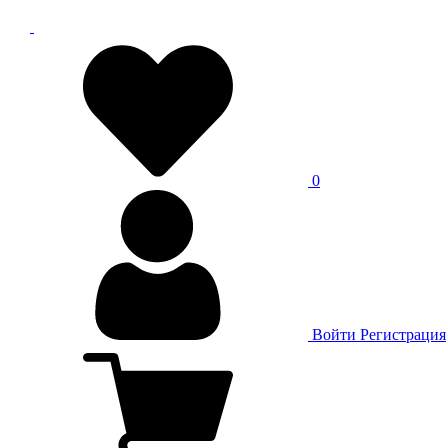
0
Войти
Регистрация