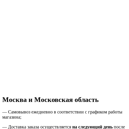
Москва и Московская область
—
Самовывоз ежедневно в соответствии с графиком работы
магазина;
— Доставка заказа осуществляется
на
следующий день
после