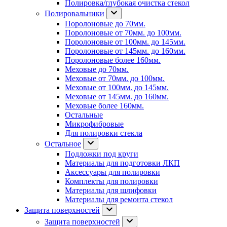
Полировка/глубокая очистка стекол
Полировальники
Поролоновые до 70мм.
Поролоновые от 70мм. до 100мм.
Поролоновые от 100мм. до 145мм.
Поролоновые от 145мм. до 160мм.
Поролоновые более 160мм.
Меховые до 70мм.
Меховые от 70мм. до 100мм.
Меховые от 100мм. до 145мм.
Меховые от 145мм. до 160мм.
Меховые более 160мм.
Остальные
Микрофибровые
Для полировки стекла
Остальное
Подложки под круги
Материалы для подготовки ЛКП
Аксессуары для полировки
Комплекты для полировки
Материалы для шлифовки
Материалы для ремонта стекол
Защита поверхностей
Защита поверхностей