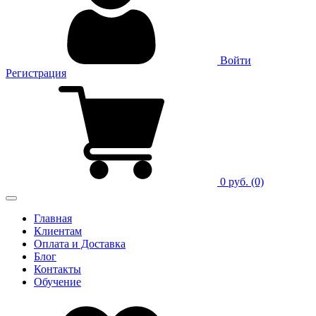
Войти
Регистрация
0 руб.
(0)
Главная
Клиентам
Оплата и Доставка
Блог
Контакты
Обучение