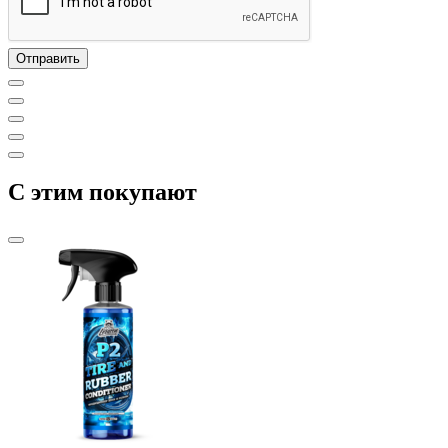
C этим покупают