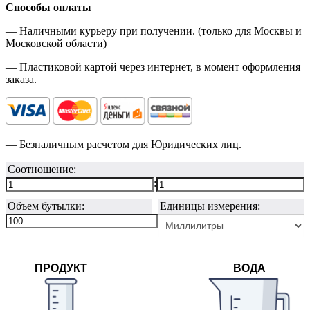
Способы оплаты
— Наличными курьеру при получении. (только для Москвы и
Московской области)
— Пластиковой картой через интернет, в момент оформления
заказа.
— Безналичным расчетом для Юридических лиц.
Соотношение:
:
Объем бутылки:
Единицы измерения:
ПРОДУКТ
ВОДА