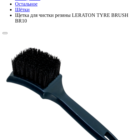
Остальное
Щётки
Щетка для чистки резины LERATON TYRE BRUSH
BR10