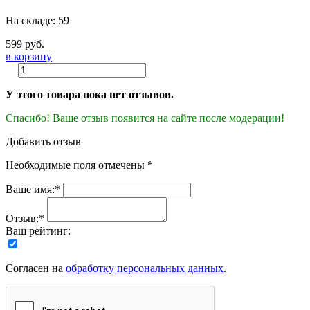
На складе: 59
599 руб.
в корзину
У этого товара пока нет отзывов.
Спасибо! Ваше отзыв появится на сайте после модерации!
Добавить отзыв
Необходимые поля отмечены *
Ваше имя:*
Отзыв:*
Ваш рейтинг:
Согласен на
обработку персональных данных
.