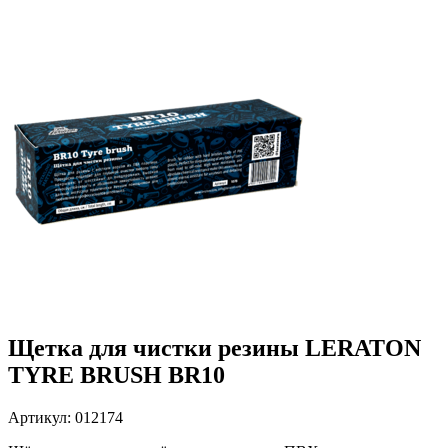
Щетка для чистки резины LERATON
TYRE BRUSH BR10
Артикул: 012174