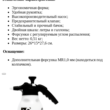
Эргономичная форма;
Удобная рукоятка;
Высокопроизводительный насос;
Предохранительный клапан;
Стабильный и прочный бачок;
Двойная шкала: литры и галлоны;
Форсунки с регулируемым углом распыления;
Вес нетто: 0,51 кг;
Размеры: 26*15*27,6 см.
Оснащение:
Дополнительная форсунка MR1,0 мм (находиться под
колпачком).