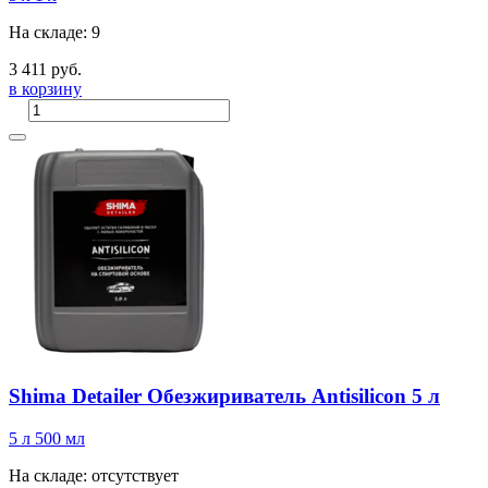
На складе: 9
3 411 руб.
в корзину
Shima Detailer Обезжириватель Antisilicon 5 л
5 л
500 мл
На складе: отсутствует