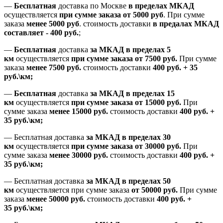
—
Бесплатная
доставка
по Москве
в пределах МКАД
осуществляется
при сумме заказа
от 5000 руб
.
При сумме
заказа
менее 5000 руб
.
стоимость доставки
в предалах МКАД
составляет
-
400 руб.
;
—
Бесплатная
доставка
за МКАД
в пределах 5
км
осуществляется
при сумме заказа
от 7500 руб.
При сумме
заказа
менее 7500
руб.
стоимость доставки
400 руб. + 35
руб.\км;
—
Бесплатная
доставка
за МКАД в пределах 15
км
осуществляется
при сумме заказа
от 15000 руб.
При
сумме заказа
менее 15000
руб.
стоимость доставки
400
руб.
+
35
руб.
\км;
—
Бесплатная доставка
за МКАД в пределах 30
км
осуществляется
при сумме заказа
от 30000 руб.
При
сумме заказа
менее 30000
руб.
стоимость доставки
400
руб.
+
35
руб.
\км;
—
Бесплатная доставка
за МКАД в пределах 50
км
осуществляется при сумме заказа
от 50000 руб.
При сумме
заказа
менее 50000
руб.
стоимость доставки
400
руб.
+
35
руб.
\км;