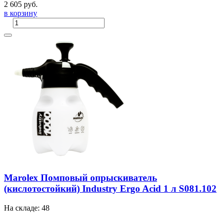
2 605 руб.
в корзину
Marolex Помповый опрыскиватель
(кислотостойкий) Industry Ergo Acid 1 л S081.102
На складе: 48