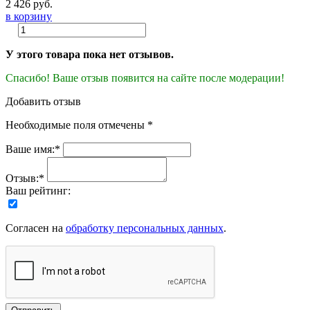
2 426 руб.
в корзину
У этого товара пока нет отзывов.
Спасибо! Ваше отзыв появится на сайте после модерации!
Добавить отзыв
Необходимые поля отмечены *
Ваше имя:*
Отзыв:*
Ваш рейтинг:
Согласен на
обработку персональных данных
.