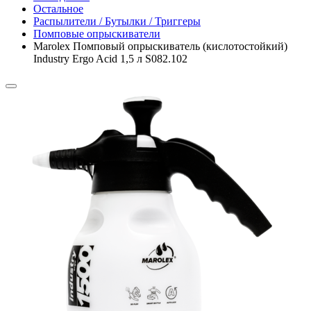
Остальное
Распылители / Бутылки / Триггеры
Помповые опрыскиватели
Marolex Помповый опрыскиватель (кислотостойкий)
Industry Ergo Acid 1,5 л S082.102