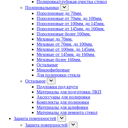
Полировка/глубокая очистка стекол
Полировальники
Поролоновые до 70мм.
Поролоновые от 70мм. до 100мм.
Поролоновые от 100мм. до 145мм.
Поролоновые от 145мм. до 160мм.
Поролоновые более 160мм.
Меховые до 70мм.
Меховые от 70мм. до 100мм.
Меховые от 100мм. до 145мм.
Меховые от 145мм. до 160мм.
Меховые более 160мм.
Остальные
Микрофибровые
Для полировки стекла
Остальное
Подложки под круги
Материалы для подготовки ЛКП
Аксессуары для полировки
Комплекты для полировки
Материалы для шлифовки
Материалы для ремонта стекол
Защита поверхностей
Защита поверхностей