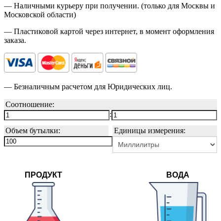
— Наличными курьеру при получении. (только для Москвы и
Московской области)
— Пластиковой картой через интернет, в момент оформления
заказа.
— Безналичным расчетом для Юридических лиц.
Соотношение:
:
Объем бутылки:
Единицы измерения:
ПРОДУКТ
ВОДА