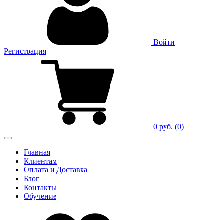
Войти
Регистрация
0 руб.
(0)
Главная
Клиентам
Оплата и Доставка
Блог
Контакты
Обучение