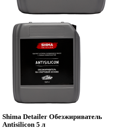
Shima Detailer Обезжириватель
Antisilicon 5 л