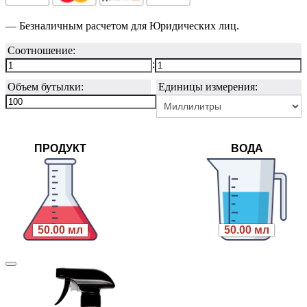
— Безналичным расчетом для Юридических лиц.
Соотношение:
:
Объем бутылки:
Единицы измерения:
ПРОДУКТ
ВОДА
50.00 мл
50.00 мл