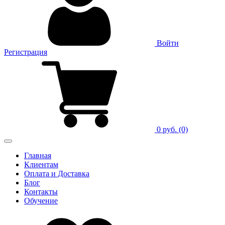
Войти
Регистрация
0 руб.
(0)
Главная
Клиентам
Оплата и Доставка
Блог
Контакты
Обучение