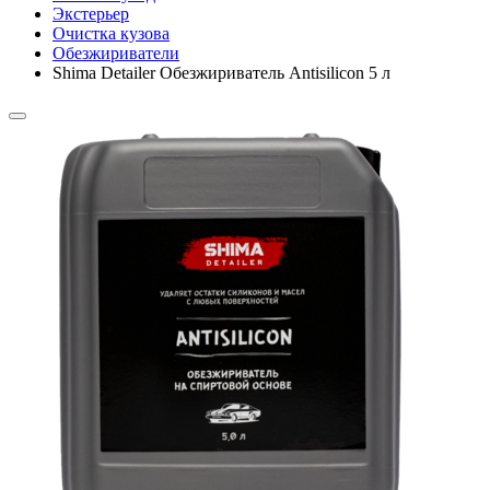
Экстерьер
Очистка кузова
Обезжириватели
Shima Detailer Обезжириватель Antisilicon 5 л