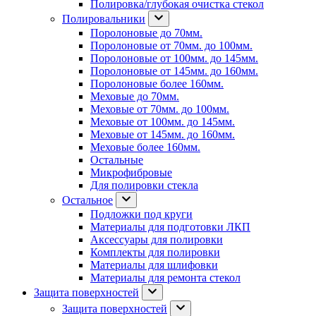
Полировка/глубокая очистка стекол
Полировальники
Поролоновые до 70мм.
Поролоновые от 70мм. до 100мм.
Поролоновые от 100мм. до 145мм.
Поролоновые от 145мм. до 160мм.
Поролоновые более 160мм.
Меховые до 70мм.
Меховые от 70мм. до 100мм.
Меховые от 100мм. до 145мм.
Меховые от 145мм. до 160мм.
Меховые более 160мм.
Остальные
Микрофибровые
Для полировки стекла
Остальное
Подложки под круги
Материалы для подготовки ЛКП
Аксессуары для полировки
Комплекты для полировки
Материалы для шлифовки
Материалы для ремонта стекол
Защита поверхностей
Защита поверхностей