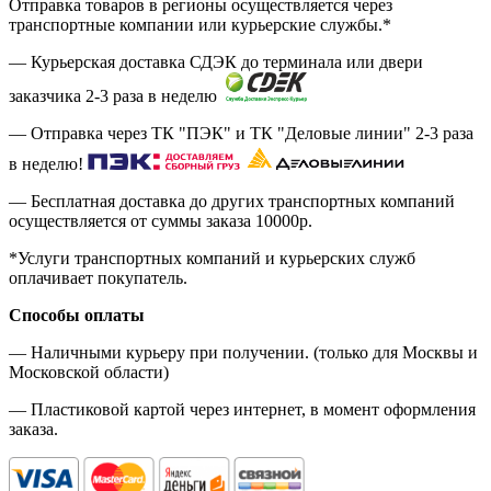
Отправка товаров в регионы осуществляется через
транспортные компании или курьерские службы.*
— Курьерская доставка СДЭК до терминала или двери
заказчика 2-3 раза в неделю
— Отправка через ТК "ПЭК" и ТК "Деловые линии" 2-3 раза
в неделю!
— Бесплатная доставка до других транспортных компаний
осуществляется от суммы заказа
10000р.
*Услуги транспортных компаний и курьерских служб
оплачивает покупатель.
Способы оплаты
— Наличными курьеру при получении. (только для Москвы и
Московской области)
— Пластиковой картой через интернет, в момент оформления
заказа.