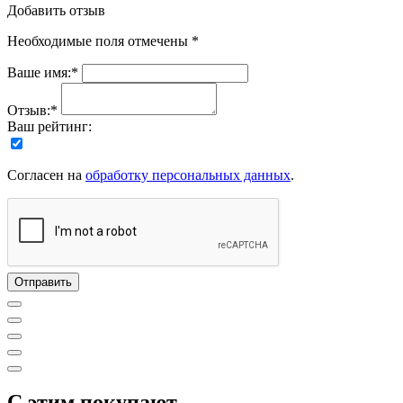
Добавить отзыв
Необходимые поля отмечены *
Ваше имя:*
Отзыв:*
Ваш рейтинг:
Согласен на
обработку персональных данных
.
C этим покупают