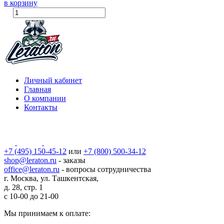
в корзину
Личный кабинет
Главная
О компании
Контакты
+7 (495) 150-45-12
или
+7 (800) 500-34-12
shop@leraton.ru
- заказы
office@leraton.ru
- вопросы сотрудничества
г. Москва, ул. Ташкентская,
д. 28, стр. 1
с
10-00
до
21-00
Мы принимаем к оплате: