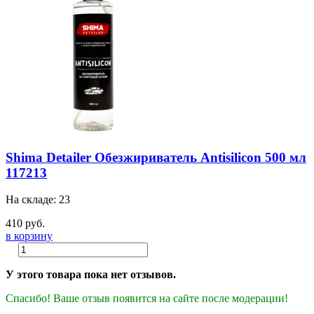
Shima Detailer Обезжириватель Antisilicon 500 мл
117213
На складе: 23
410 руб.
в корзину
У этого товара пока нет отзывов.
Спасибо! Ваше отзыв появится на сайте после модерации!