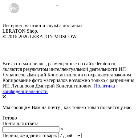
Интернет-магазин и служба доставки
LERATON Shop,
© 2016-2026 LERATON MOSCOW
Все фото материалы, размещенные на сайте leraton.ru,
являются результатом интеллектуальной деятельности ИП
Лупаносов Дмитрий Константинович и охраняются законом.
Копирование фото материалов возможно только с разрешения
ИП Лупаносов Дмитрий Константинович.
Политика
конфиденциальности
Мы сообщим Вам на почту
, как только товар появится у нас.
Готово
Почта для ответа
×
Период ожидания товара: