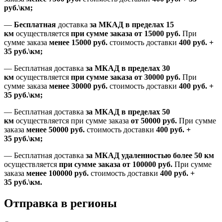
руб.\км;
—
Бесплатная
доставка
за МКАД в пределах 15
км
осуществляется
при сумме заказа
от 15000 руб.
При
сумме заказа
менее 15000
руб.
стоимость доставки
400
руб.
+
35
руб.
\км;
—
Бесплатная доставка
за МКАД в пределах 30
км
осуществляется
при сумме заказа
от 30000 руб.
При
сумме заказа
менее 30000
руб.
стоимость доставки
400
руб.
+
35
руб.
\км;
—
Бесплатная доставка
за МКАД в пределах 50
км
осуществляется при сумме заказа
от 50000 руб.
При сумме
заказа
менее 50000
руб.
стоимость доставки
400
руб.
+
35
руб.
\км;
—
Бесплатная доставка
за МКАД удаленностью более 50 км
осуществляется
при сумме заказа
от 100000 руб.
При сумме
заказа
менее 100000
руб.
стоимость доставки
400
руб.
+
35
руб.
\км.
Отправка в регионы