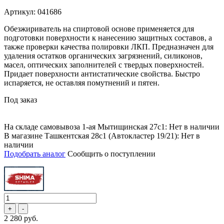
Артикул: 041686
Обезжириватель на спиртовой основе применяется для
подготовки поверхности к нанесению защитных составов, а
также проверки качества полировки ЛКП. Предназначен для
удаления остатков органических загрязнений, силиконов,
масел, оптических заполнителей с твердых поверхностей.
Придает поверхности антистатические свойства. Быстро
испаряется, не оставляя помутнений и пятен.
Под заказ
На складе самовывоза 1-ая Мытищинская 27с1: Нет в наличии
В магазине Ташкентская 28с1 (Автокластер 19/21): Нет в
наличии
Подобрать аналог
Сообщить о поступлении
2 280 руб.