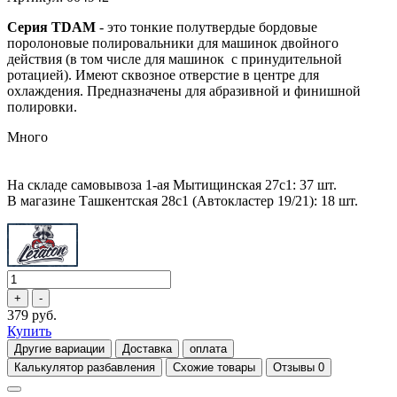
Серия TDAM
- это тонкие полутвердые бордовые
поролоновые полировальники для машинок двойного
действия (в том числе для машинок с принудительной
ротацией). Имеют сквозное отверстие в центре для
охлаждения. Предназначены для абразивной и финишной
полировки.
Много
На складе самовывоза 1-ая Мытищинская 27с1: 37 шт.
В магазине Ташкентская 28с1 (Автокластер 19/21): 18 шт.
379 руб.
Купить
Другие вариации
Доставка
оплата
Калькулятор разбавления
Схожие товары
Отзывы
0