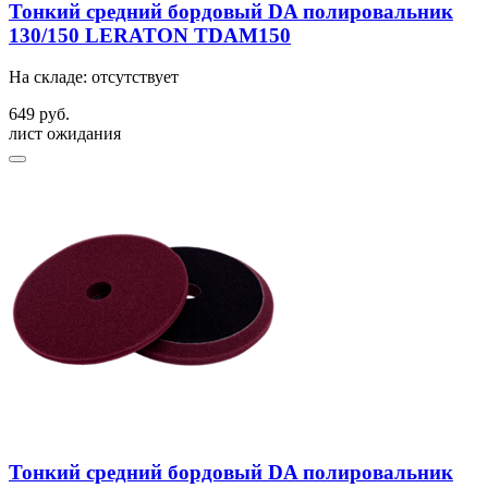
Тонкий средний бордовый DA полировальник
130/150 LERATON TDAM150
На складе: отсутствует
649 руб.
лист ожидания
Тонкий средний бордовый DA полировальник