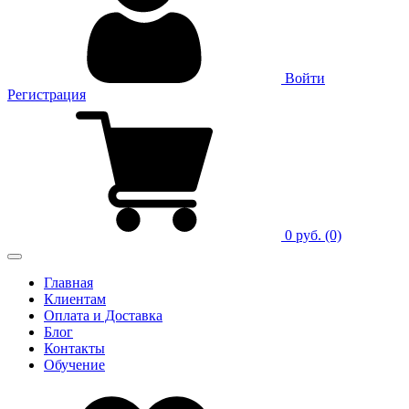
Войти
Регистрация
0 руб.
(0)
Главная
Клиентам
Оплата и Доставка
Блог
Контакты
Обучение