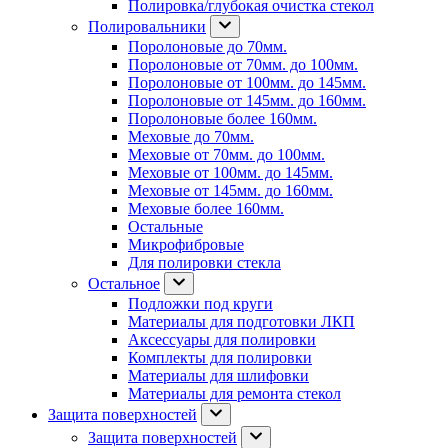
Полировка/глубокая очистка стекол
Полировальники
Поролоновые до 70мм.
Поролоновые от 70мм. до 100мм.
Поролоновые от 100мм. до 145мм.
Поролоновые от 145мм. до 160мм.
Поролоновые более 160мм.
Меховые до 70мм.
Меховые от 70мм. до 100мм.
Меховые от 100мм. до 145мм.
Меховые от 145мм. до 160мм.
Меховые более 160мм.
Остальные
Микрофибровые
Для полировки стекла
Остальное
Подложки под круги
Материалы для подготовки ЛКП
Аксессуары для полировки
Комплекты для полировки
Материалы для шлифовки
Материалы для ремонта стекол
Защита поверхностей
Защита поверхностей