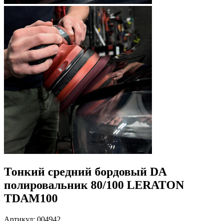
Тонкий средний бордовый DA
полировальник 80/100 LERATON
TDAM100
Артикул: 004942