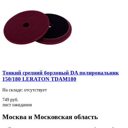
Тонкий средний бордовый DA полировальник
150/180 LERATON TDAM180
На складе: отсутствует
749 руб.
лист ожидания
Москва и Московская область