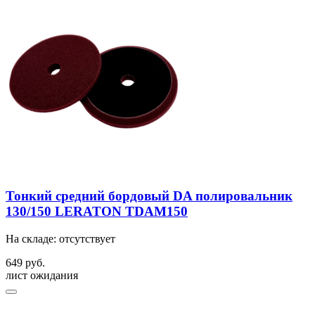
Тонкий средний бордовый DA полировальник
130/150 LERATON TDAM150
На складе: отсутствует
649 руб.
лист ожидания