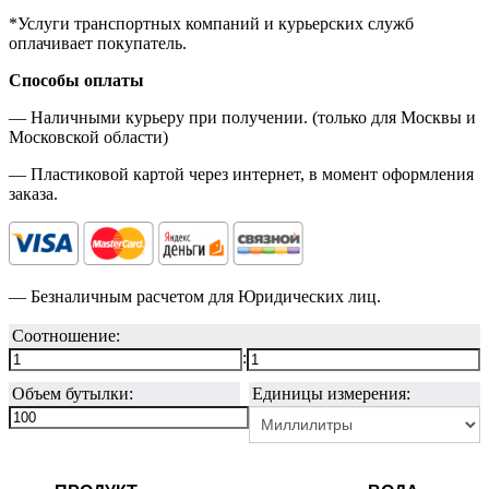
*Услуги транспортных компаний и курьерских служб
оплачивает покупатель.
Способы оплаты
— Наличными курьеру при получении. (только для Москвы и
Московской области)
— Пластиковой картой через интернет, в момент оформления
заказа.
— Безналичным расчетом для Юридических лиц.
Соотношение:
:
Объем бутылки:
Единицы измерения: