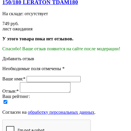
150/180 LERATON TDAM180
На складе: отсутствует
749 руб.
лист ожидания
У этого товара пока нет отзывов.
Спасибо! Ваше отзыв появится на сайте после модерации!
Добавить отзыв
Необходимые поля отмечены *
Ваше имя:*
Отзыв:*
Ваш рейтинг:
Согласен на
обработку персональных данных
.