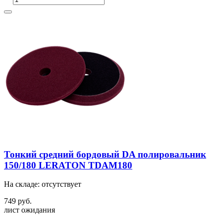
Тонкий средний бордовый DA полировальник
150/180 LERATON TDAM180
На складе: отсутствует
749 руб.
лист ожидания