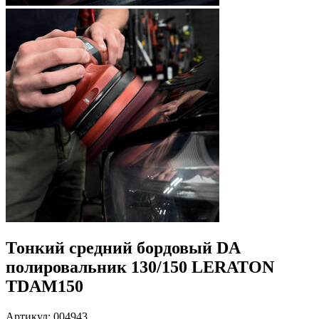
Тонкий средний бордовый DA
полировальник 130/150 LERATON
TDAM150
Артикул: 004943