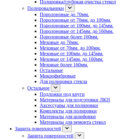
Полировка/глубокая очистка стекол
Полировальники
Поролоновые до 70мм.
Поролоновые от 70мм. до 100мм.
Поролоновые от 100мм. до 145мм.
Поролоновые от 145мм. до 160мм.
Поролоновые более 160мм.
Меховые до 70мм.
Меховые от 70мм. до 100мм.
Меховые от 100мм. до 145мм.
Меховые от 145мм. до 160мм.
Меховые более 160мм.
Остальные
Микрофибровые
Для полировки стекла
Остальное
Подложки под круги
Материалы для подготовки ЛКП
Аксессуары для полировки
Комплекты для полировки
Материалы для шлифовки
Материалы для ремонта стекол
Защита поверхностей
Защита поверхностей