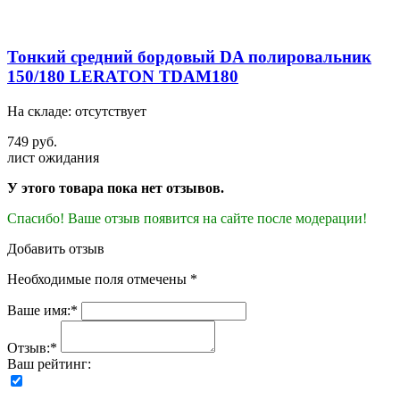
Тонкий средний бордовый DA полировальник
150/180 LERATON TDAM180
На складе: отсутствует
749 руб.
лист ожидания
У этого товара пока нет отзывов.
Спасибо! Ваше отзыв появится на сайте после модерации!
Добавить отзыв
Необходимые поля отмечены *
Ваше имя:*
Отзыв:*
Ваш рейтинг: