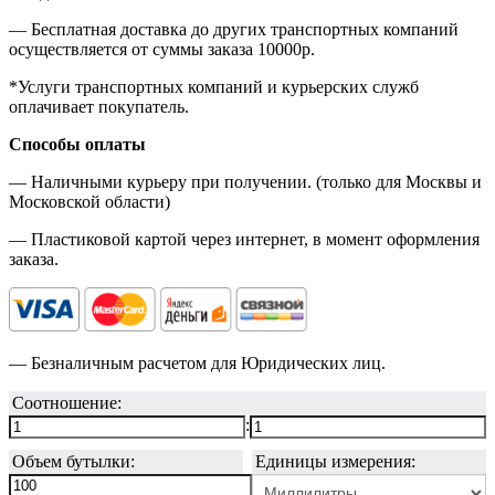
— Бесплатная доставка до других транспортных компаний
осуществляется от суммы заказа
10000р.
*Услуги транспортных компаний и курьерских служб
оплачивает покупатель.
Способы оплаты
— Наличными курьеру при получении. (только для Москвы и
Московской области)
— Пластиковой картой через интернет, в момент оформления
заказа.
— Безналичным расчетом для Юридических лиц.
Соотношение:
:
Объем бутылки:
Единицы измерения: