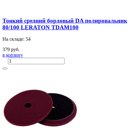
Тонкий средний бордовый DA полировальник
80/100 LERATON TDAM100
На складе: 54
379 руб.
в корзину