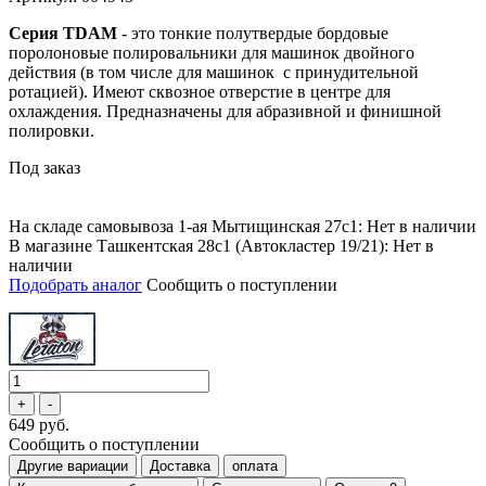
Серия TDAM
- это тонкие полутвердые бордовые
поролоновые полировальники для машинок двойного
действия (в том числе для машинок с принудительной
ротацией). Имеют сквозное отверстие в центре для
охлаждения. Предназначены для абразивной и финишной
полировки.
Под заказ
На складе самовывоза 1-ая Мытищинская 27с1: Нет в наличии
В магазине Ташкентская 28с1 (Автокластер 19/21): Нет в
наличии
Подобрать аналог
Сообщить о поступлении
649 руб.
Сообщить о поступлении
Другие вариации
Доставка
оплата