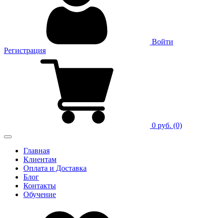
Войти
Регистрация
0 руб.
(0)
Главная
Клиентам
Оплата и Доставка
Блог
Контакты
Обучение