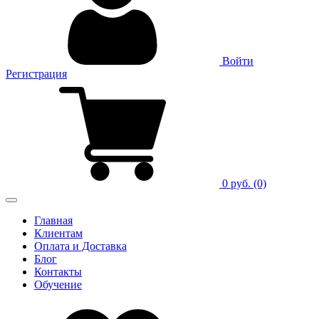
Войти
Регистрация
0 руб.
(0)
Главная
Клиентам
Оплата и Доставка
Блог
Контакты
Обучение