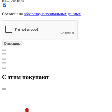
Ваш рейтинг:
Согласен на
обработку персональных данных
.
C этим покупают