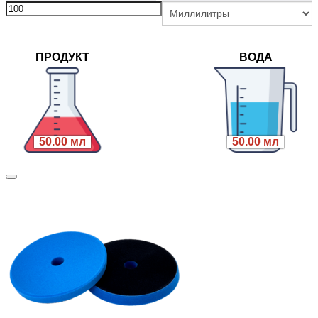
ПРОДУКТ
ВОДА
50.00 мл
50.00 мл