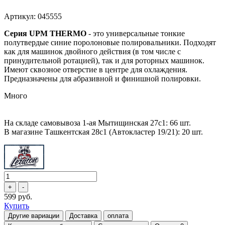
Артикул: 045555
Серия UPM THERMO
- это универсальные тонкие
полутвердые синие поролоновые полировальники. Подходят
как для машинок двойного действия (в том числе с
принудительной ротацией), так и для роторных машинок.
Имеют сквозное отверстие в центре для охлаждения.
Предназначены для абразивной и финишной полировки.
Много
На складе самовывоза 1-ая Мытищинская 27с1: 66 шт.
В магазине Ташкентская 28с1 (Автокластер 19/21): 20 шт.
599 руб.
Купить
Другие вариации
Доставка
оплата