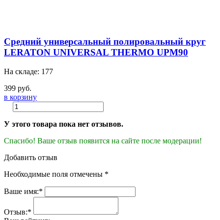
Средний универсальный полировальный круг
LERATON UNIVERSAL THERMO UPM90
На складе: 177
399 руб.
в корзину
У этого товара пока нет отзывов.
Спасибо! Ваше отзыв появится на сайте после модерации!
Добавить отзыв
Необходимые поля отмечены *
Ваше имя:*
Отзыв:*