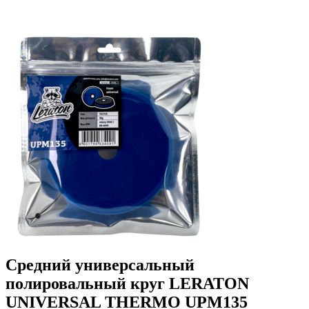
Средний универсальный
полировальный круг LERATON
UNIVERSAL THERMO UPM135