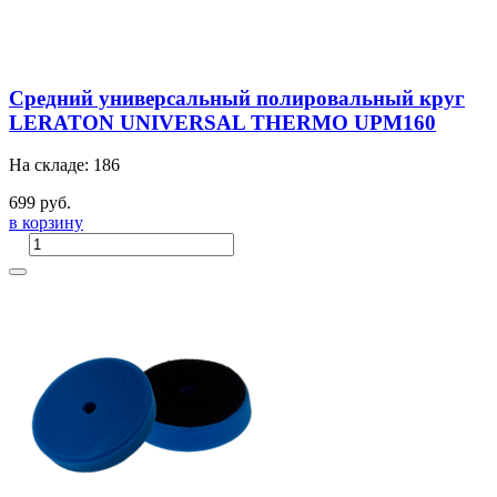
Средний универсальный полировальный круг
LERATON UNIVERSAL THERMO UPM160
На складе: 186
699 руб.
в корзину