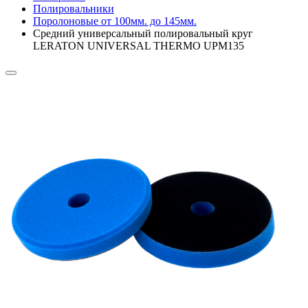
Полировальники
Поролоновые от 100мм. до 145мм.
Средний универсальный полировальный круг
LERATON UNIVERSAL THERMO UPM135