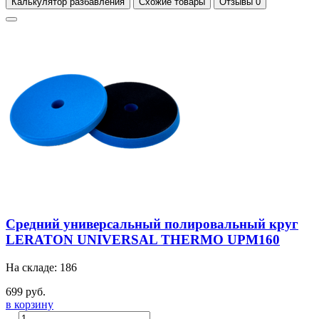
Калькулятор разбавления
Схожие товары
Отзывы
0
Средний универсальный полировальный круг
LERATON UNIVERSAL THERMO UPM160
На складе: 186
699 руб.
в корзину