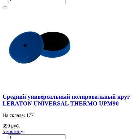
Средний универсальный полировальный круг
LERATON UNIVERSAL THERMO UPM90
На складе: 177
399 руб.
в корзину