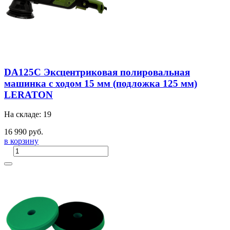
DA125C Эксцентриковая полировальная
машинка с ходом 15 мм (подложка 125 мм)
LERATON
На складе: 19
16 990 руб.
в корзину