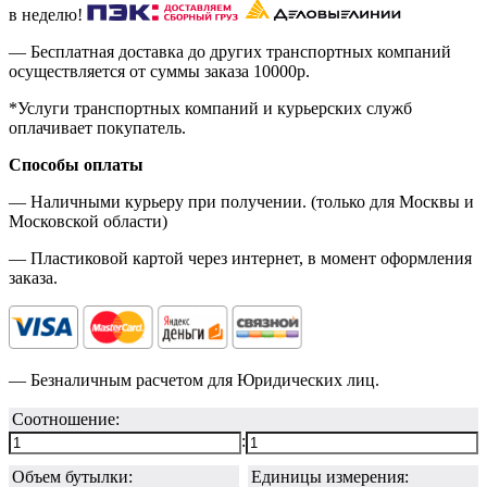
в неделю!
— Бесплатная доставка до других транспортных компаний
осуществляется от суммы заказа
10000р.
*Услуги транспортных компаний и курьерских служб
оплачивает покупатель.
Способы оплаты
— Наличными курьеру при получении. (только для Москвы и
Московской области)
— Пластиковой картой через интернет, в момент оформления
заказа.
— Безналичным расчетом для Юридических лиц.
Соотношение:
:
Объем бутылки:
Единицы измерения: