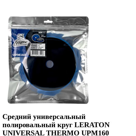
Средний универсальный
полировальный круг LERATON
UNIVERSAL THERMO UPM160