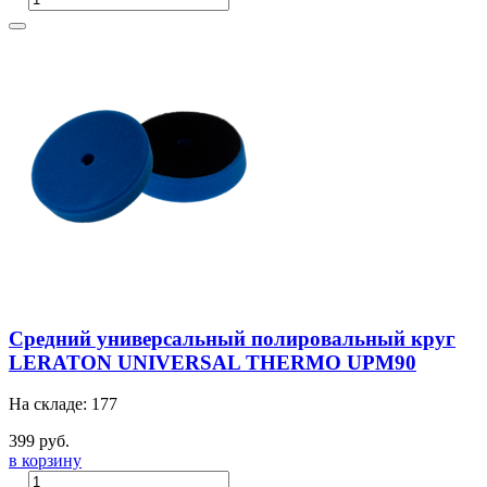
Средний универсальный полировальный круг
LERATON UNIVERSAL THERMO UPM90
На складе: 177
399 руб.
в корзину