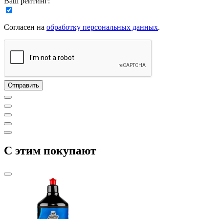
Ваш рейтинг:
Согласен на
обработку персональных данных
.
C этим покупают