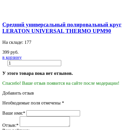
Средний универсальный полировальный круг
LERATON UNIVERSAL THERMO UPM90
На складе: 177
399 руб.
в корзину
У этого товара пока нет отзывов.
Спасибо! Ваше отзыв появится на сайте после модерации!
Добавить отзыв
Необходимые поля отмечены *
Ваше имя:*
Отзыв:*