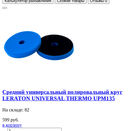
Калькулятор разбавления
Схожие товары
Отзывы
0
Средний универсальный полировальный круг
LERATON UNIVERSAL THERMO UPM135
На складе: 82
599 руб.
в корзину