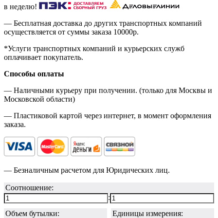
в неделю!
— Бесплатная доставка до других транспортных компаний
осуществляется от суммы заказа
10000р.
*Услуги транспортных компаний и курьерских служб
оплачивает покупатель.
Способы оплаты
— Наличными курьеру при получении. (только для Москвы и
Московской области)
— Пластиковой картой через интернет, в момент оформления
заказа.
— Безналичным расчетом для Юридических лиц.
Соотношение:
:
Объем бутылки:
Единицы измерения: