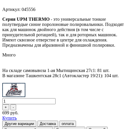
Артикул: 045556
Серия UPM THERMO
- это универсальные тонкие
полутвердые синие поролоновые полировальники. Подходят
как для машинок двойного действия (в том числе с
принудительной ротацией), так и для роторных машинок.
Имеют сквозное отверстие в центре для охлаждения.
Предназначены для абразивной и финишной полировки.
Много
На складе самовывоза 1-ая Мытищинская 27с1: 81 шт.
В магазине Ташкентская 28с1 (Автокластер 19/21): 104 шт.
699 руб.
Купить
Другие вариации
Доставка
оплата