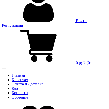
Войти
Регистрация
0 руб.
(0)
Главная
Клиентам
Оплата и Доставка
Блог
Контакты
Обучение