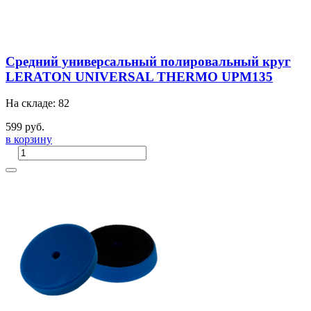
Средний универсальный полировальный круг
LERATON UNIVERSAL THERMO UPM135
На складе: 82
599 руб.
в корзину