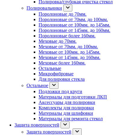
Полировка/глубокая очистка стекол
Полировальники
Поролоновые до 70мм.
Поролоновые от 70мм. до 100мм.
Поролоновые от 100мм. до 145мм.
Поролоновые от 145мм. до 160мм.
Поролоновые более 160мм.
Меховые до 70мм.
Меховые от 70мм. до 100мм.
Меховые от 100мм. до 145мм.
Меховые от 145мм. до 160мм.
Меховые более 160мм.
Остальные
Микрофибровые
Для полировки стекла
Остальное
Подложки под круги
Материалы для подготовки ЛКП
Аксессуары для полировки
Комплекты для полировки
Материалы для шлифовки
Материалы для ремонта стекол
Защита поверхностей
Защита поверхностей