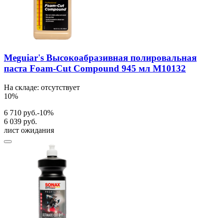
Meguiar's Высокоабразивная полировальная
паста Foam-Cut Compound 945 мл M10132
На складе: отсутствует
10%
6 710 руб.
-10%
6 039 руб.
лист ожидания