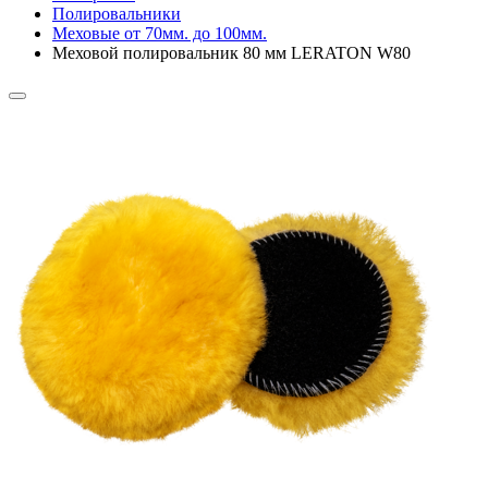
Полировальники
Меховые от 70мм. до 100мм.
Меховой полировальник 80 мм LERATON W80