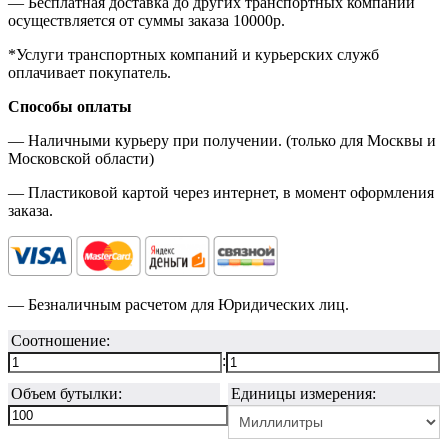
— Бесплатная доставка до других транспортных компаний
осуществляется от суммы заказа
10000р.
*Услуги транспортных компаний и курьерских служб
оплачивает покупатель.
Способы оплаты
— Наличными курьеру при получении. (только для Москвы и
Московской области)
— Пластиковой картой через интернет, в момент оформления
заказа.
— Безналичным расчетом для Юридических лиц.
Соотношение:
:
Объем бутылки:
Единицы измерения: