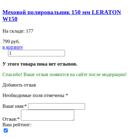
Меховой полировальник 150 мм LERATON
W150
На складе: 177
799 руб.
в корзину
У этого товара пока нет отзывов.
Спасибо! Ваше отзыв появится на сайте после модерации!
Добавить отзыв
Необходимые поля отмечены *
Ваше имя:*
Отзыв:*
Ваш рейтинг: