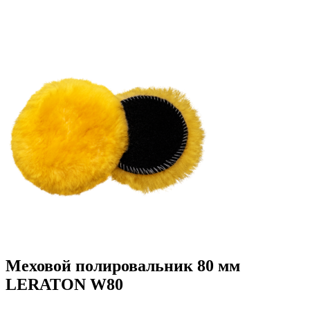
Меховой полировальник 80 мм
LERATON W80