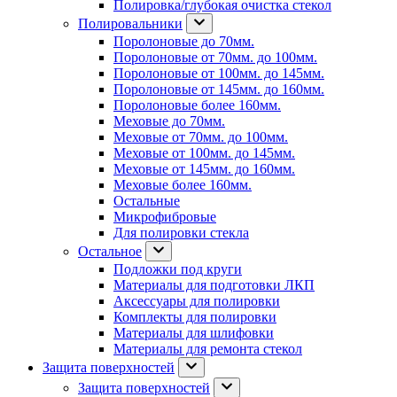
Полировка/глубокая очистка стекол
Полировальники
Поролоновые до 70мм.
Поролоновые от 70мм. до 100мм.
Поролоновые от 100мм. до 145мм.
Поролоновые от 145мм. до 160мм.
Поролоновые более 160мм.
Меховые до 70мм.
Меховые от 70мм. до 100мм.
Меховые от 100мм. до 145мм.
Меховые от 145мм. до 160мм.
Меховые более 160мм.
Остальные
Микрофибровые
Для полировки стекла
Остальное
Подложки под круги
Материалы для подготовки ЛКП
Аксессуары для полировки
Комплекты для полировки
Материалы для шлифовки
Материалы для ремонта стекол
Защита поверхностей
Защита поверхностей