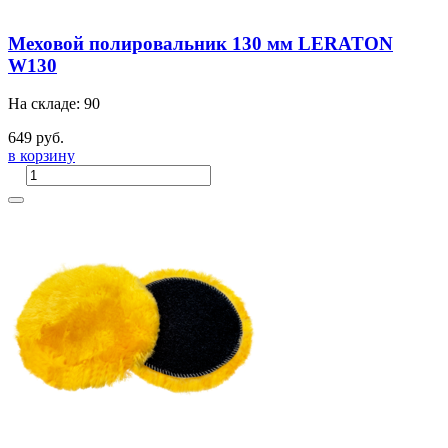
Меховой полировальник 130 мм LERATON
W130
На складе: 90
649 руб.
в корзину