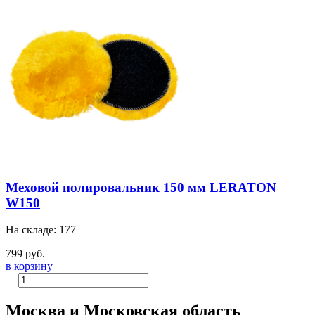
Меховой полировальник 150 мм LERATON
W150
На складе: 177
799 руб.
в корзину
Москва и Московская область