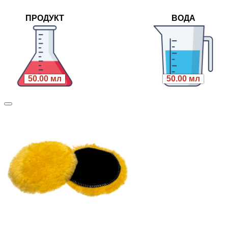
ПРОДУКТ
ВОДА
50.00 мл
50.00 мл