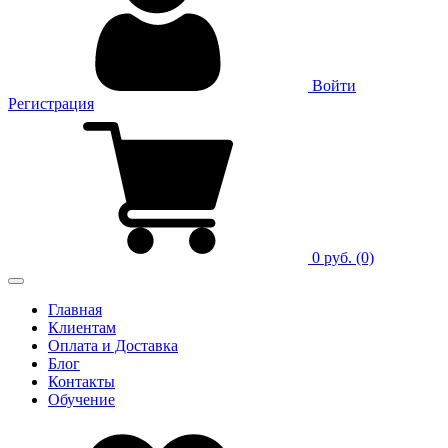
Войти
Регистрация
0 руб.
(0)
Главная
Клиентам
Оплата и Доставка
Блог
Контакты
Обучение