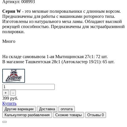
Артикул: 008993
Серия W
- это меховые полировальники с длинным ворсом.
Предназначены для работы с машинками роторного типа.
Изготовлены из натурального меха ламы. Обладают высокой
режущей способностью. Предназначены для экстраабразивной
полировки.
Много
На складе самовывоза 1-ая Мытищинская 27с1: 72 шт.
В магазине Ташкентская 28с1 (Автокластер 19/21): 65 шт.
399 руб.
Купить
Другие вариации
Доставка
оплата
Калькулятор разбавления
Схожие товары
Отзывы
0