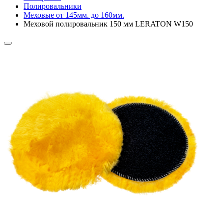
Полировальники
Меховые от 145мм. до 160мм.
Меховой полировальник 150 мм LERATON W150