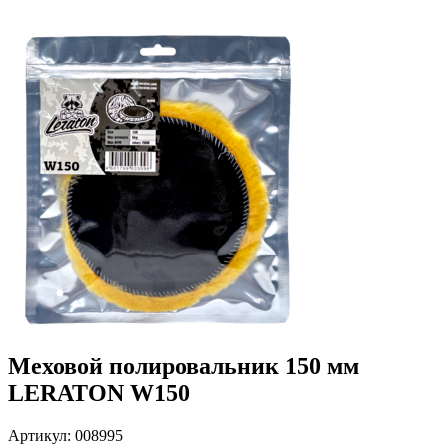
Меховой полировальник 150 мм
LERATON W150
Артикул: 008995