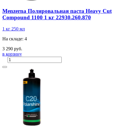
Menzerna Полировальная паста Heavy Cut
Compound 1100 1 кг 22930.260.870
1 кг
250 мл
На складе: 4
3 290 руб.
в корзину