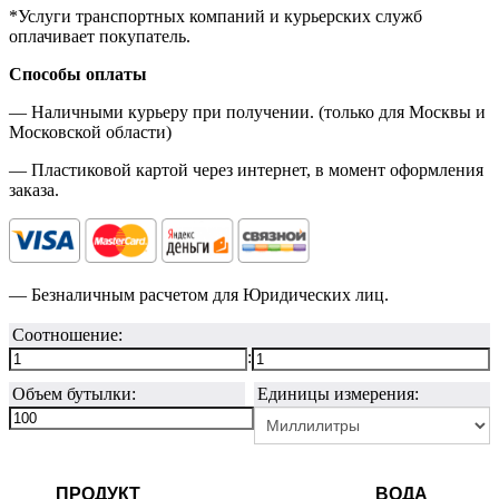
*Услуги транспортных компаний и курьерских служб
оплачивает покупатель.
Способы оплаты
— Наличными курьеру при получении. (только для Москвы и
Московской области)
— Пластиковой картой через интернет, в момент оформления
заказа.
— Безналичным расчетом для Юридических лиц.
Соотношение:
:
Объем бутылки:
Единицы измерения:
ПРОДУКТ
ВОДА