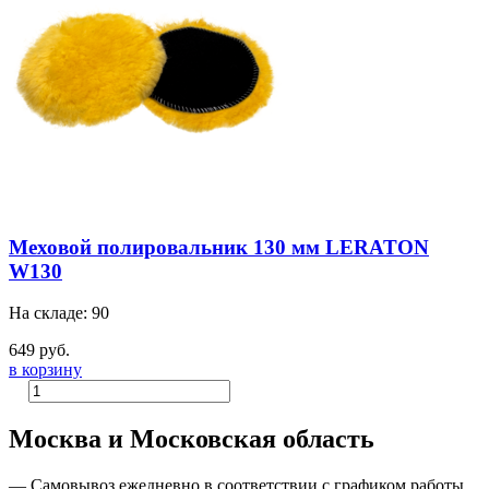
Меховой полировальник 130 мм LERATON
W130
На складе: 90
649 руб.
в корзину
Москва и Московская область
—
Самовывоз ежедневно в соответствии с графиком работы