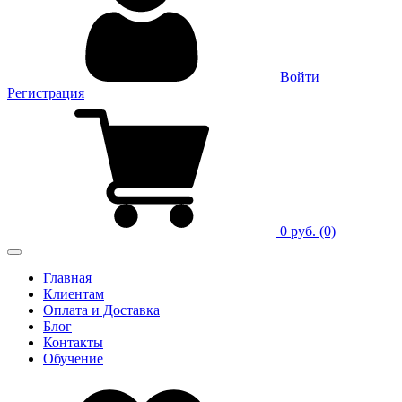
Войти
Регистрация
0 руб.
(0)
Главная
Клиентам
Оплата и Доставка
Блог
Контакты
Обучение