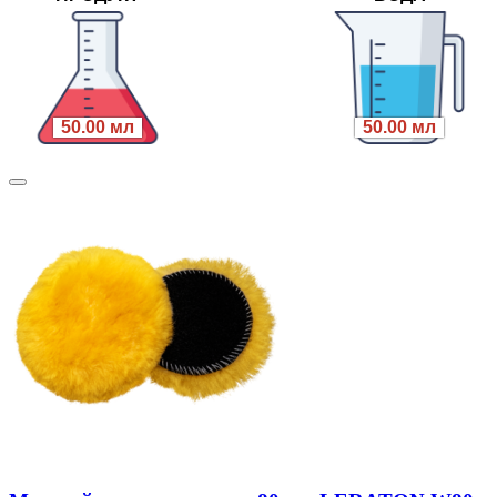
50.00 мл
50.00 мл