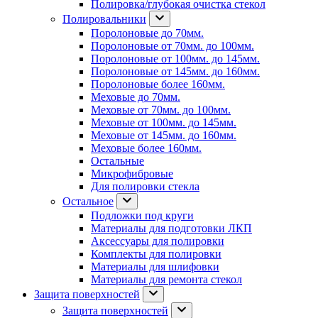
Полировка/глубокая очистка стекол
Полировальники
Поролоновые до 70мм.
Поролоновые от 70мм. до 100мм.
Поролоновые от 100мм. до 145мм.
Поролоновые от 145мм. до 160мм.
Поролоновые более 160мм.
Меховые до 70мм.
Меховые от 70мм. до 100мм.
Меховые от 100мм. до 145мм.
Меховые от 145мм. до 160мм.
Меховые более 160мм.
Остальные
Микрофибровые
Для полировки стекла
Остальное
Подложки под круги
Материалы для подготовки ЛКП
Аксессуары для полировки
Комплекты для полировки
Материалы для шлифовки
Материалы для ремонта стекол
Защита поверхностей
Защита поверхностей