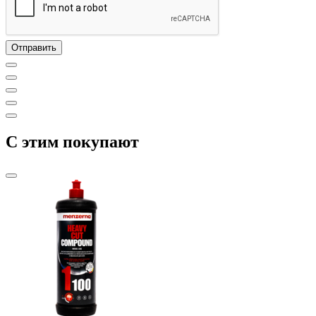
C этим покупают