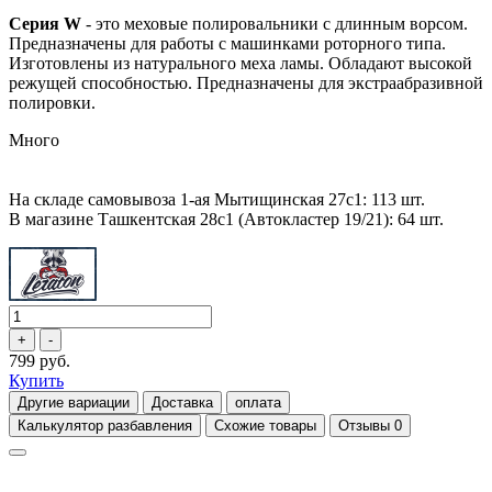
Серия W
- это меховые полировальники с длинным ворсом.
Предназначены для работы с машинками роторного типа.
Изготовлены из натурального меха ламы. Обладают высокой
режущей способностью. Предназначены для экстраабразивной
полировки.
Много
На складе самовывоза 1-ая Мытищинская 27с1: 113 шт.
В магазине Ташкентская 28с1 (Автокластер 19/21): 64 шт.
799 руб.
Купить
Другие вариации
Доставка
оплата
Калькулятор разбавления
Схожие товары
Отзывы
0