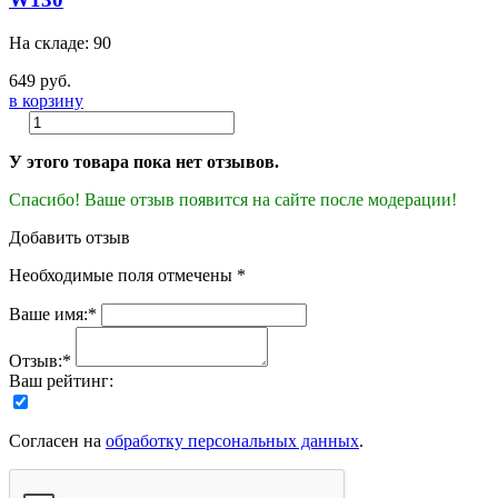
На складе: 90
649 руб.
в корзину
У этого товара пока нет отзывов.
Спасибо! Ваше отзыв появится на сайте после модерации!
Добавить отзыв
Необходимые поля отмечены *
Ваше имя:*
Отзыв:*
Ваш рейтинг:
Согласен на
обработку персональных данных
.