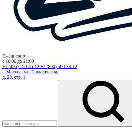
Ежедневно
с 10:00 до 21:00
+7 (495) 150-45-12
+7 (800) 500-34-12
г. Москва, ул. Ташкентская,
д. 28, стр. 1