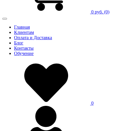
0 руб.
(0)
Главная
Клиентам
Оплата и Доставка
Блог
Контакты
Обучение
0