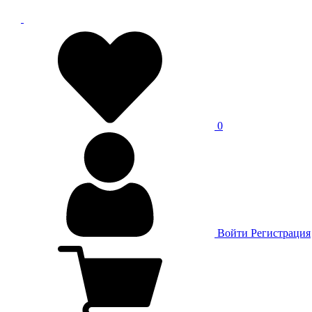
0
Войти
Регистрация