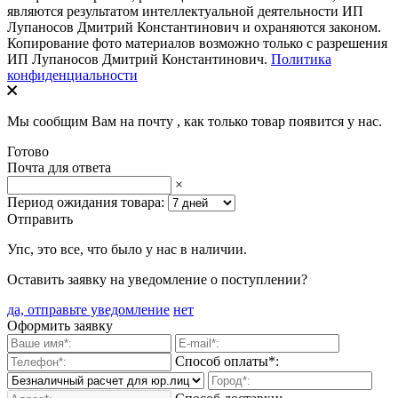
являются результатом интеллектуальной деятельности ИП
Лупаносов Дмитрий Константинович и охраняются законом.
Копирование фото материалов возможно только с разрешения
ИП Лупаносов Дмитрий Константинович.
Политика
конфиденциальности
Мы сообщим Вам на почту
, как только товар появится у нас.
Готово
Почта для ответа
×
Период ожидания товара:
Отправить
Упс, это все, что было у нас в наличии.
Оставить заявку на уведомление о поступлении?
да, отправьте уведомление
нет
Оформить заявку
Способ оплаты*: