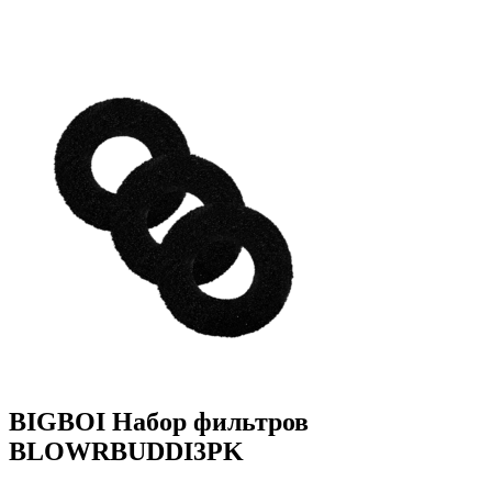
BIGBOI Набор фильтров
BLOWRBUDDI3PK