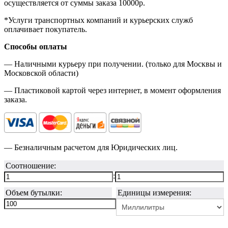
осуществляется от суммы заказа
10000р.
*Услуги транспортных компаний и курьерских служб
оплачивает покупатель.
Способы оплаты
— Наличными курьеру при получении. (только для Москвы и
Московской области)
— Пластиковой картой через интернет, в момент оформления
заказа.
— Безналичным расчетом для Юридических лиц.
Соотношение:
:
Объем бутылки:
Единицы измерения: