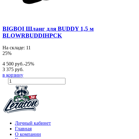
BIGBOI Шланг для BUDDY 1,5 м
BLOWRBUDDIHPCK
На складе: 11
25%
4 500 руб.
-25%
3 375 руб.
в корзину
Личный кабинет
Главная
О компании