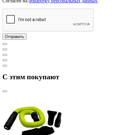
Согласен на
обработку персональных данных
.
C этим покупают