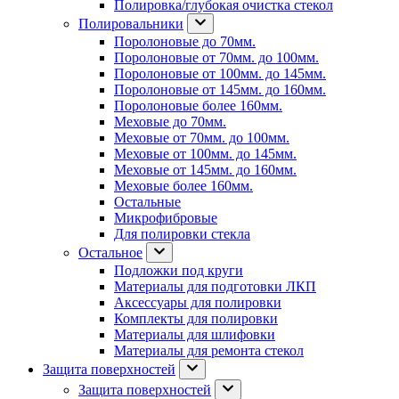
Полировка/глубокая очистка стекол
Полировальники
Поролоновые до 70мм.
Поролоновые от 70мм. до 100мм.
Поролоновые от 100мм. до 145мм.
Поролоновые от 145мм. до 160мм.
Поролоновые более 160мм.
Меховые до 70мм.
Меховые от 70мм. до 100мм.
Меховые от 100мм. до 145мм.
Меховые от 145мм. до 160мм.
Меховые более 160мм.
Остальные
Микрофибровые
Для полировки стекла
Остальное
Подложки под круги
Материалы для подготовки ЛКП
Аксессуары для полировки
Комплекты для полировки
Материалы для шлифовки
Материалы для ремонта стекол
Защита поверхностей
Защита поверхностей