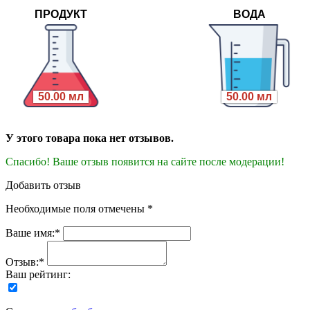
ПРОДУКТ
ВОДА
50.00 мл
50.00 мл
У этого товара пока нет отзывов.
Спасибо! Ваше отзыв появится на сайте после модерации!
Добавить отзыв
Необходимые поля отмечены *
Ваше имя:*
Отзыв:*
Ваш рейтинг: