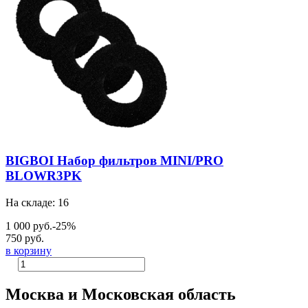
BIGBOI Набор фильтров MINI/PRO
BLOWR3PK
На складе: 16
1 000 руб.
-25%
750 руб.
в корзину
Москва и Московская область