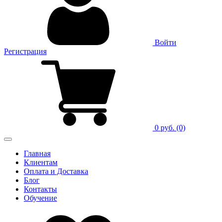
Войти
Регистрация
0 руб.
(0)
Главная
Клиентам
Оплата и Доставка
Блог
Контакты
Обучение