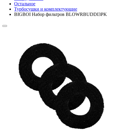
Остальное
Турбосушки и комплектующие
BIGBOI Набор фильтров BLOWRBUDDI3PK