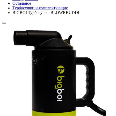
Остальное
Турбосушки и комплектующие
BIGBOI Турбосушка BLOWRBUDDI