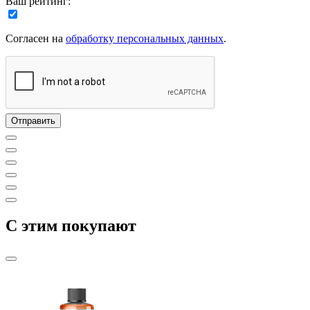
Ваш рейтинг:
Согласен на
обработку персональных данных
.
C этим покупают