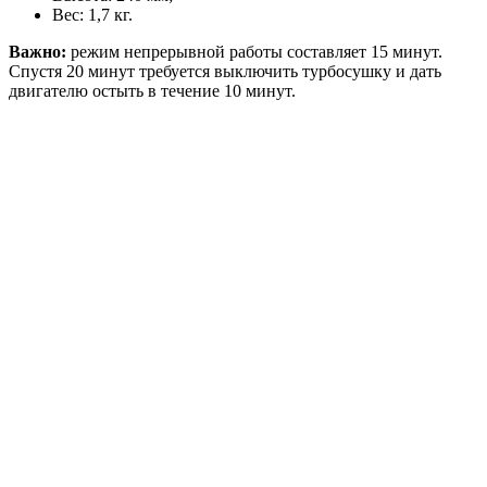
Вес: 1,7 кг.
Важно:
режим непрерывной работы составляет 15 минут.
Спустя 20 минут требуется выключить турбосушку и дать
двигателю остыть в течение 10 минут.