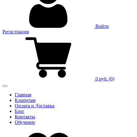
Войти
Регистрация
0 руб.
(0)
Главная
Клиентам
Оплата и Доставка
Блог
Контакты
Обучение