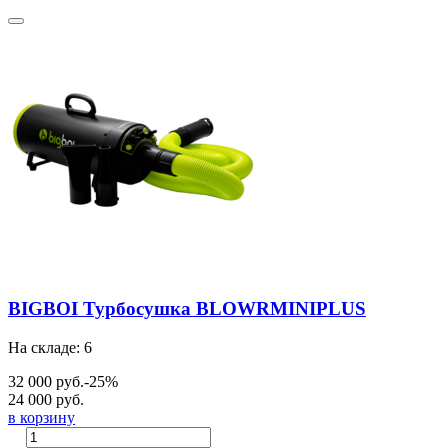
BIGBOI Турбосушка BLOWRMINIPLUS
На складе: 6
32 000 руб.
-25%
24 000 руб.
в корзину