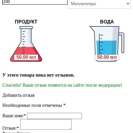
ПРОДУКТ
ВОДА
50.00 мл
50.00 мл
У этого товара пока нет отзывов.
Спасибо! Ваше отзыв появится на сайте после модерации!
Добавить отзыв
Необходимые поля отмечены *
Ваше имя:*
Отзыв:*