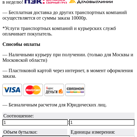
в неделю!
— Бесплатная доставка до других транспортных компаний
осуществляется от суммы заказа
10000р.
*Услуги транспортных компаний и курьерских служб
оплачивает покупатель.
Способы оплаты
— Наличными курьеру при получении. (только для Москвы и
Московской области)
— Пластиковой картой через интернет, в момент оформления
заказа.
— Безналичным расчетом для Юридических лиц.
Соотношение:
:
Объем бутылки:
Единицы измерения: