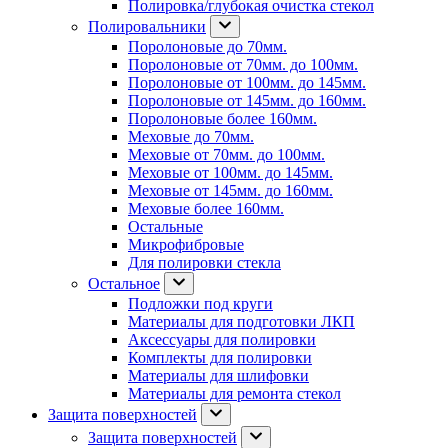
Полировка/глубокая очистка стекол
Полировальники
Поролоновые до 70мм.
Поролоновые от 70мм. до 100мм.
Поролоновые от 100мм. до 145мм.
Поролоновые от 145мм. до 160мм.
Поролоновые более 160мм.
Меховые до 70мм.
Меховые от 70мм. до 100мм.
Меховые от 100мм. до 145мм.
Меховые от 145мм. до 160мм.
Меховые более 160мм.
Остальные
Микрофибровые
Для полировки стекла
Остальное
Подложки под круги
Материалы для подготовки ЛКП
Аксессуары для полировки
Комплекты для полировки
Материалы для шлифовки
Материалы для ремонта стекол
Защита поверхностей
Защита поверхностей