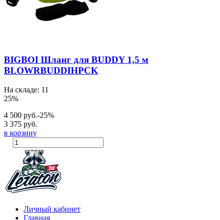
BIGBOI Шланг для BUDDY 1,5 м
BLOWRBUDDIHPCK
На складе: 11
25%
4 500 руб.
-25%
3 375 руб.
в корзину
Личный кабинет
Главная