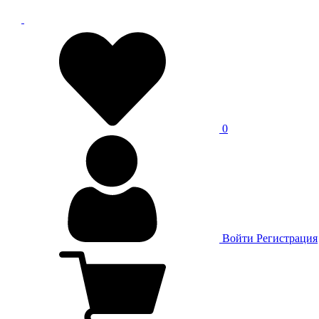
0
Войти
Регистрация