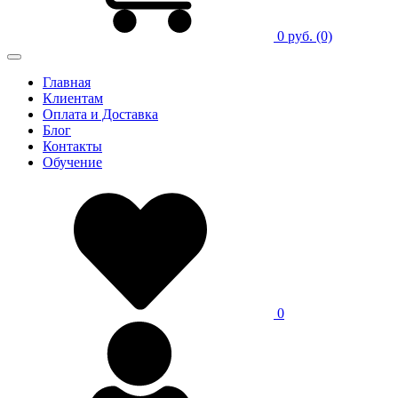
0 руб.
(0)
Главная
Клиентам
Оплата и Доставка
Блог
Контакты
Обучение
0