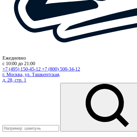
Ежедневно
с 10:00 до 21:00
+7 (495) 150-45-12
+7 (800) 500-34-12
г. Москва, ул. Ташкентская,
д. 28, стр. 1