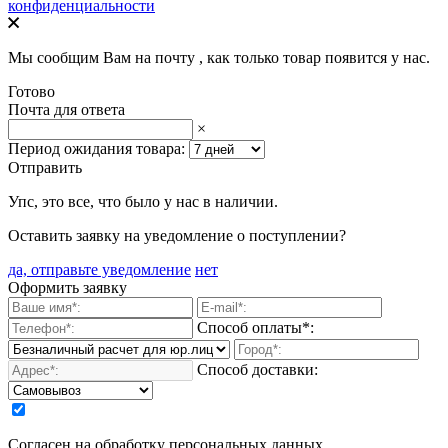
конфиденциальности
Мы сообщим Вам на почту
, как только товар появится у нас.
Готово
Почта для ответа
×
Период ожидания товара:
Отправить
Упс, это все, что было у нас в наличии.
Оставить заявку на уведомление о поступлении?
да, отправьте уведомление
нет
Оформить заявку
Способ оплаты*:
Способ доставки:
Согласен на обработку персональных данных.