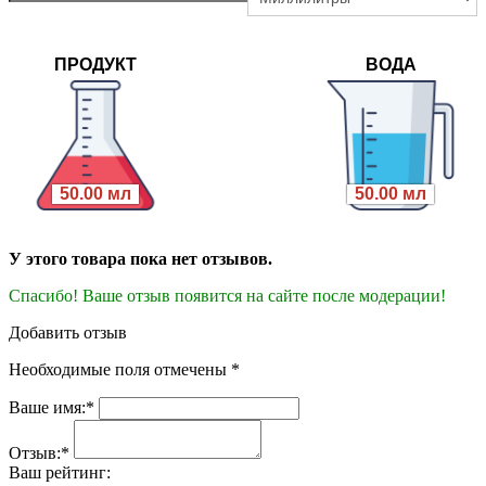
ПРОДУКТ
ВОДА
50.00 мл
50.00 мл
У этого товара пока нет отзывов.
Спасибо! Ваше отзыв появится на сайте после модерации!
Добавить отзыв
Необходимые поля отмечены *
Ваше имя:*
Отзыв:*
Ваш рейтинг: