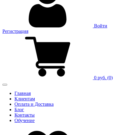
Войти
Регистрация
0 руб.
(0)
Главная
Клиентам
Оплата и Доставка
Блог
Контакты
Обучение