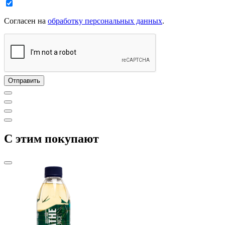
Согласен на
обработку персональных данных
.
C этим покупают