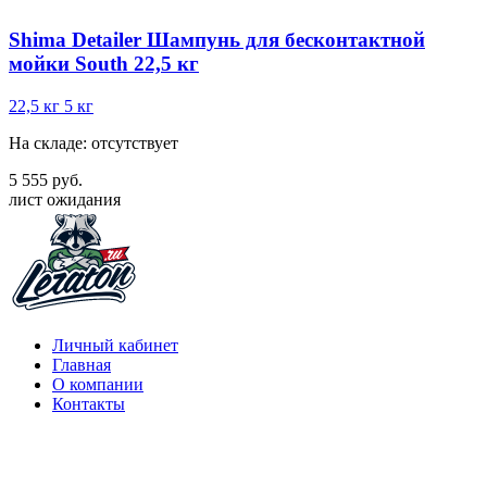
Shima Detailer Шампунь для бесконтактной
мойки South 22,5 кг
22,5 кг
5 кг
На складе: отсутствует
5 555 руб.
лист ожидания
Личный кабинет
Главная
О компании
Контакты