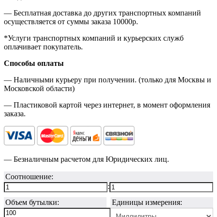
— Бесплатная доставка до других транспортных компаний
осуществляется от суммы заказа
10000р.
*Услуги транспортных компаний и курьерских служб
оплачивает покупатель.
Способы оплаты
— Наличными курьеру при получении. (только для Москвы и
Московской области)
— Пластиковой картой через интернет, в момент оформления
заказа.
— Безналичным расчетом для Юридических лиц.
Соотношение:
:
Объем бутылки:
Единицы измерения: