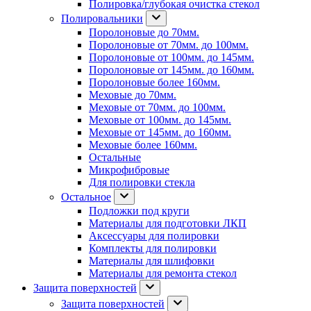
Полировка/глубокая очистка стекол
Полировальники
Поролоновые до 70мм.
Поролоновые от 70мм. до 100мм.
Поролоновые от 100мм. до 145мм.
Поролоновые от 145мм. до 160мм.
Поролоновые более 160мм.
Меховые до 70мм.
Меховые от 70мм. до 100мм.
Меховые от 100мм. до 145мм.
Меховые от 145мм. до 160мм.
Меховые более 160мм.
Остальные
Микрофибровые
Для полировки стекла
Остальное
Подложки под круги
Материалы для подготовки ЛКП
Аксессуары для полировки
Комплекты для полировки
Материалы для шлифовки
Материалы для ремонта стекол
Защита поверхностей
Защита поверхностей