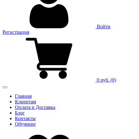
Войти
Регистрация
0 руб.
(0)
Главная
Клиентам
Оплата и Доставка
Блог
Контакты
Обучение