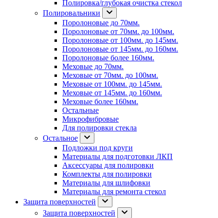
Полировка/глубокая очистка стекол
Полировальники
Поролоновые до 70мм.
Поролоновые от 70мм. до 100мм.
Поролоновые от 100мм. до 145мм.
Поролоновые от 145мм. до 160мм.
Поролоновые более 160мм.
Меховые до 70мм.
Меховые от 70мм. до 100мм.
Меховые от 100мм. до 145мм.
Меховые от 145мм. до 160мм.
Меховые более 160мм.
Остальные
Микрофибровые
Для полировки стекла
Остальное
Подложки под круги
Материалы для подготовки ЛКП
Аксессуары для полировки
Комплекты для полировки
Материалы для шлифовки
Материалы для ремонта стекол
Защита поверхностей
Защита поверхностей