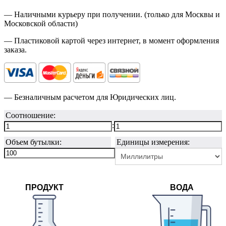
— Наличными курьеру при получении. (только для Москвы и
Московской области)
— Пластиковой картой через интернет, в момент оформления
заказа.
— Безналичным расчетом для Юридических лиц.
Соотношение:
:
Объем бутылки:
Единицы измерения:
ПРОДУКТ
ВОДА