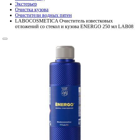
Экстерьер
Очистка кузова
Очистители водных пятен
LABOCOSMETICA Очиститель известковых
отложений со стекол и кузова ENERGO 250 мл LAB08