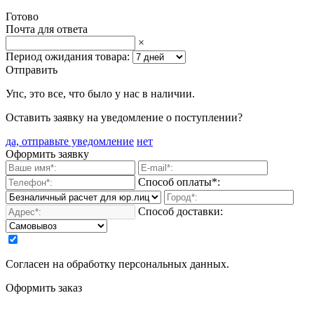
Готово
Почта для ответа
×
Период ожидания товара:
Отправить
Упс, это все, что было у нас в наличии.
Оставить заявку на уведомление о поступлении?
да, отправьте уведомление
нет
Оформить заявку
Способ оплаты*:
Способ доставки:
Согласен на обработку персональных данных.
Оформить заказ