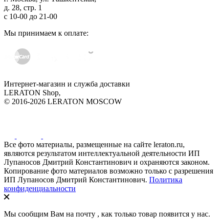
д. 28, стр. 1
с
10-00
до
21-00
Мы принимаем к оплате:
Интернет-магазин и служба доставки
LERATON Shop,
© 2016-2026 LERATON MOSCOW
Все фото материалы, размещенные на сайте leraton.ru,
являются результатом интеллектуальной деятельности ИП
Лупаносов Дмитрий Константинович и охраняются законом.
Копирование фото материалов возможно только с разрешения
ИП Лупаносов Дмитрий Константинович.
Политика
конфиденциальности
Мы сообщим Вам на почту
, как только товар появится у нас.