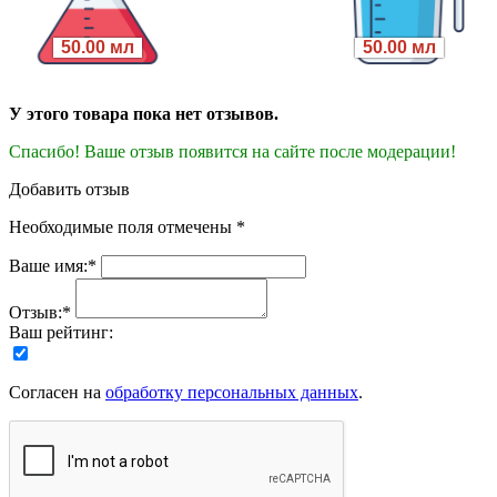
50.00 мл
50.00 мл
У этого товара пока нет отзывов.
Спасибо! Ваше отзыв появится на сайте после модерации!
Добавить отзыв
Необходимые поля отмечены *
Ваше имя:*
Отзыв:*
Ваш рейтинг:
Согласен на
обработку персональных данных
.