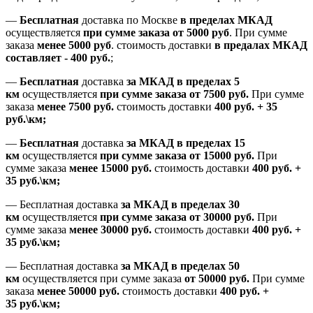
—
Бесплатная
доставка
по Москве
в пределах МКАД
осуществляется
при сумме заказа
от 5000 руб
.
При сумме
заказа
менее 5000 руб
.
стоимость доставки
в предалах МКАД
составляет
-
400 руб.
;
—
Бесплатная
доставка
за МКАД
в пределах 5
км
осуществляется
при сумме заказа
от 7500 руб.
При сумме
заказа
менее 7500
руб.
стоимость доставки
400 руб. + 35
руб.\км;
—
Бесплатная
доставка
за МКАД в пределах 15
км
осуществляется
при сумме заказа
от 15000 руб.
При
сумме заказа
менее 15000
руб.
стоимость доставки
400
руб.
+
35
руб.
\км;
—
Бесплатная доставка
за МКАД в пределах 30
км
осуществляется
при сумме заказа
от 30000 руб.
При
сумме заказа
менее 30000
руб.
стоимость доставки
400
руб.
+
35
руб.
\км;
—
Бесплатная доставка
за МКАД в пределах 50
км
осуществляется при сумме заказа
от 50000 руб.
При сумме
заказа
менее 50000
руб.
стоимость доставки
400
руб.
+
35
руб.
\км;