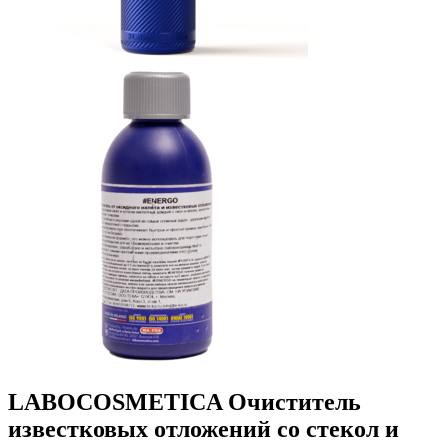
LABOCOSMETICA Очиститель
известковых отложений со стекол и