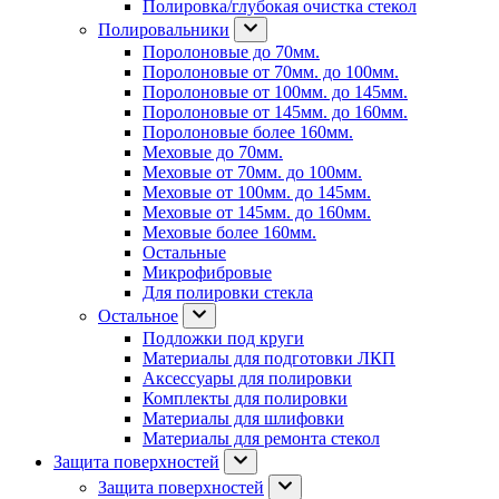
Полировка/глубокая очистка стекол
Полировальники
Поролоновые до 70мм.
Поролоновые от 70мм. до 100мм.
Поролоновые от 100мм. до 145мм.
Поролоновые от 145мм. до 160мм.
Поролоновые более 160мм.
Меховые до 70мм.
Меховые от 70мм. до 100мм.
Меховые от 100мм. до 145мм.
Меховые от 145мм. до 160мм.
Меховые более 160мм.
Остальные
Микрофибровые
Для полировки стекла
Остальное
Подложки под круги
Материалы для подготовки ЛКП
Аксессуары для полировки
Комплекты для полировки
Материалы для шлифовки
Материалы для ремонта стекол
Защита поверхностей
Защита поверхностей