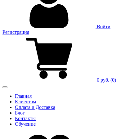
Войти
Регистрация
0 руб.
(0)
Главная
Клиентам
Оплата и Доставка
Блог
Контакты
Обучение