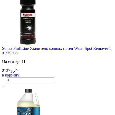
Sonax ProfiLine Удалитель водных пятен Water Spot Remover 1
л 275300
На складе: 11
2137 руб.
в корзину