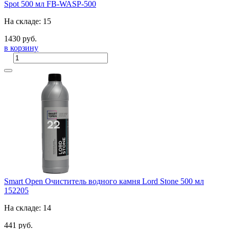
Spot 500 мл FB-WASP-500
На складе: 15
1430 руб.
в корзину
Smart Open Очиститель водного камня Lord Stone 500 мл
152205
На складе: 14
441 руб.