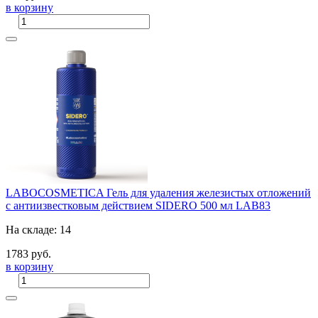
в корзину
LABOCOSMETICA Гель для удаления железистых отложений
с антиизвестковым действием SIDERO 500 мл LAB83
На складе: 14
1783 руб.
в корзину