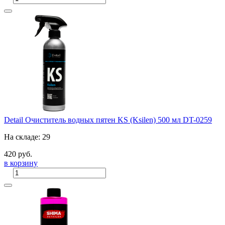
Detail Очиститель водных пятен KS (Ksilen) 500 мл DT-0259
На складе: 29
420 руб.
в корзину