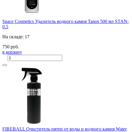
Space Cosmetics Удалитель водного камня Tanos 500 мл STAN-
0.5
На складе: 17
750 руб.
в корзину
FIREBALL Очиститель пятен от воды и водного камня Water