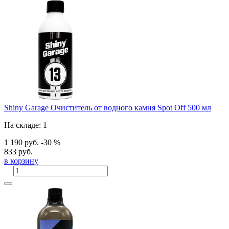
Shiny Garage Очиститель от водного камня Spot Off 500 мл
На складе: 1
1 190 руб.
-30 %
833 руб.
в корзину