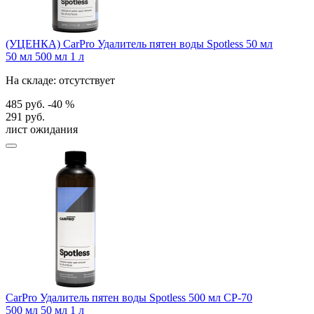
(УЦЕНКА) CarPro Удалитель пятен воды Spotless 50 мл
50 мл
500 мл
1 л
На складе: отсутствует
485 руб.
-40 %
291 руб.
лист ожидания
CarPro Удалитель пятен воды Spotless 500 мл CP-70
500 мл
50 мл
1 л