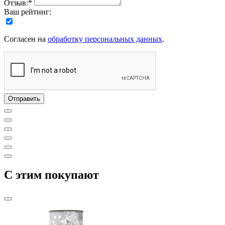
Отзыв:*
Ваш рейтинг:
Согласен на
обработку персональных данных
.
C этим покупают