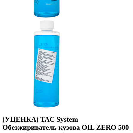
(УЦЕНКА) TAC System
Обезжириватель кузова OIL ZERO 500