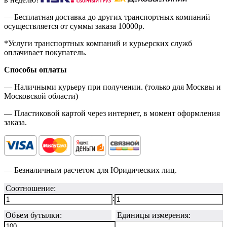
— Бесплатная доставка до других транспортных компаний
осуществляется от суммы заказа
10000р.
*Услуги транспортных компаний и курьерских служб
оплачивает покупатель.
Способы оплаты
— Наличными курьеру при получении. (только для Москвы и
Московской области)
— Пластиковой картой через интернет, в момент оформления
заказа.
— Безналичным расчетом для Юридических лиц.
Соотношение:
:
Объем бутылки:
Единицы измерения: