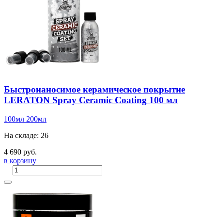
Быстронаносимое керамическое покрытие
LERATON Spray Ceramic Coating 100 мл
100мл
200мл
На складе: 26
4 690 руб.
в корзину