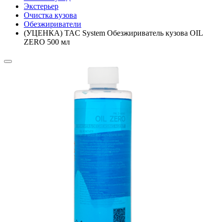
Экстерьер
Очистка кузова
Обезжириватели
(УЦЕНКА) TAC System Обезжириватель кузова OIL
ZERO 500 мл