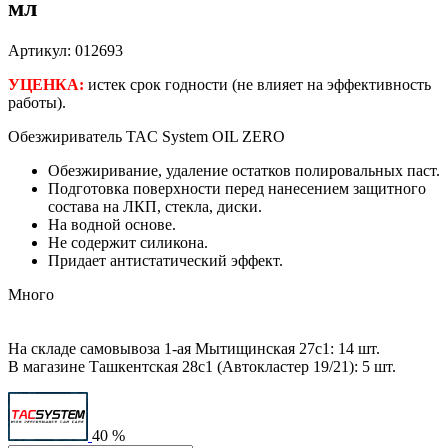
мл
Артикул: 012693
УЦЕНКА:
истек срок годности (не влияет на эффективность
работы).
Обезжириватель TAC System OIL ZERO
Обезжиривание, удаление остатков полировальных паст.
Подготовка поверхности перед нанесением защитного
состава на ЛКП, стекла, диски.
На водной основе.
Не содержит силикона.
Придает антистатический эффект.
Много
На складе самовывоза 1-ая Мытищинская 27с1: 14 шт.
В магазине Ташкентская 28с1 (Автокластер 19/21): 5 шт.
40 %