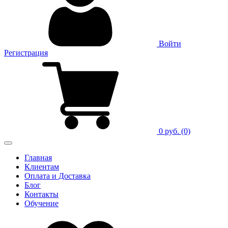
Войти
Регистрация
0 руб.
(0)
Главная
Клиентам
Оплата и Доставка
Блог
Контакты
Обучение