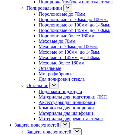
Полировка/глубокая очистка стекол
Полировальники
Поролоновые до 70мм.
Поролоновые от 70мм. до 100мм.
Поролоновые от 100мм. до 145мм.
Поролоновые от 145мм. до 160мм.
Поролоновые более 160мм.
Меховые до 70мм.
Меховые от 70мм. до 100мм.
Меховые от 100мм. до 145мм.
Меховые от 145мм. до 160мм.
Меховые более 160мм.
Остальные
Микрофибровые
Для полировки стекла
Остальное
Подложки под круги
Материалы для подготовки ЛКП
Аксессуары для полировки
Комплекты для полировки
Материалы для шлифовки
Материалы для ремонта стекол
Защита поверхностей
Защита поверхностей