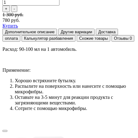
1 300 руб.
780 руб.
Купить
Дополнительное описание
Другие вариации
Доставка
оплата
Калькулятор разбавления
Схожие товары
Отзывы
0
Расход:
90-100 мл на 1 автомобиль.
Применение:
Хорошо встряхните бутылку.
Распылите на поверхность или нанесите с помощью
микрофибры.
Оставьте на 3-5 минут для реакции продукта с
загрязняющими веществами.
Сотрите с помощью микрофибры.