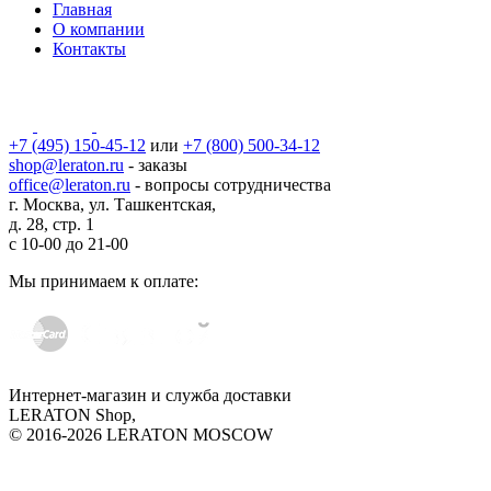
Главная
О компании
Контакты
+7 (495) 150-45-12
или
+7 (800) 500-34-12
shop@leraton.ru
- заказы
office@leraton.ru
- вопросы сотрудничества
г. Москва, ул. Ташкентская,
д. 28, стр. 1
с
10-00
до
21-00
Мы принимаем к оплате:
Интернет-магазин и служба доставки
LERATON Shop,
© 2016-2026 LERATON MOSCOW