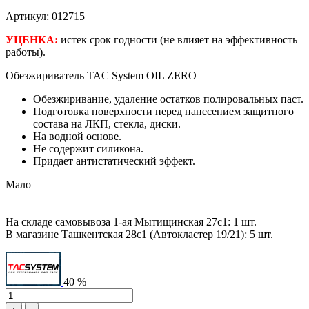
Артикул: 012715
УЦЕНКА:
истек срок годности (не влияет на эффективность
работы).
Обезжириватель TAC System OIL ZERO
Обезжиривание, удаление остатков полировальных паст.
Подготовка поверхности перед нанесением защитного
состава на ЛКП, стекла, диски.
На водной основе.
Не содержит силикона.
Придает антистатический эффект.
Мало
На складе самовывоза 1-ая Мытищинская 27с1: 1 шт.
В магазине Ташкентская 28с1 (Автокластер 19/21): 5 шт.
40 %