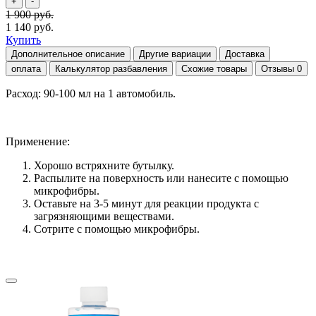
1 900 руб.
1 140 руб.
Купить
Дополнительное описание
Другие вариации
Доставка
оплата
Калькулятор разбавления
Схожие товары
Отзывы
0
Расход: 90-100 мл на 1 автомобиль.
Применение:
Хорошо встряхните бутылку.
Распылите на поверхность или нанесите с помощью
микрофибры.
Оставьте на 3-5 минут для реакции продукта с
загрязняющими веществами.
Сотрите с помощью микрофибры.