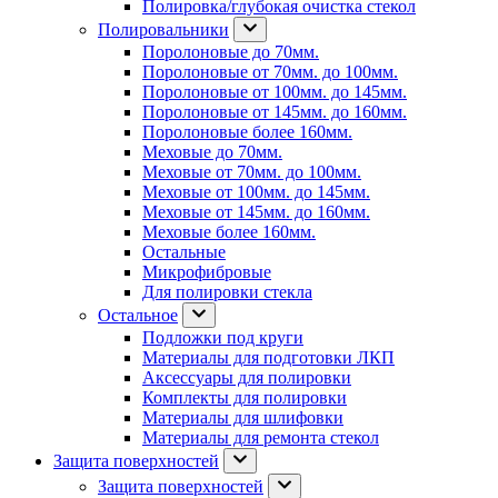
Полировка/глубокая очистка стекол
Полировальники
Поролоновые до 70мм.
Поролоновые от 70мм. до 100мм.
Поролоновые от 100мм. до 145мм.
Поролоновые от 145мм. до 160мм.
Поролоновые более 160мм.
Меховые до 70мм.
Меховые от 70мм. до 100мм.
Меховые от 100мм. до 145мм.
Меховые от 145мм. до 160мм.
Меховые более 160мм.
Остальные
Микрофибровые
Для полировки стекла
Остальное
Подложки под круги
Материалы для подготовки ЛКП
Аксессуары для полировки
Комплекты для полировки
Материалы для шлифовки
Материалы для ремонта стекол
Защита поверхностей
Защита поверхностей