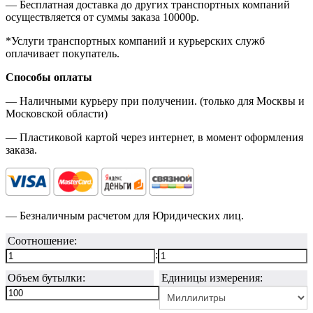
— Бесплатная доставка до других транспортных компаний
осуществляется от суммы заказа
10000р.
*Услуги транспортных компаний и курьерских служб
оплачивает покупатель.
Способы оплаты
— Наличными курьеру при получении. (только для Москвы и
Московской области)
— Пластиковой картой через интернет, в момент оформления
заказа.
— Безналичным расчетом для Юридических лиц.
Соотношение:
:
Объем бутылки:
Единицы измерения: