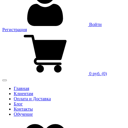
Войти
Регистрация
0 руб.
(0)
Главная
Клиентам
Оплата и Доставка
Блог
Контакты
Обучение