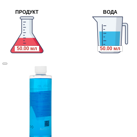
ПРОДУКТ
ВОДА
50.00 мл
50.00 мл