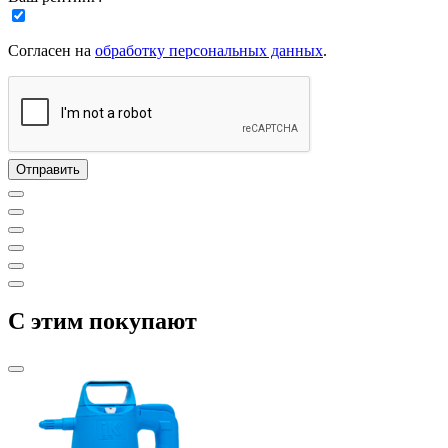
Согласен на
обработку персональных данных
.
C этим покупают