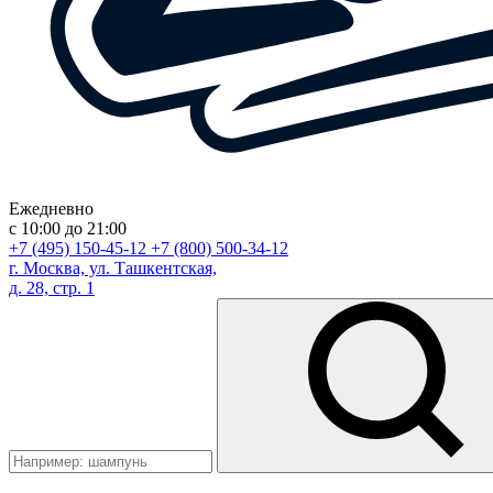
Ежедневно
с 10:00 до 21:00
+7 (495) 150-45-12
+7 (800) 500-34-12
г. Москва, ул. Ташкентская,
д. 28, стр. 1