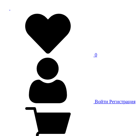
0
Войти
Регистрация