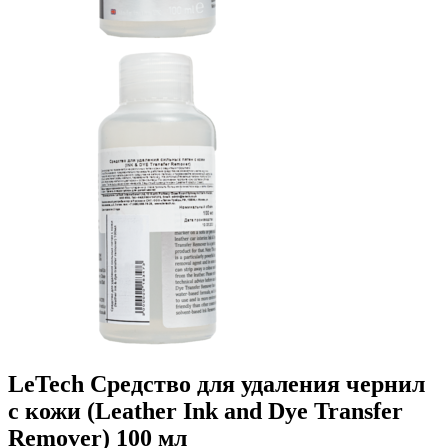
LeTech Средство для удаления чернил
с кожи (Leather Ink and Dye Transfer
Remover) 100 мл