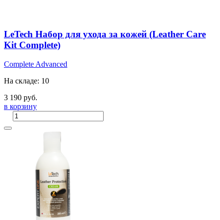
LeTech Набор для ухода за кожей (Leather Care
Kit Complete)
Complete
Advanced
На складе: 10
3 190 руб.
в корзину