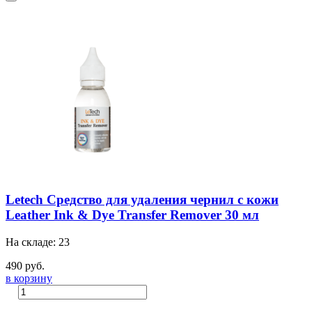
Letech Средство для удаления чернил с кожи
Leather Ink & Dye Transfer Remover 30 мл
На складе: 23
490 руб.
в корзину