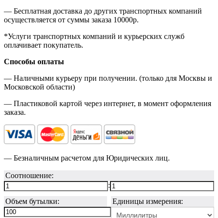
— Бесплатная доставка до других транспортных компаний
осуществляется от суммы заказа
10000р.
*Услуги транспортных компаний и курьерских служб
оплачивает покупатель.
Способы оплаты
— Наличными курьеру при получении. (только для Москвы и
Московской области)
— Пластиковой картой через интернет, в момент оформления
заказа.
— Безналичным расчетом для Юридических лиц.
Соотношение:
:
Объем бутылки:
Единицы измерения: