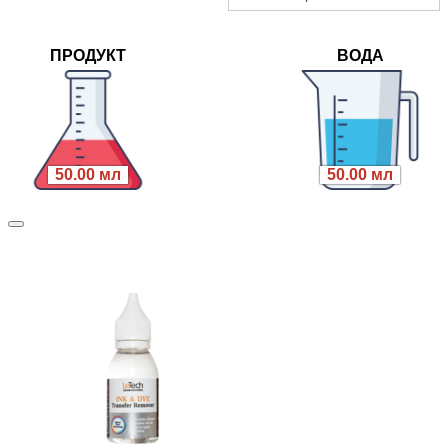
ПРОДУКТ
ВОДА
50.00 мл
50.00 мл