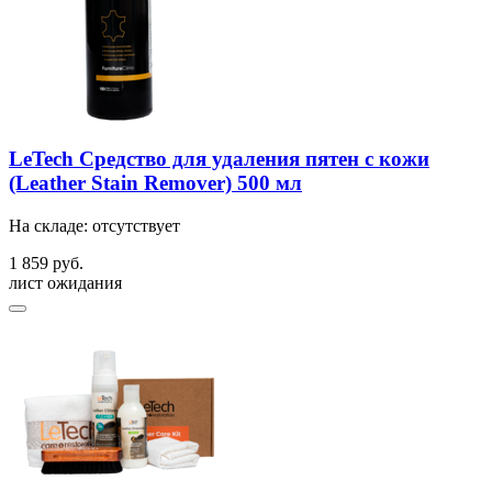
LeTech Средство для удаления пятен с кожи
(Leather Stain Remover) 500 мл
На складе: отсутствует
1 859 руб.
лист ожидания