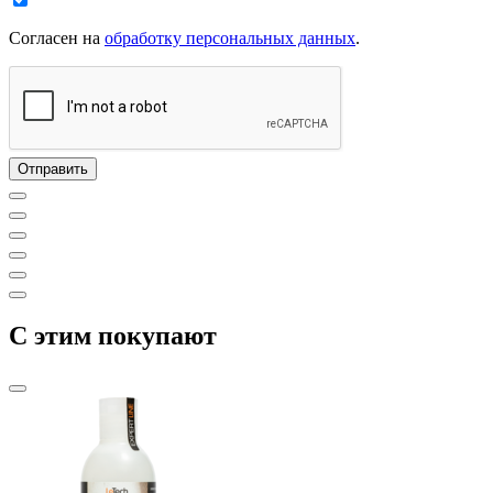
Согласен на
обработку персональных данных
.
C этим покупают