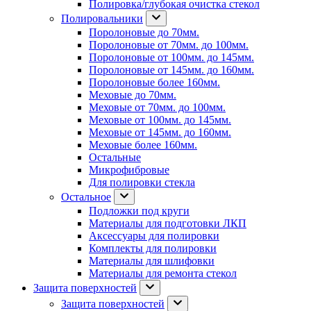
Полировка/глубокая очистка стекол
Полировальники
Поролоновые до 70мм.
Поролоновые от 70мм. до 100мм.
Поролоновые от 100мм. до 145мм.
Поролоновые от 145мм. до 160мм.
Поролоновые более 160мм.
Меховые до 70мм.
Меховые от 70мм. до 100мм.
Меховые от 100мм. до 145мм.
Меховые от 145мм. до 160мм.
Меховые более 160мм.
Остальные
Микрофибровые
Для полировки стекла
Остальное
Подложки под круги
Материалы для подготовки ЛКП
Аксессуары для полировки
Комплекты для полировки
Материалы для шлифовки
Материалы для ремонта стекол
Защита поверхностей
Защита поверхностей