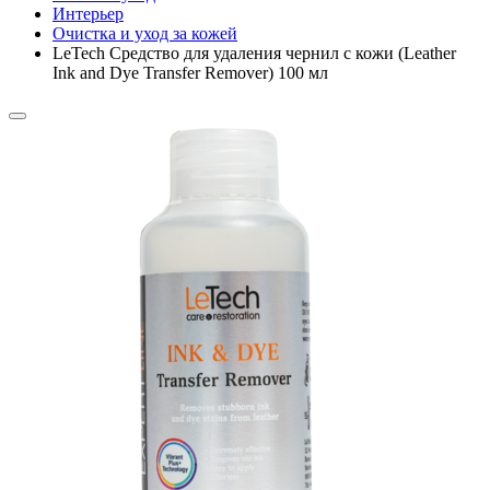
Интерьер
Очистка и уход за кожей
LeTech Средство для удаления чернил с кожи (Leather
Ink and Dye Transfer Remover) 100 мл