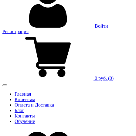
Войти
Регистрация
0 руб.
(0)
Главная
Клиентам
Оплата и Доставка
Блог
Контакты
Обучение