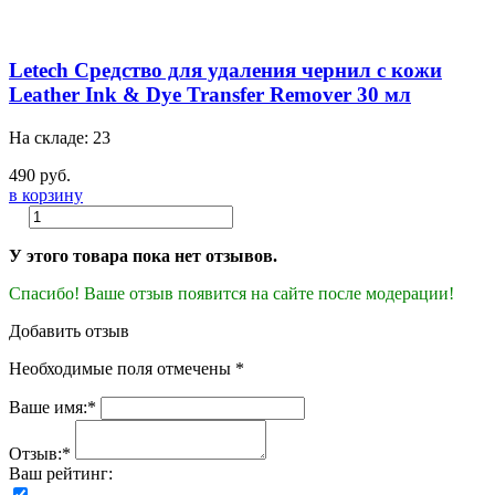
Letech Средство для удаления чернил с кожи
Leather Ink & Dye Transfer Remover 30 мл
На складе: 23
490 руб.
в корзину
У этого товара пока нет отзывов.
Спасибо! Ваше отзыв появится на сайте после модерации!
Добавить отзыв
Необходимые поля отмечены *
Ваше имя:*
Отзыв:*
Ваш рейтинг: