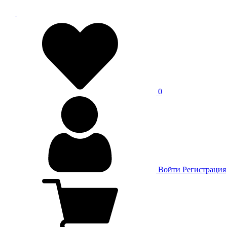
0
Войти
Регистрация