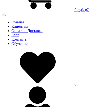
0 руб.
(0)
Главная
Клиентам
Оплата и Доставка
Блог
Контакты
Обучение
0