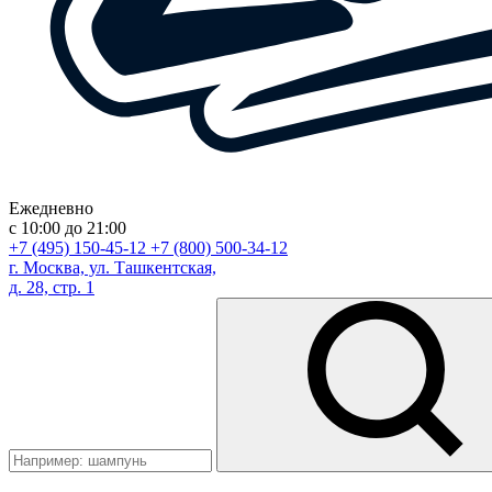
Ежедневно
с 10:00 до 21:00
+7 (495) 150-45-12
+7 (800) 500-34-12
г. Москва, ул. Ташкентская,
д. 28, стр. 1