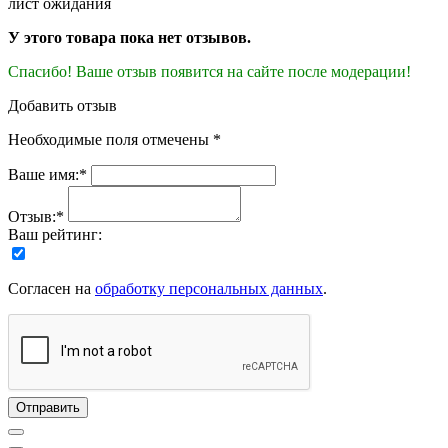
лист ожидания
У этого товара пока нет отзывов.
Спасибо! Ваше отзыв появится на сайте после модерации!
Добавить отзыв
Необходимые поля отмечены *
Ваше имя:*
Отзыв:*
Ваш рейтинг:
Согласен на
обработку персональных данных
.