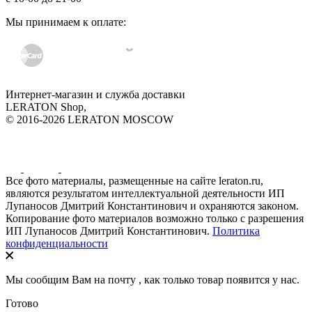
Мы принимаем к оплате:
Интернет-магазин и служба доставки
LERATON Shop,
© 2016-2026 LERATON MOSCOW
Все фото материалы, размещенные на сайте leraton.ru,
являются результатом интеллектуальной деятельности ИП
Лупаносов Дмитрий Константинович и охраняются законом.
Копирование фото материалов возможно только с разрешения
ИП Лупаносов Дмитрий Константинович.
Политика
конфиденциальности
Мы сообщим Вам на почту
, как только товар появится у нас.
Готово