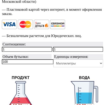
Московской области)
— Пластиковой картой через интернет, в момент оформления
заказа.
— Безналичным расчетом для Юридических лиц.
Соотношение:
:
Объем бутылки:
Единицы измерения:
ПРОДУКТ
ВОДА