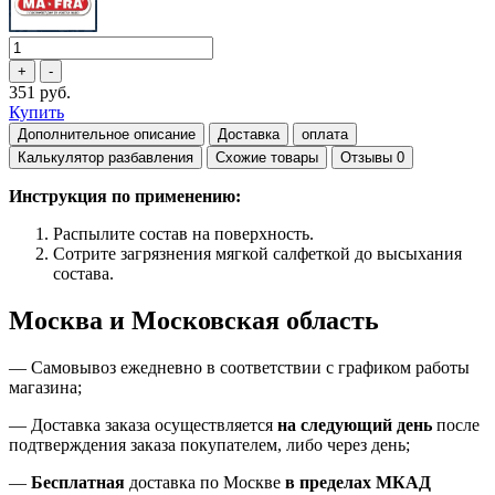
351 руб.
Купить
Дополнительное описание
Доставка
оплата
Калькулятор разбавления
Схожие товары
Отзывы
0
Инструкция по применению:
Распылите состав на поверхность.
Сотрите загрязнения мягкой салфеткой до высыхания
состава.
Москва и Московская область
—
Самовывоз ежедневно в соответствии с графиком работы
магазина;
— Доставка заказа осуществляется
на
следующий день
после
подтверждения заказа покупателем
, либо
через день
;
—
Бесплатная
доставка
по Москве
в пределах МКАД