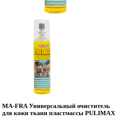
MA-FRA Универсальный очиститель
для кожи ткани пластмассы PULIMAX