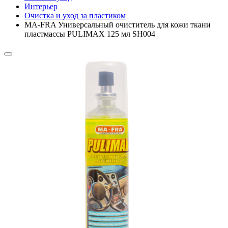
Интерьер
Очистка и уход за пластиком
MA-FRA Универсальный очиститель для кожи ткани
пластмассы PULIMAX 125 мл SH004