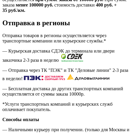
заказа
менее 100000
руб.
стоимость доставки
400
руб.
+
35
руб.
\км.
Отправка в регионы
Отправка товаров в регионы осуществляется через
транспортные компании или курьерские службы.*
— Курьерская доставка СДЭК до терминала или двери
заказчика 2-3 раза в неделю
— Отправка через ТК "ПЭК" и ТК "Деловые линии" 2-3 раза
в неделю!
— Бесплатная доставка до других транспортных компаний
осуществляется от суммы заказа
10000р.
*Услуги транспортных компаний и курьерских служб
оплачивает покупатель.
Способы оплаты
— Наличными курьеру при получении. (только для Москвы и