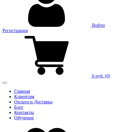
Войти
Регистрация
0 руб.
(0)
Главная
Клиентам
Оплата и Доставка
Блог
Контакты
Обучение