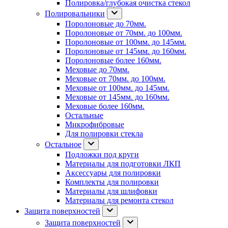
Полировка/глубокая очистка стекол
Полировальники
Поролоновые до 70мм.
Поролоновые от 70мм. до 100мм.
Поролоновые от 100мм. до 145мм.
Поролоновые от 145мм. до 160мм.
Поролоновые более 160мм.
Меховые до 70мм.
Меховые от 70мм. до 100мм.
Меховые от 100мм. до 145мм.
Меховые от 145мм. до 160мм.
Меховые более 160мм.
Остальные
Микрофибровые
Для полировки стекла
Остальное
Подложки под круги
Материалы для подготовки ЛКП
Аксессуары для полировки
Комплекты для полировки
Материалы для шлифовки
Материалы для ремонта стекол
Защита поверхностей
Защита поверхностей