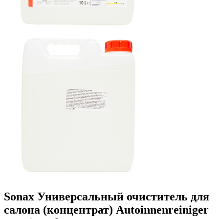
Sonax Универсальный очиститель для
салона (концентрат) Autoinnenreiniger