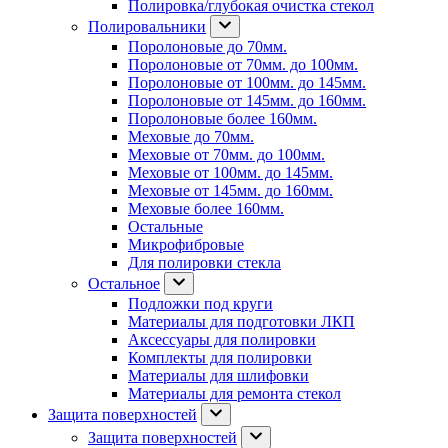
Полировка/глубокая очистка стекол
Полировальники
Поролоновые до 70мм.
Поролоновые от 70мм. до 100мм.
Поролоновые от 100мм. до 145мм.
Поролоновые от 145мм. до 160мм.
Поролоновые более 160мм.
Меховые до 70мм.
Меховые от 70мм. до 100мм.
Меховые от 100мм. до 145мм.
Меховые от 145мм. до 160мм.
Меховые более 160мм.
Остальные
Микрофибровые
Для полировки стекла
Остальное
Подложки под круги
Материалы для подготовки ЛКП
Аксессуары для полировки
Комплекты для полировки
Материалы для шлифовки
Материалы для ремонта стекол
Защита поверхностей
Защита поверхностей