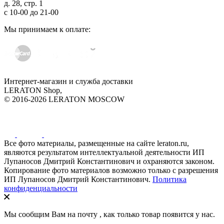
д. 28, стр. 1
с
10-00
до
21-00
Мы принимаем к оплате:
Интернет-магазин и служба доставки
LERATON Shop,
© 2016-2026 LERATON MOSCOW
Все фото материалы, размещенные на сайте leraton.ru,
являются результатом интеллектуальной деятельности ИП
Лупаносов Дмитрий Константинович и охраняются законом.
Копирование фото материалов возможно только с разрешения
ИП Лупаносов Дмитрий Константинович.
Политика
конфиденциальности
Мы сообщим Вам на почту
, как только товар появится у нас.