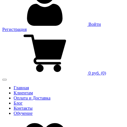
Войти
Регистрация
0 руб.
(0)
Главная
Клиентам
Оплата и Доставка
Блог
Контакты
Обучение