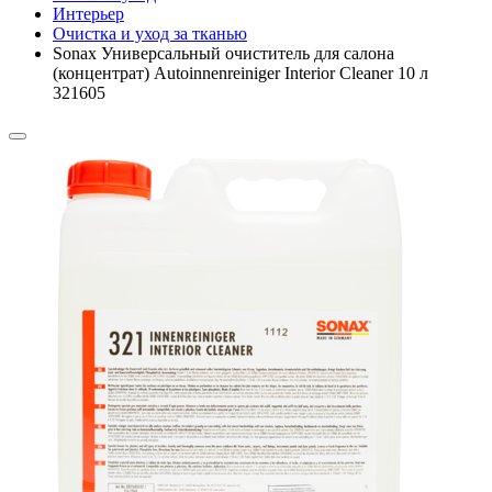
Интерьер
Очистка и уход за тканью
Sonax Универсальный очиститель для салона
(концентрат) Autoinnenreiniger Interior Cleaner 10 л
321605