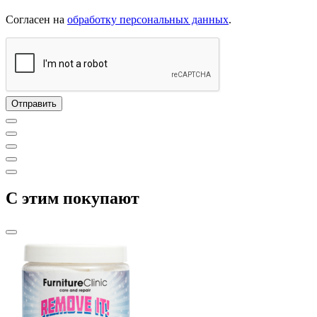
Согласен на
обработку персональных данных
.
C этим покупают