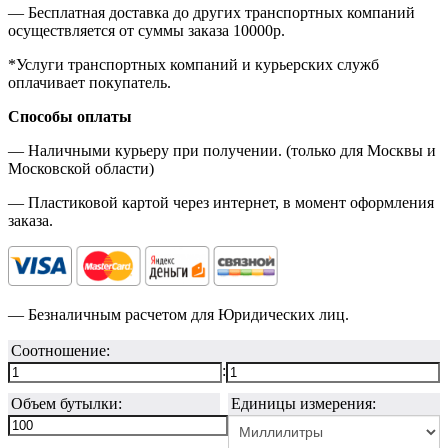
— Бесплатная доставка до других транспортных компаний
осуществляется от суммы заказа
10000р.
*Услуги транспортных компаний и курьерских служб
оплачивает покупатель.
Способы оплаты
— Наличными курьеру при получении. (только для Москвы и
Московской области)
— Пластиковой картой через интернет, в момент оформления
заказа.
— Безналичным расчетом для Юридических лиц.
Соотношение:
:
Объем бутылки:
Единицы измерения: