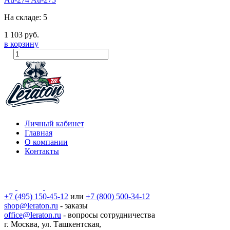
На складе: 5
1 103 руб.
в корзину
Личный кабинет
Главная
О компании
Контакты
+7 (495) 150-45-12
или
+7 (800) 500-34-12
shop@leraton.ru
- заказы
office@leraton.ru
- вопросы сотрудничества
г. Москва, ул. Ташкентская,