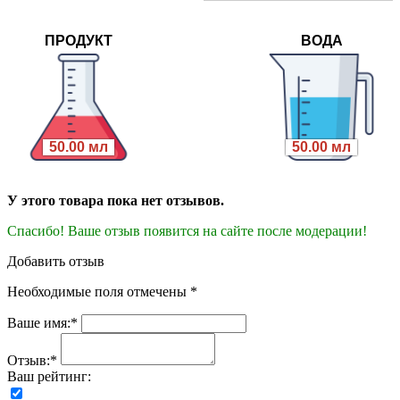
ПРОДУКТ
ВОДА
50.00 мл
50.00 мл
У этого товара пока нет отзывов.
Спасибо! Ваше отзыв появится на сайте после модерации!
Добавить отзыв
Необходимые поля отмечены *
Ваше имя:*
Отзыв:*
Ваш рейтинг: