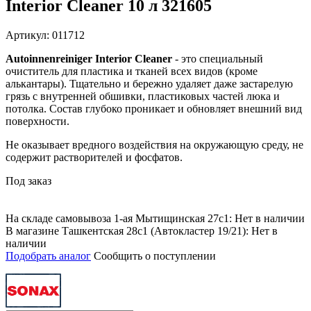
Interior Cleaner 10 л 321605
Артикул: 011712
Autoinnenreiniger Interior Cleaner
- это специальный
очиститель для пластика и тканей всех видов (кроме
алькантары). Тщательно и бережно удаляет даже застарелую
грязь с внутренней обшивки, пластиковых частей люка и
потолка. Состав глубоко проникает и обновляет внешний вид
поверхности.
Не оказывает вредного воздействия на окружающую среду, не
содержит растворителей и фосфатов.
Под заказ
На складе самовывоза 1-ая Мытищинская 27с1: Нет в наличии
В магазине Ташкентская 28с1 (Автокластер 19/21): Нет в
наличии
Подобрать аналог
Сообщить о поступлении