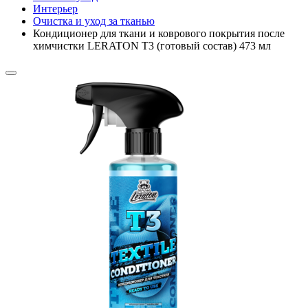
Интерьер
Очистка и уход за тканью
Кондиционер для ткани и коврового покрытия после
химчистки LERATON T3 (готовый состав) 473 мл