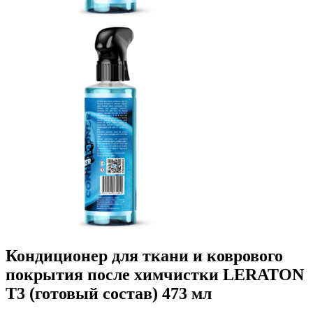
Кондиционер для ткани и коврового
покрытия после химчистки LERATON
T3 (готовый состав) 473 мл