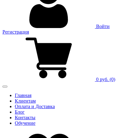
Войти
Регистрация
0 руб.
(0)
Главная
Клиентам
Оплата и Доставка
Блог
Контакты
Обучение