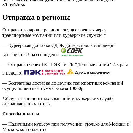
35
руб.
\км.
Отправка в регионы
Отправка товаров в регионы осуществляется через
транспортные компании или курьерские службы.*
— Курьерская доставка СДЭК до терминала или двери
заказчика 2-3 раза в неделю
— Отправка через ТК "ПЭК" и ТК "Деловые линии" 2-3 раза
в неделю!
— Бесплатная доставка до других транспортных компаний
осуществляется от суммы заказа
10000р.
*Услуги транспортных компаний и курьерских служб
оплачивает покупатель.
Способы оплаты
— Наличными курьеру при получении. (только для Москвы и
Московской области)