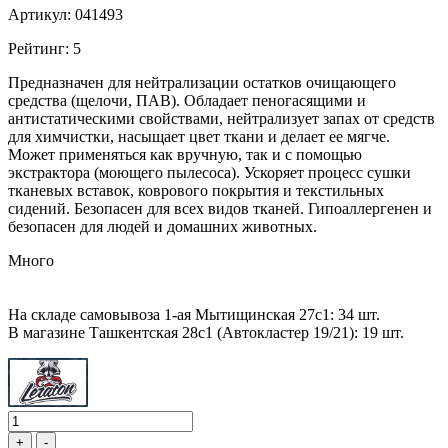
Артикул: 041493
Рейтинг: 5
Предназначен для нейтрализации остатков очищающего
средства (щелочи, ПАВ). Обладает пеногасящими и
антистатическими свойствами, нейтрализует запах от средств
для химчистки, насыщает цвет ткани и делает ее мягче.
Может применяться как вручную, так и с помощью
экстрактора (моющего пылесоса). Ускоряет процесс сушки
тканевых вставок, коврового покрытия и текстильных
сидений. Безопасен для всех видов тканей. Гипоаллергенен и
безопасен для людей и домашних животных.
Много
На складе самовывоза 1-ая Мытищинская 27с1: 34 шт.
В магазине Ташкентская 28с1 (Автокластер 19/21): 19 шт.