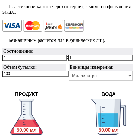
— Пластиковой картой через интернет, в момент оформления
заказа.
— Безналичным расчетом для Юридических лиц.
Соотношение:
:
Объем бутылки:
Единицы измерения:
ПРОДУКТ
ВОДА
50.00 мл
50.00 мл