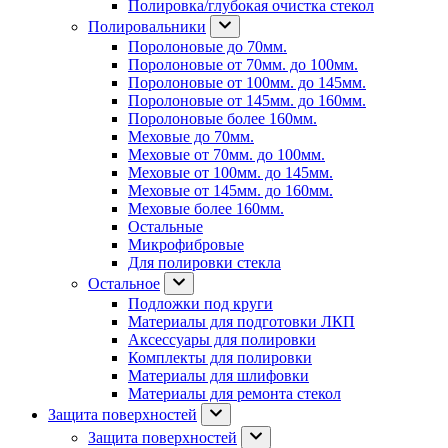
Полировка/глубокая очистка стекол
Полировальники
Поролоновые до 70мм.
Поролоновые от 70мм. до 100мм.
Поролоновые от 100мм. до 145мм.
Поролоновые от 145мм. до 160мм.
Поролоновые более 160мм.
Меховые до 70мм.
Меховые от 70мм. до 100мм.
Меховые от 100мм. до 145мм.
Меховые от 145мм. до 160мм.
Меховые более 160мм.
Остальные
Микрофибровые
Для полировки стекла
Остальное
Подложки под круги
Материалы для подготовки ЛКП
Аксессуары для полировки
Комплекты для полировки
Материалы для шлифовки
Материалы для ремонта стекол
Защита поверхностей
Защита поверхностей