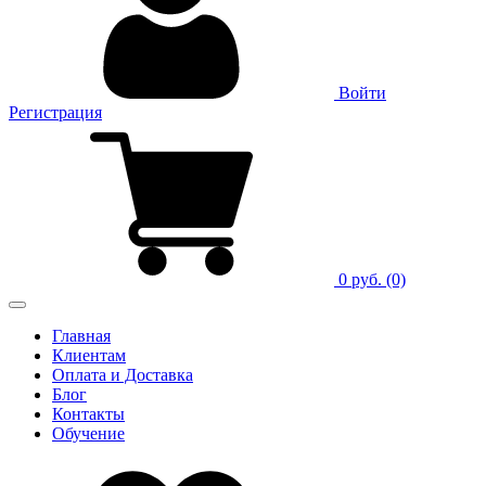
Войти
Регистрация
0 руб.
(0)
Главная
Клиентам
Оплата и Доставка
Блог
Контакты
Обучение