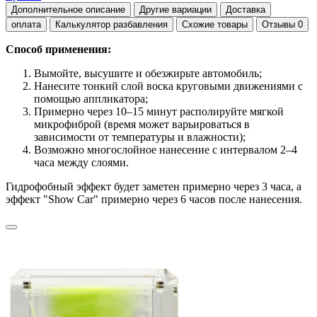
Дополнительное описание
Другие вариации
Доставка
оплата
Калькулятор разбавления
Схожие товары
Отзывы
0
Способ применения:
Вымойте, высушите и обезжирьте автомобиль;
Нанесите тонкий слой воска круговыми движениями с
помощью аппликатора;
Примерно через 10–15 минут располируйте мягкой
микрофиброй (время может варьироваться в
зависимости от температуры и влажности);
Возможно многослойное нанесение с интервалом 2–4
часа между слоями.
Гидрофобный эффект будет заметен примерно через 3 часа, а
эффект "Show Car" примерно через 6 часов после нанесения.