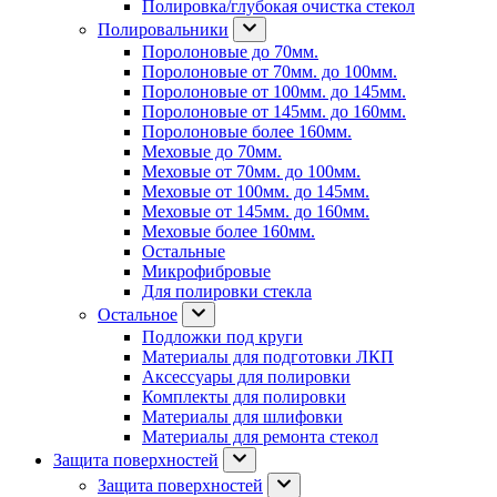
Полировка/глубокая очистка стекол
Полировальники
Поролоновые до 70мм.
Поролоновые от 70мм. до 100мм.
Поролоновые от 100мм. до 145мм.
Поролоновые от 145мм. до 160мм.
Поролоновые более 160мм.
Меховые до 70мм.
Меховые от 70мм. до 100мм.
Меховые от 100мм. до 145мм.
Меховые от 145мм. до 160мм.
Меховые более 160мм.
Остальные
Микрофибровые
Для полировки стекла
Остальное
Подложки под круги
Материалы для подготовки ЛКП
Аксессуары для полировки
Комплекты для полировки
Материалы для шлифовки
Материалы для ремонта стекол
Защита поверхностей
Защита поверхностей