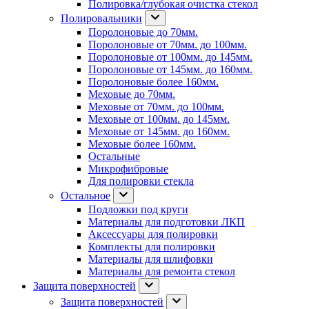
Полировка/глубокая очистка стекол
Полировальники
Поролоновые до 70мм.
Поролоновые от 70мм. до 100мм.
Поролоновые от 100мм. до 145мм.
Поролоновые от 145мм. до 160мм.
Поролоновые более 160мм.
Меховые до 70мм.
Меховые от 70мм. до 100мм.
Меховые от 100мм. до 145мм.
Меховые от 145мм. до 160мм.
Меховые более 160мм.
Остальные
Микрофибровые
Для полировки стекла
Остальное
Подложки под круги
Материалы для подготовки ЛКП
Аксессуары для полировки
Комплекты для полировки
Материалы для шлифовки
Материалы для ремонта стекол
Защита поверхностей
Защита поверхностей