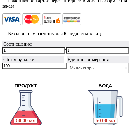
— Пластиковой картой через интернет, в момент оформления
заказа.
— Безналичным расчетом для Юридических лиц.
Соотношение:
:
Объем бутылки:
Единицы измерения:
ПРОДУКТ
ВОДА
50.00 мл
50.00 мл