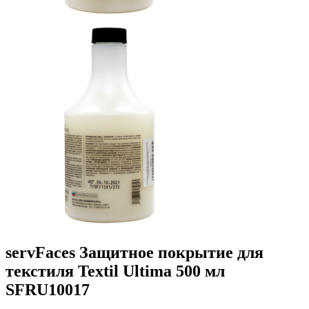
servFaces Защитное покрытие для
текстиля Textil Ultima 500 мл
SFRU10017