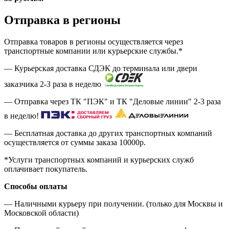
Отправка в регионы
Отправка товаров в регионы осуществляется через
транспортные компании или курьерские службы.*
— Курьерская доставка СДЭК до терминала или двери
заказчика 2-3 раза в неделю
— Отправка через ТК "ПЭК" и ТК "Деловые линии" 2-3 раза
в неделю!
— Бесплатная доставка до других транспортных компаний
осуществляется от суммы заказа
10000р.
*Услуги транспортных компаний и курьерских служб
оплачивает покупатель.
Способы оплаты
— Наличными курьеру при получении. (только для Москвы и
Московской области)