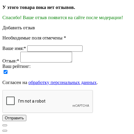
У этого товара пока нет отзывов.
Спасибо! Ваше отзыв появится на сайте после модерации!
Добавить отзыв
Необходимые поля отмечены *
Ваше имя:*
Отзыв:*
Ваш рейтинг:
Согласен на
обработку персональных данных
.