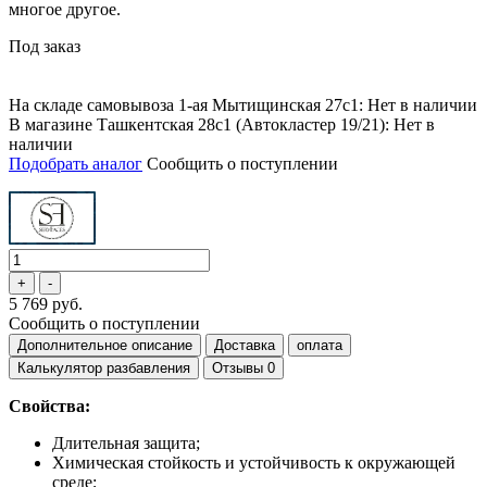
многое другое.
Под заказ
На складе самовывоза 1-ая Мытищинская 27с1: Нет в наличии
В магазине Ташкентская 28с1 (Автокластер 19/21): Нет в
наличии
Подобрать аналог
Сообщить о поступлении
5 769 руб.
Сообщить о поступлении
Дополнительное описание
Доставка
оплата
Калькулятор разбавления
Отзывы
0
Свойства:
Длительная защита;
Химическая стойкость и устойчивость к окружающей
среде;