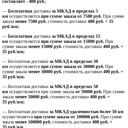
составляет
-
400 руб.
;
—
Бесплатная
доставка
за МКАД
в пределах 5
км
осуществляется
при сумме заказа
от 7500 руб.
При сумме
заказа
менее 7500
руб.
стоимость доставки
400 руб. + 35
руб.\км;
—
Бесплатная
доставка
за МКАД в пределах 15
км
осуществляется
при сумме заказа
от 15000 руб.
При
сумме заказа
менее 15000
руб.
стоимость доставки
400
руб.
+
35
руб.
\км;
—
Бесплатная доставка
за МКАД в пределах 30
км
осуществляется
при сумме заказа
от 30000 руб.
При
сумме заказа
менее 30000
руб.
стоимость доставки
400
руб.
+
35
руб.
\км;
—
Бесплатная доставка
за МКАД в пределах 50
км
осуществляется при сумме заказа
от 50000 руб.
При сумме
заказа
менее 50000
руб.
стоимость доставки
400
руб.
+
35
руб.
\км;
—
Бесплатная доставка
за МКАД удаленностью более 50 км
осуществляется
при сумме заказа
от 100000 руб.
При сумме
заказа
менее 100000
руб.
стоимость доставки
400
руб.
+
35
руб.
\км.