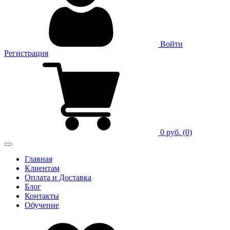
Войти
Регистрация
0 руб.
(0)
Главная
Клиентам
Оплата и Доставка
Блог
Контакты
Обучение