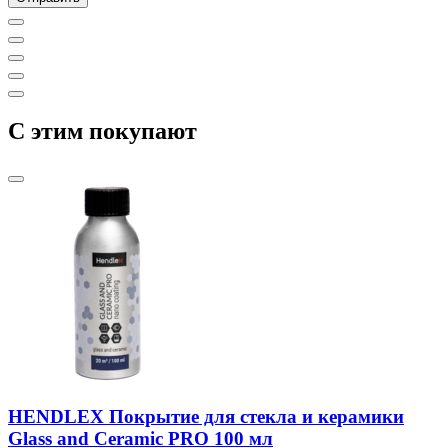
C этим покупают
HENDLEX Покрытие для стекла и керамики
Glass and Ceramic PRO 100 мл