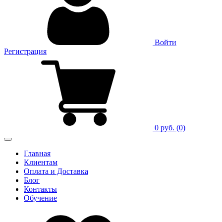
Войти
Регистрация
0 руб.
(0)
Главная
Клиентам
Оплата и Доставка
Блог
Контакты
Обучение