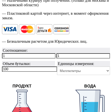
— Наличными курьеру при получении. (только для Москвы и
Московской области)
— Пластиковой картой через интернет, в момент оформления
заказа.
— Безналичным расчетом для Юридических лиц.
Соотношение:
:
Объем бутылки:
Единицы измерения:
ПРОДУКТ
ВОДА