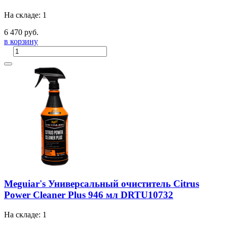
На складе: 1
6 470 руб.
в корзину
Meguiar's Универсальный очиститель Citrus
Power Cleaner Plus 946 мл DRTU10732
На складе: 1