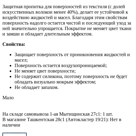
Защитная пропитка для поверхностей из текстиля (с долей
искусственных волокон менее 40%), делает ее устойчивой к
воздействию жидкостей и масел. Благодаря этим свойствам
поверхность надолго остается чистой и последующий уход за
ней значительно упрощается. Покрытие не меняет цвет ткани
и замши и обладает длительным эффектом.
Свойства:
Защищает поверхность от проникновения жидкостей и
масел;
Поверхность остается воздухопроницаемой;
Не меняет цвет поверхности;
Не содержит силикона, поэтому поверхность не будет
обладать визуально мокрым эффектом;
Не обладает запахом.
Мало
На складе самовывоза 1-ая Мытищинская 27с1: 1 шт.
В магазине Ташкентская 28с1 (Автокластер 19/21): Нет в
наличии