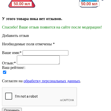
50.00 мл
50.00 мл
У этого товара пока нет отзывов.
Спасибо! Ваше отзыв появится на сайте после модерации!
Добавить отзыв
Необходимые поля отмечены *
Ваше имя:*
Отзыв:*
Ваш рейтинг:
Согласен на
обработку персональных данных
.