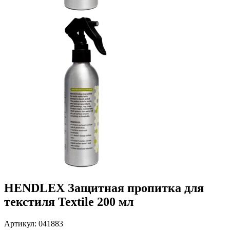
HENDLEX Защитная пропитка для
текстиля Textile 200 мл
Артикул: 041883