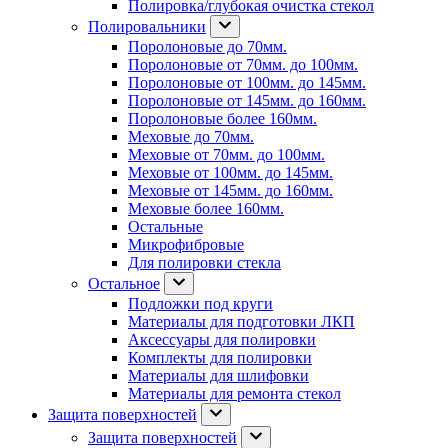
Полировка/глубокая очистка стекол
Полировальники
Поролоновые до 70мм.
Поролоновые от 70мм. до 100мм.
Поролоновые от 100мм. до 145мм.
Поролоновые от 145мм. до 160мм.
Поролоновые более 160мм.
Меховые до 70мм.
Меховые от 70мм. до 100мм.
Меховые от 100мм. до 145мм.
Меховые от 145мм. до 160мм.
Меховые более 160мм.
Остальные
Микрофибровые
Для полировки стекла
Остальное
Подложки под круги
Материалы для подготовки ЛКП
Аксессуары для полировки
Комплекты для полировки
Материалы для шлифовки
Материалы для ремонта стекол
Защита поверхностей
Защита поверхностей