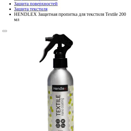
Защита поверхностей
Защита текстиля
HENDLEX Защитная пропитка для текстиля Textile 200
мл