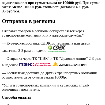
осуществляется
при сумме заказа
от 100000 руб.
При сумме
заказа
менее 100000
руб.
стоимость доставки
400
руб.
+
35
руб.
\км.
Отправка в регионы
Отправка товаров в регионы осуществляется через
транспортные компании или курьерские службы.*
— Курьерская доставка СДЭК до терминала или двери
заказчика 2-3 раза в неделю
— Отправка через ТК "ПЭК" и ТК "Деловые линии" 2-3 раза
в неделю!
— Бесплатная доставка до других транспортных компаний
осуществляется от суммы заказа
10000р.
*Услуги транспортных компаний и курьерских служб
оплачивает покупатель.
Способы оплаты