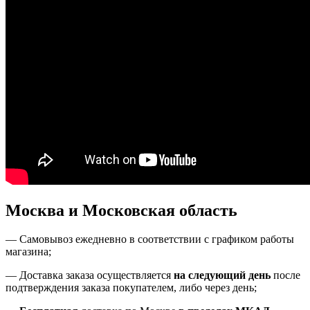
Москва и Московская область
—
Самовывоз ежедневно в соответствии с графиком работы
магазина;
— Доставка заказа осуществляется
на
следующий день
после
подтверждения заказа покупателем
, либо
через день
;