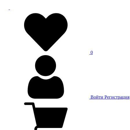
0
Войти
Регистрация