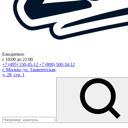
Ежедневно
с 10:00 до 21:00
+7 (495) 150-45-12
+7 (800) 500-34-12
г. Москва, ул. Ташкентская,
д. 28, стр. 1