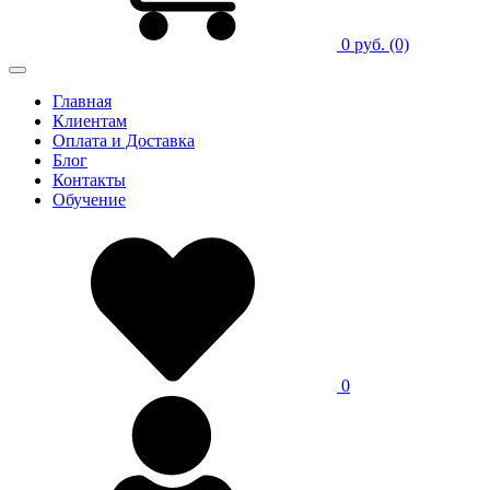
0 руб.
(0)
Главная
Клиентам
Оплата и Доставка
Блог
Контакты
Обучение
0