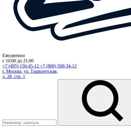
Ежедневно
с 10:00 до 21:00
+7 (495) 150-45-12
+7 (800) 500-34-12
г. Москва, ул. Ташкентская,
д. 28, стр. 1