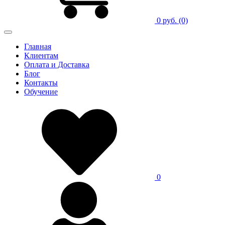
0 руб.
(0)
Главная
Клиентам
Оплата и Доставка
Блог
Контакты
Обучение
0