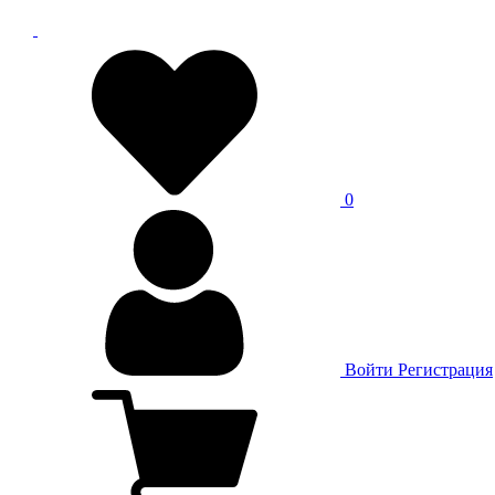
0
Войти
Регистрация