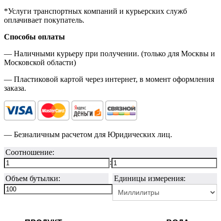
*Услуги транспортных компаний и курьерских служб
оплачивает покупатель.
Способы оплаты
— Наличными курьеру при получении. (только для Москвы и
Московской области)
— Пластиковой картой через интернет, в момент оформления
заказа.
— Безналичным расчетом для Юридических лиц.
Соотношение:
:
Объем бутылки:
Единицы измерения: