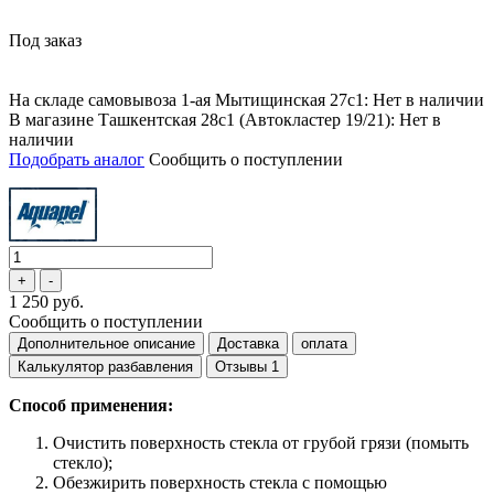
Под заказ
На складе самовывоза 1-ая Мытищинская 27с1: Нет в наличии
В магазине Ташкентская 28с1 (Автокластер 19/21): Нет в
наличии
Подобрать аналог
Сообщить о поступлении
1 250 руб.
Сообщить о поступлении
Дополнительное описание
Доставка
оплата
Калькулятор разбавления
Отзывы
1
Способ применения:
Очистить поверхность стекла от грубой грязи (помыть
стекло);
Обезжирить поверхность стекла с помощью