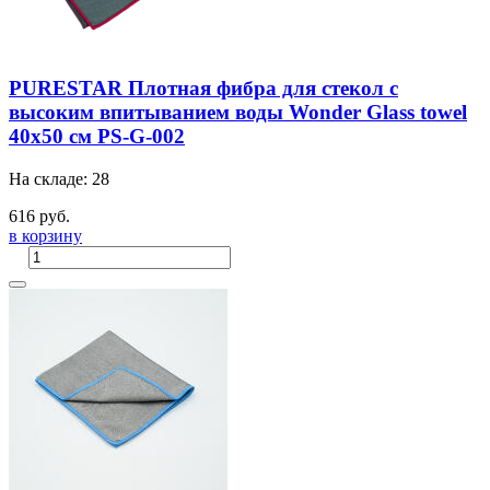
PURESTAR Плотная фибра для стекол с
высоким впитыванием воды Wonder Glass towel
40x50 см PS-G-002
На складе: 28
616 руб.
в корзину