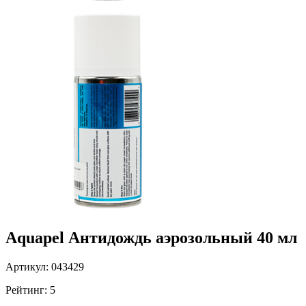
Aquapel Антидождь аэрозольный 40 мл
Артикул: 043429
Рейтинг: 5