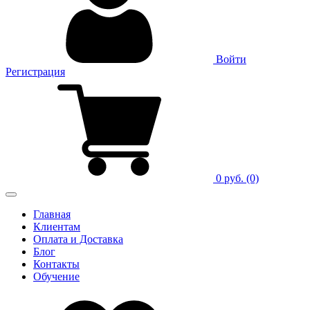
Войти
Регистрация
0 руб.
(0)
Главная
Клиентам
Оплата и Доставка
Блог
Контакты
Обучение