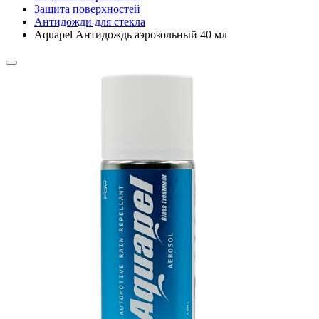
Защита поверхностей
Антидожди для стекла
Aquapel Антидождь аэрозольный 40 мл