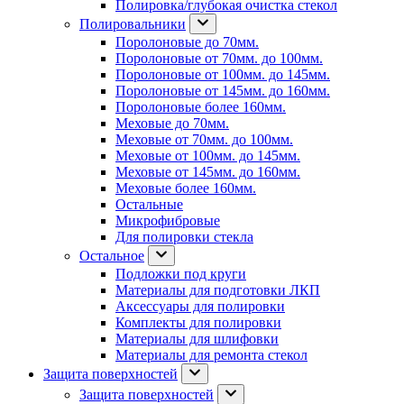
Полировка/глубокая очистка стекол
Полировальники
Поролоновые до 70мм.
Поролоновые от 70мм. до 100мм.
Поролоновые от 100мм. до 145мм.
Поролоновые от 145мм. до 160мм.
Поролоновые более 160мм.
Меховые до 70мм.
Меховые от 70мм. до 100мм.
Меховые от 100мм. до 145мм.
Меховые от 145мм. до 160мм.
Меховые более 160мм.
Остальные
Микрофибровые
Для полировки стекла
Остальное
Подложки под круги
Материалы для подготовки ЛКП
Аксессуары для полировки
Комплекты для полировки
Материалы для шлифовки
Материалы для ремонта стекол
Защита поверхностей
Защита поверхностей