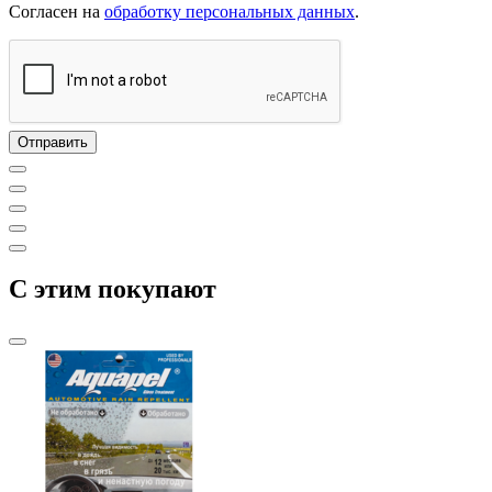
Согласен на
обработку персональных данных
.
C этим покупают