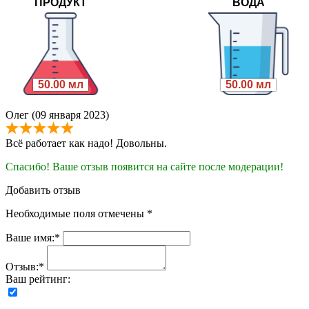
ПРОДУКТ
ВОДА
50.00 мл
50.00 мл
Олег (09 января 2023)
Всё работает как надо! Довольны.
Спасибо! Ваше отзыв появится на сайте после модерации!
Добавить отзыв
Необходимые поля отмечены *
Ваше имя:*
Отзыв:*
Ваш рейтинг: