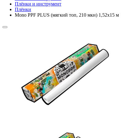
Плёнки и инструмент
Плёнки
Mono PPF PLUS (мягкий топ, 210 мкн) 1,52х15 м