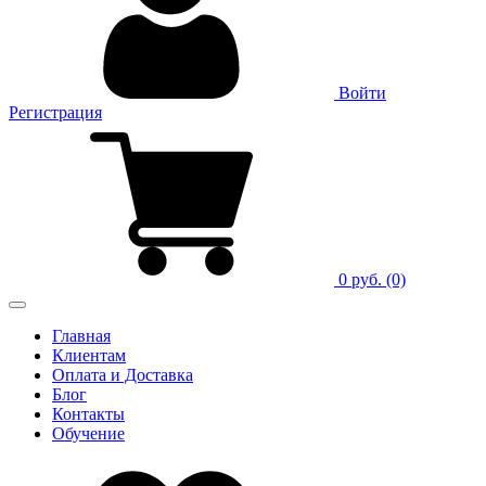
Войти
Регистрация
0 руб.
(0)
Главная
Клиентам
Оплата и Доставка
Блог
Контакты
Обучение