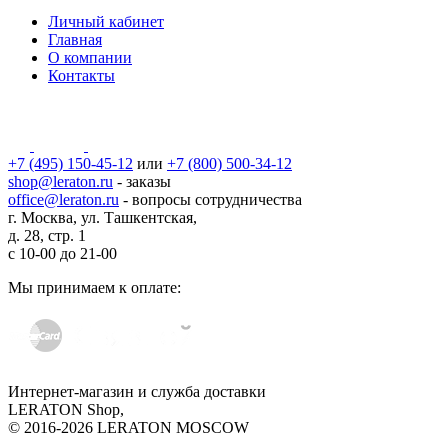
Личный кабинет
Главная
О компании
Контакты
+7 (495) 150-45-12
или
+7 (800) 500-34-12
shop@leraton.ru
- заказы
office@leraton.ru
- вопросы сотрудничества
г. Москва, ул. Ташкентская,
д. 28, стр. 1
с
10-00
до
21-00
Мы принимаем к оплате:
Интернет-магазин и служба доставки
LERATON Shop,
© 2016-2026 LERATON MOSCOW