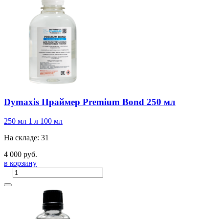
Dymaxis Праймер Premium Bond 250 мл
250 мл
1 л
100 мл
На складе: 31
4 000 руб.
в корзину