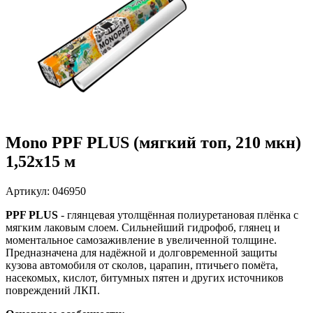
Mono PPF PLUS (мягкий топ, 210 мкн)
1,52х15 м
Артикул: 046950
PPF PLUS
- глянцевая утолщённая полиуретановая плёнка с
мягким лаковым слоем. Сильнейший гидрофоб, глянец и
моментальное самозаживление в увеличенной толщине.
Предназначена для надёжной и долговременной защиты
кузова автомобиля от сколов, царапин, птичьего помёта,
насекомых, кислот, битумных пятен и других источников
повреждений ЛКП.