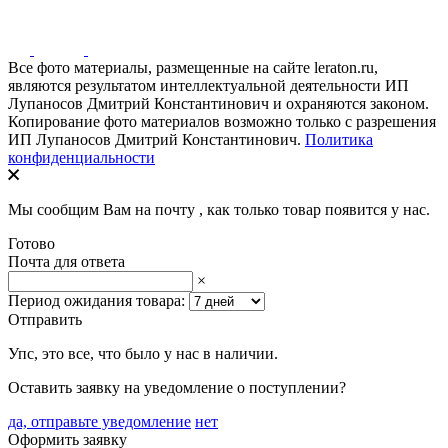
Все фото материалы, размещенные на сайте leraton.ru,
являются результатом интеллектуальной деятельности ИП
Лупаносов Дмитрий Константинович и охраняются законом.
Копирование фото материалов возможно только с разрешения
ИП Лупаносов Дмитрий Константинович.
Политика
конфиденциальности
Мы сообщим Вам на почту
, как только товар появится у нас.
Готово
Почта для ответа
×
Период ожидания товара:
Отправить
Упс, это все, что было у нас в наличии.
Оставить заявку на уведомление о поступлении?
да, отправьте уведомление
нет
Оформить заявку