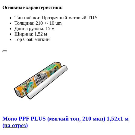
Основные характеристики:
Тип плёнки: Прозрачный матовый ТПУ
Толщина: 210 +- 10 um
Длина рулона: 15 м
Ширина: 1,52 м
Top Coat: мягкий
Mono PPF PLUS (мягкий топ, 210 мкн) 1,52х1 м
(на отрез)