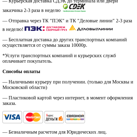
— Курьерская доставка СДЭК до терминала или двери
заказчика 2-3 раза в неделю
— Отправка через ТК "ПЭК" и ТК "Деловые линии" 2-3 раза
в неделю!
— Бесплатная доставка до других транспортных компаний
осуществляется от суммы заказа
10000р.
*Услуги транспортных компаний и курьерских служб
оплачивает покупатель.
Способы оплаты
— Наличными курьеру при получении. (только для Москвы и
Московской области)
— Пластиковой картой через интернет, в момент оформления
заказа.
— Безналичным расчетом для Юридических лиц.