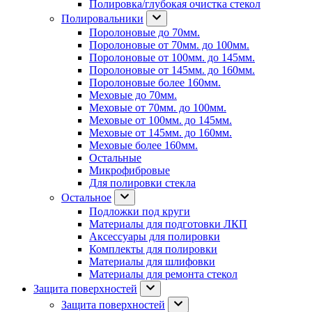
Полировка/глубокая очистка стекол
Полировальники
Поролоновые до 70мм.
Поролоновые от 70мм. до 100мм.
Поролоновые от 100мм. до 145мм.
Поролоновые от 145мм. до 160мм.
Поролоновые более 160мм.
Меховые до 70мм.
Меховые от 70мм. до 100мм.
Меховые от 100мм. до 145мм.
Меховые от 145мм. до 160мм.
Меховые более 160мм.
Остальные
Микрофибровые
Для полировки стекла
Остальное
Подложки под круги
Материалы для подготовки ЛКП
Аксессуары для полировки
Комплекты для полировки
Материалы для шлифовки
Материалы для ремонта стекол
Защита поверхностей
Защита поверхностей