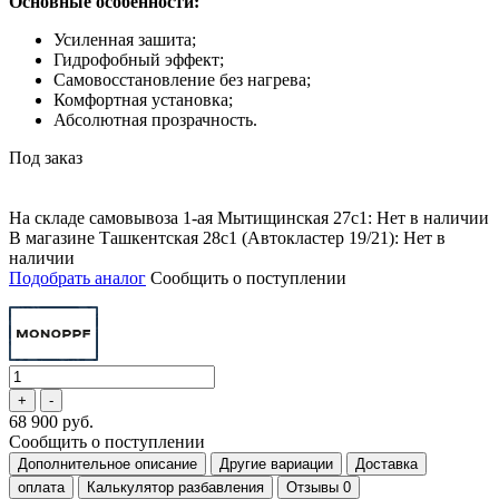
Основные особенности:
Усиленная зашита;
Гидрофобный эффект;
Самовосстановление без нагрева;
Комфортная установка;
Абсолютная прозрачность.
Под заказ
На складе самовывоза 1-ая Мытищинская 27с1: Нет в наличии
В магазине Ташкентская 28с1 (Автокластер 19/21): Нет в
наличии
Подобрать аналог
Сообщить о поступлении
68 900 руб.
Сообщить о поступлении
Дополнительное описание
Другие вариации
Доставка
оплата
Калькулятор разбавления
Отзывы
0