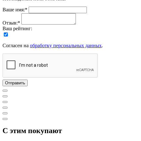
Ваше имя:*
Отзыв:*
Ваш рейтинг:
Согласен на
обработку персональных данных
.
C этим покупают