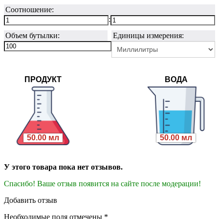
Соотношение:
:
Объем бутылки:
Единицы измерения:
ПРОДУКТ
ВОДА
50.00 мл
50.00 мл
У этого товара пока нет отзывов.
Спасибо! Ваше отзыв появится на сайте после модерации!
Добавить отзыв
Необходимые поля отмечены *