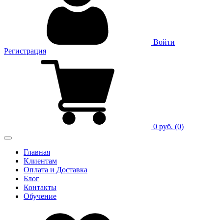
Войти
Регистрация
0 руб.
(0)
Главная
Клиентам
Оплата и Доставка
Блог
Контакты
Обучение