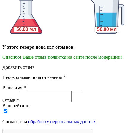
50.00 мл
50.00 мл
У этого товара пока нет отзывов.
Спасибо! Ваше отзыв появится на сайте после модерации!
Добавить отзыв
Необходимые поля отмечены *
Ваше имя:*
Отзыв:*
Ваш рейтинг:
Согласен на
обработку персональных данных
.