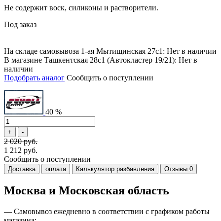
Не содержит воск, силиконы и растворители.
Под заказ
На складе самовывоза 1-ая Мытищинская 27с1: Нет в наличии
В магазине Ташкентская 28с1 (Автокластер 19/21): Нет в
наличии
Подобрать аналог
Сообщить о поступлении
40 %
2 020 руб.
1 212 руб.
Сообщить о поступлении
Доставка
оплата
Калькулятор разбавления
Отзывы
0
Москва и Московская область
—
Самовывоз ежедневно в соответствии с графиком работы
магазина;