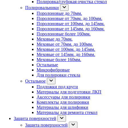
Полировка/глубокая очистка стекол
Полировальники
Поролоновые до 70мм.
Поролоновые от 70мм. до 100мм.
Поролоновые от 100мм. до 145мм.
Поролоновые от 145мм. до 160мм.
Поролоновые более 160мм.
Меховые до 70мм.
Меховые от 70мм. до 100мм.
Меховые от 100мм. до 145мм.
Меховые от 145мм. до 160мм.
Меховые более 160мм.
Остальные
Микрофибровые
Для полировки стекла
Остальное
Подложки под круги
Материалы для подготовки ЛКП
Аксессуары для полировки
Комплекты для полировки
Материалы для шлифовки
Материалы для ремонта стекол
Защита поверхностей
Защита поверхностей