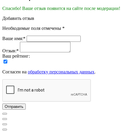
Спасибо! Ваше отзыв появится на сайте после модерации!
Добавить отзыв
Необходимые поля отмечены *
Ваше имя:*
Отзыв:*
Ваш рейтинг:
Согласен на
обработку персональных данных
.