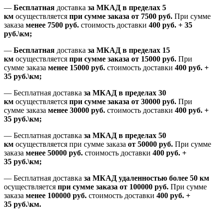
—
Бесплатная
доставка
за МКАД
в пределах 5
км
осуществляется
при сумме заказа
от 7500 руб.
При сумме
заказа
менее 7500
руб.
стоимость доставки
400 руб. + 35
руб.\км;
—
Бесплатная
доставка
за МКАД в пределах 15
км
осуществляется
при сумме заказа
от 15000 руб.
При
сумме заказа
менее 15000
руб.
стоимость доставки
400
руб.
+
35
руб.
\км;
—
Бесплатная доставка
за МКАД в пределах 30
км
осуществляется
при сумме заказа
от 30000 руб.
При
сумме заказа
менее 30000
руб.
стоимость доставки
400
руб.
+
35
руб.
\км;
—
Бесплатная доставка
за МКАД в пределах 50
км
осуществляется при сумме заказа
от 50000 руб.
При сумме
заказа
менее 50000
руб.
стоимость доставки
400
руб.
+
35
руб.
\км;
—
Бесплатная доставка
за МКАД удаленностью более 50 км
осуществляется
при сумме заказа
от 100000 руб.
При сумме
заказа
менее 100000
руб.
стоимость доставки
400
руб.
+
35
руб.
\км.