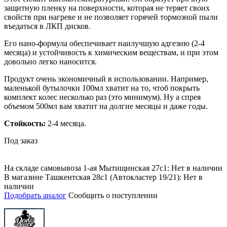
защитную пленку на поверхности, которая не теряет своих
свойств при нагреве и не позволяет горячей тормозной пыли
въедаться в ЛКП дисков.
Его нано-формула обеспечивает наилучшую адгезию (2-4
месяца) и устойчивость к химическим веществам, и при этом
довольно легко наносится.
Продукт очень экономичный в использовании. Например,
маленькой бутылочки 100мл хватит на то, чтоб покрыть
комплект колес несколько раз (это минимум). Ну а спрея
объемом 500мл вам хватит на долгие месяцы и даже годы.
Стойкость:
2-4 месяца.
Под заказ
На складе самовывоза 1-ая Мытищинская 27с1: Нет в наличии
В магазине Ташкентская 28с1 (Автокластер 19/21): Нет в
наличии
Подобрать аналог
Сообщить о поступлении