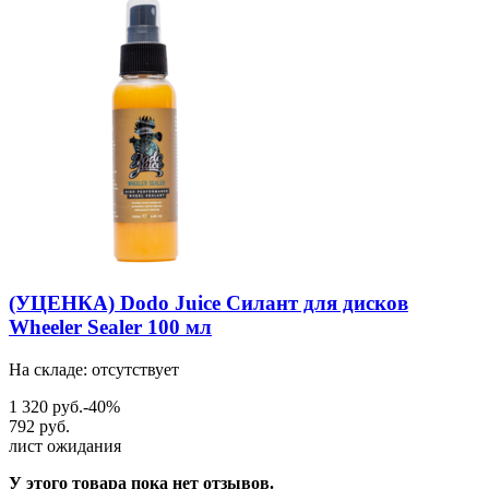
(УЦЕНКА) Dodo Juice Силант для дисков
Wheeler Sealer 100 мл
На складе: отсутствует
1 320 руб.
-40%
792 руб.
лист ожидания
У этого товара пока нет отзывов.