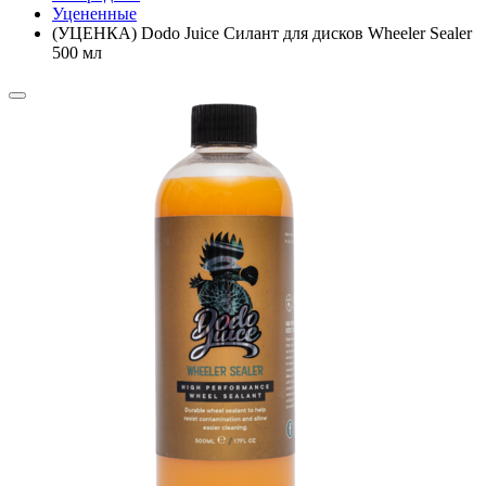
Уцененные
(УЦЕНКА) Dodo Juice Силант для дисков Wheeler Sealer
500 мл