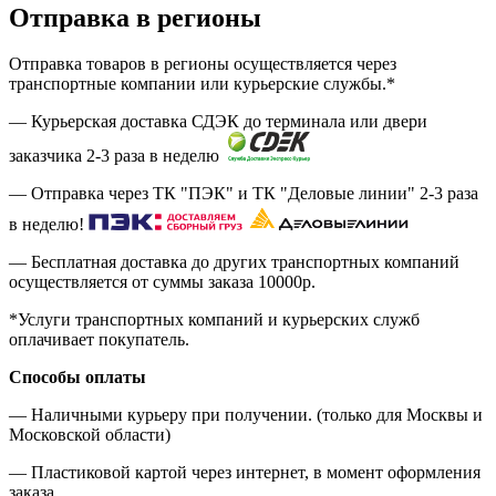
Отправка в регионы
Отправка товаров в регионы осуществляется через
транспортные компании или курьерские службы.*
— Курьерская доставка СДЭК до терминала или двери
заказчика 2-3 раза в неделю
— Отправка через ТК "ПЭК" и ТК "Деловые линии" 2-3 раза
в неделю!
— Бесплатная доставка до других транспортных компаний
осуществляется от суммы заказа
10000р.
*Услуги транспортных компаний и курьерских служб
оплачивает покупатель.
Способы оплаты
— Наличными курьеру при получении. (только для Москвы и
Московской области)
— Пластиковой картой через интернет, в момент оформления
заказа.