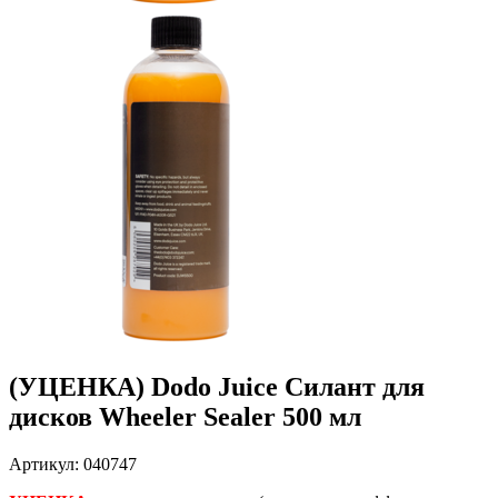
(УЦЕНКА) Dodo Juice Силант для
дисков Wheeler Sealer 500 мл
Артикул: 040747