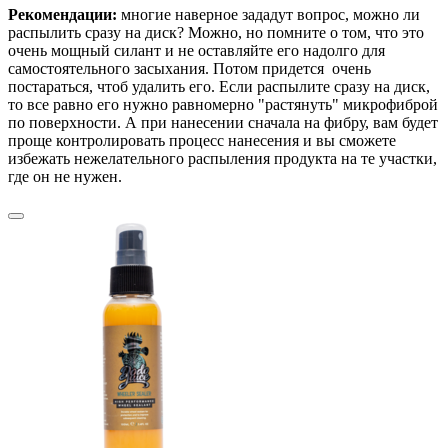
Рекомендации:
многие наверное зададут вопрос, можно ли
распылить сразу на диск? Можно, но помните о том, что это
очень мощный силант и не оставляйте его надолго для
самостоятельного засыхания. Потом придется очень
постараться, чтоб удалить его. Если распылите сразу на диск,
то все равно его нужно равномерно "растянуть" микрофиброй
по поверхности. А при нанесении сначала на фибру, вам будет
проще контролировать процесс нанесения и вы сможете
избежать нежелательного распыления продукта на те участки,
где он не нужен.