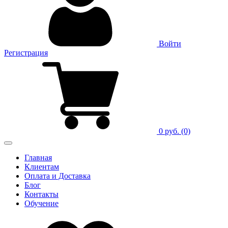
Войти
Регистрация
0 руб.
(0)
Главная
Клиентам
Оплата и Доставка
Блог
Контакты
Обучение