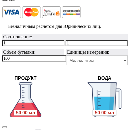
— Безналичным расчетом для Юридических лиц.
Соотношение:
:
Объем бутылки:
Единицы измерения:
ПРОДУКТ
ВОДА
50.00 мл
50.00 мл