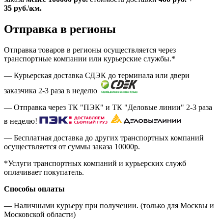
35
руб.
\км.
Отправка в регионы
Отправка товаров в регионы осуществляется через
транспортные компании или курьерские службы.*
— Курьерская доставка СДЭК до терминала или двери
заказчика 2-3 раза в неделю
— Отправка через ТК "ПЭК" и ТК "Деловые линии" 2-3 раза
в неделю!
— Бесплатная доставка до других транспортных компаний
осуществляется от суммы заказа
10000р.
*Услуги транспортных компаний и курьерских служб
оплачивает покупатель.
Способы оплаты
— Наличными курьеру при получении. (только для Москвы и
Московской области)