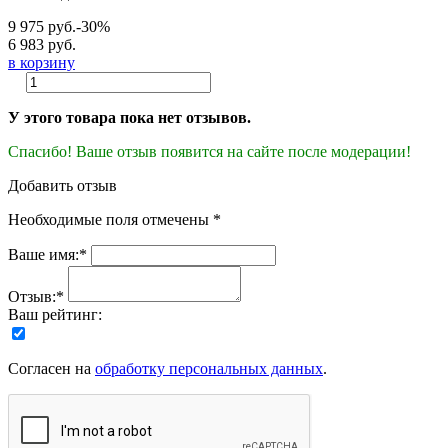
9 975 руб.
-30%
6 983 руб.
в корзину
У этого товара пока нет отзывов.
Спасибо! Ваше отзыв появится на сайте после модерации!
Добавить отзыв
Необходимые поля отмечены *
Ваше имя:*
Отзыв:*
Ваш рейтинг:
Согласен на
обработку персональных данных
.