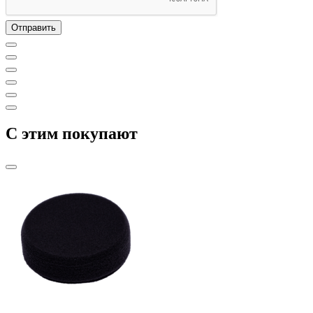
C этим покупают