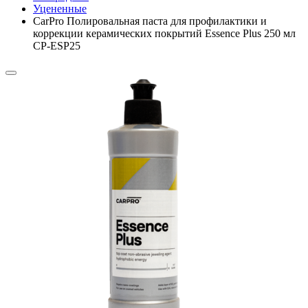
Уцененные
CarPro Полировальная паста для профилактики и
коррекции керамических покрытий Essence Plus 250 мл
CP-ESP25