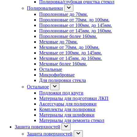
Полировка/глубокая очистка стекол
Полировальники
Поролоновые до 70мм.
Поролоновые от 70мм. до 100мм.
Поролоновые от 100мм. до 145мм.
Поролоновые от 145мм. до 160мм.
Поролоновые более 160мм.
Меховые до 70мм.
Меховые от 70мм. до 100мм.
Меховые от 100мм. до 145мм.
Меховые от 145мм. до 160мм.
Меховые более 160мм.
Остальные
Микрофибровые
Для полировки стекла
Остальное
Подложки под круги
Материалы для подготовки ЛКП
Аксессуары для полировки
Комплекты для полировки
Материалы для шлифовки
Материалы для ремонта стекол
Защита поверхностей
Защита поверхностей