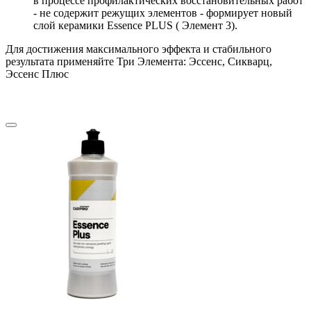
в процессе профилактических восстановительных работ
- не содержит режущих элементов - формирует новый
слой керамики Essence PLUS ( Элемент 3).
Для достижения максимального эффекта и стабильного
результата применяйте Три Элемента: Эссенс, Сикварц,
Эссенс Плюс