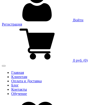
Войти
Регистрация
0 руб.
(0)
Главная
Клиентам
Оплата и Доставка
Блог
Контакты
Обучение