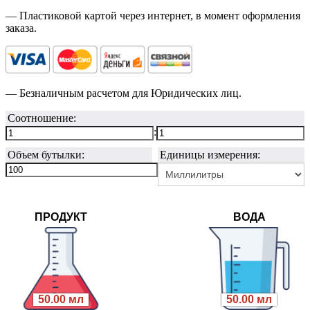
— Пластиковой картой через интернет, в момент оформления
заказа.
— Безналичным расчетом для Юридических лиц.
Соотношение:
:
Объем бутылки:
Единицы измерения:
ПРОДУКТ
ВОДА
50.00 мл
50.00 мл