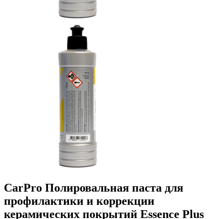
CarPro Полировальная паста для
профилактики и коррекции
керамических покрытий Essence Plus