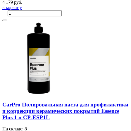
4 179 руб.
в корзину
CarPro Полировальная паста для профилактики
и коррекции керамических покрытий Essence
Plus 1 л CP-ESP1L
На складе: 8