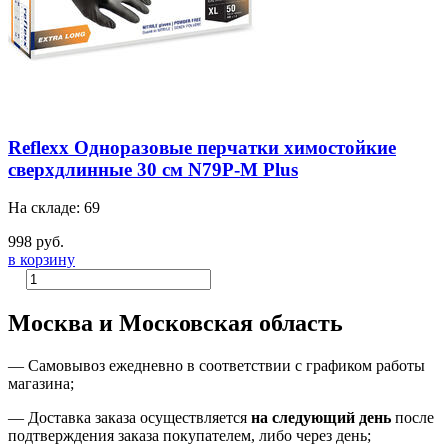
Reflexx Одноразовые перчатки химостойкие
сверхдлинные 30 см N79P-M Plus
На складе: 69
998 руб.
в корзину
Москва и Московская область
—
Самовывоз ежедневно в соответствии с графиком работы
магазина;
— Доставка заказа осуществляется
на
следующий день
после
подтверждения заказа покупателем
, либо
через день
;