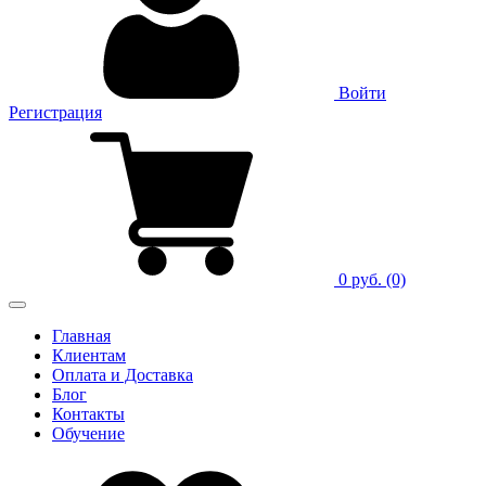
Войти
Регистрация
0 руб.
(0)
Главная
Клиентам
Оплата и Доставка
Блог
Контакты
Обучение