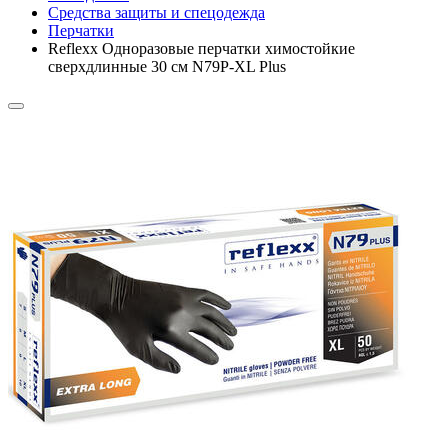
Средства защиты и спецодежда
Перчатки
Reflexx Одноразовые перчатки химостойкие
сверхдлинные 30 см N79P-XL Plus