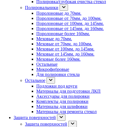
Полировка/глубокая очистка стекол
Полировальники
Поролоновые до 70мм.
Поролоновые от 70мм. до 100мм.
Поролоновые от 100мм. до 145мм.
Поролоновые от 145мм. до 160мм.
Поролоновые более 160мм.
Меховые до 70мм.
Меховые от 70мм. до 100мм.
Меховые от 100мм. до 145мм.
Меховые от 145мм. до 160мм.
Меховые более 160мм.
Остальные
Микрофибровые
Для полировки стекла
Остальное
Подложки под круги
Материалы для подготовки ЛКП
Аксессуары для полировки
Комплекты для полировки
Материалы для шлифовки
Материалы для ремонта стекол
Защита поверхностей
Защита поверхностей