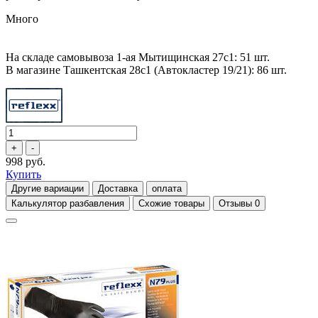
Много
На складе самовывоза 1-ая Мытищинская 27с1: 51 шт.
В магазине Ташкентская 28с1 (Автокластер 19/21): 86 шт.
998 руб.
Купить
Другие вариации
Доставка
оплата
Калькулятор разбавления
Схожие товары
Отзывы
0