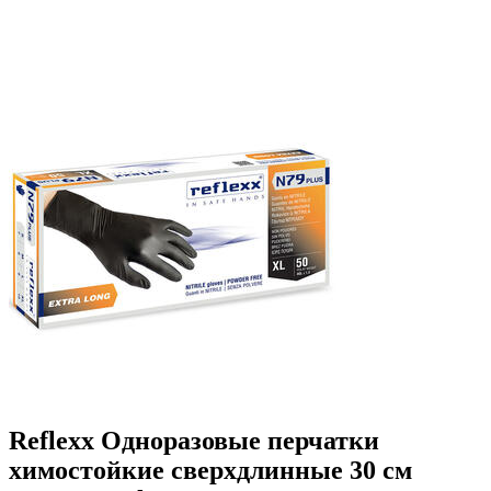
Reflexx Одноразовые перчатки
химостойкие сверхдлинные 30 см