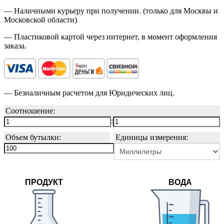
— Наличными курьеру при получении. (только для Москвы и
Московской области)
— Пластиковой картой через интернет, в момент оформления
заказа.
— Безналичным расчетом для Юридических лиц.
Соотношение:
:
Объем бутылки:
Единицы измерения:
ПРОДУКТ
ВОДА