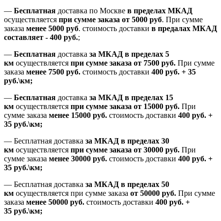
—
Бесплатная
доставка
по Москве
в пределах МКАД
осуществляется
при сумме заказа
от 5000 руб
.
При сумме
заказа
менее 5000 руб
.
стоимость доставки
в предалах МКАД
составляет
-
400 руб.
;
—
Бесплатная
доставка
за МКАД
в пределах 5
км
осуществляется
при сумме заказа
от 7500 руб.
При сумме
заказа
менее 7500
руб.
стоимость доставки
400 руб. + 35
руб.\км;
—
Бесплатная
доставка
за МКАД в пределах 15
км
осуществляется
при сумме заказа
от 15000 руб.
При
сумме заказа
менее 15000
руб.
стоимость доставки
400
руб.
+
35
руб.
\км;
—
Бесплатная доставка
за МКАД в пределах 30
км
осуществляется
при сумме заказа
от 30000 руб.
При
сумме заказа
менее 30000
руб.
стоимость доставки
400
руб.
+
35
руб.
\км;
—
Бесплатная доставка
за МКАД в пределах 50
км
осуществляется при сумме заказа
от 50000 руб.
При сумме
заказа
менее 50000
руб.
стоимость доставки
400
руб.
+
35
руб.
\км;