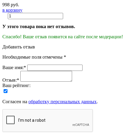
998 руб.
в корзину
У этого товара пока нет отзывов.
Спасибо! Ваше отзыв появится на сайте после модерации!
Добавить отзыв
Необходимые поля отмечены *
Ваше имя:*
Отзыв:*
Ваш рейтинг:
Согласен на
обработку персональных данных
.