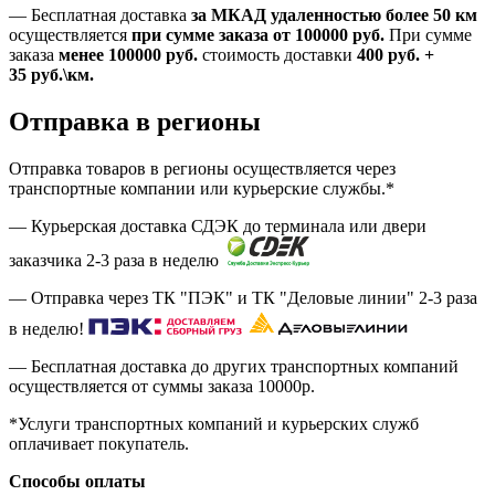
—
Бесплатная доставка
за МКАД удаленностью более 50 км
осуществляется
при сумме заказа
от 100000 руб.
При сумме
заказа
менее 100000
руб.
стоимость доставки
400
руб.
+
35
руб.
\км.
Отправка в регионы
Отправка товаров в регионы осуществляется через
транспортные компании или курьерские службы.*
— Курьерская доставка СДЭК до терминала или двери
заказчика 2-3 раза в неделю
— Отправка через ТК "ПЭК" и ТК "Деловые линии" 2-3 раза
в неделю!
— Бесплатная доставка до других транспортных компаний
осуществляется от суммы заказа
10000р.
*Услуги транспортных компаний и курьерских служб
оплачивает покупатель.
Способы оплаты