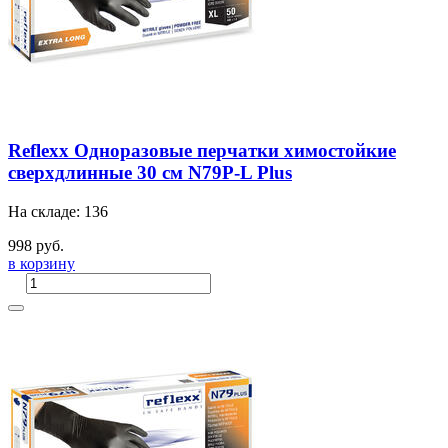
Reflexx Одноразовые перчатки химостойкие
сверхдлинные 30 см N79P-L Plus
На складе: 136
998 руб.
в корзину