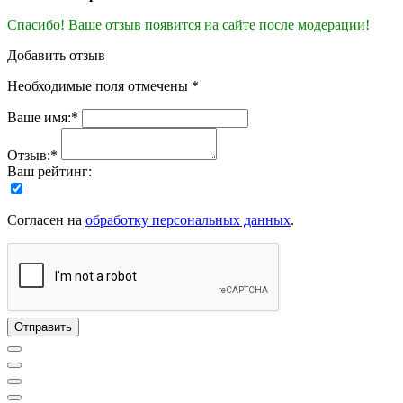
Спасибо! Ваше отзыв появится на сайте после модерации!
Добавить отзыв
Необходимые поля отмечены *
Ваше имя:*
Отзыв:*
Ваш рейтинг:
Согласен на
обработку персональных данных
.