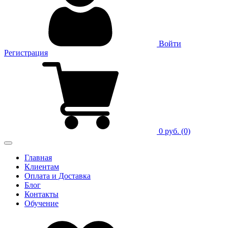
Войти
Регистрация
0 руб.
(0)
Главная
Клиентам
Оплата и Доставка
Блог
Контакты
Обучение