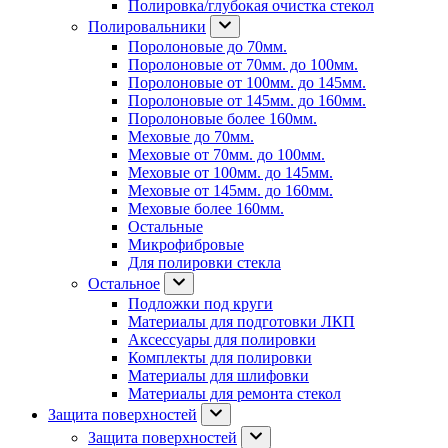
Полировка/глубокая очистка стекол
Полировальники
Поролоновые до 70мм.
Поролоновые от 70мм. до 100мм.
Поролоновые от 100мм. до 145мм.
Поролоновые от 145мм. до 160мм.
Поролоновые более 160мм.
Меховые до 70мм.
Меховые от 70мм. до 100мм.
Меховые от 100мм. до 145мм.
Меховые от 145мм. до 160мм.
Меховые более 160мм.
Остальные
Микрофибровые
Для полировки стекла
Остальное
Подложки под круги
Материалы для подготовки ЛКП
Аксессуары для полировки
Комплекты для полировки
Материалы для шлифовки
Материалы для ремонта стекол
Защита поверхностей
Защита поверхностей