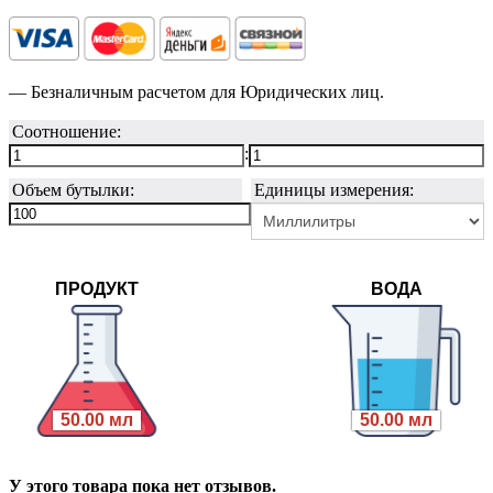
— Безналичным расчетом для Юридических лиц.
Соотношение:
:
Объем бутылки:
Единицы измерения:
ПРОДУКТ
ВОДА
50.00 мл
50.00 мл
У этого товара пока нет отзывов.