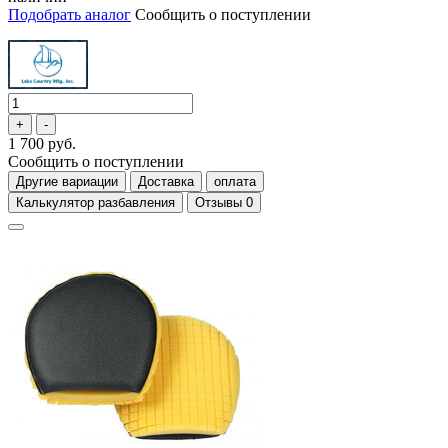
Подобрать аналог
Сообщить о поступлении
1 700 руб.
Сообщить о поступлении
Другие вариации
Доставка
оплата
Калькулятор разбавления
Отзывы
0