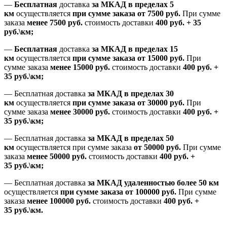
—
Бесплатная
доставка
за МКАД
в пределах 5
км
осуществляется
при сумме заказа
от 7500 руб.
При сумме
заказа
менее 7500
руб.
стоимость доставки
400 руб. + 35
руб.\км;
—
Бесплатная
доставка
за МКАД в пределах 15
км
осуществляется
при сумме заказа
от 15000 руб.
При
сумме заказа
менее 15000
руб.
стоимость доставки
400
руб.
+
35
руб.
\км;
—
Бесплатная доставка
за МКАД в пределах 30
км
осуществляется
при сумме заказа
от 30000 руб.
При
сумме заказа
менее 30000
руб.
стоимость доставки
400
руб.
+
35
руб.
\км;
—
Бесплатная доставка
за МКАД в пределах 50
км
осуществляется при сумме заказа
от 50000 руб.
При сумме
заказа
менее 50000
руб.
стоимость доставки
400
руб.
+
35
руб.
\км;
—
Бесплатная доставка
за МКАД удаленностью более 50 км
осуществляется
при сумме заказа
от 100000 руб.
При сумме
заказа
менее 100000
руб.
стоимость доставки
400
руб.
+
35
руб.
\км.