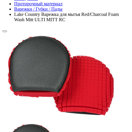
Протирочный материал
Варежки / Губки / Пады
Lake Country Варежка для мытья Red/Charcoal Foam
Wash Mitt ULTI MITT RC