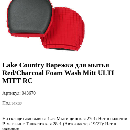
Lake Country Варежка для мытья
Red/Charcoal Foam Wash Mitt ULTI
MITT RC
Артикул: 043670
Под заказ
На складе самовывоза 1-ая Мытищинская 27с1: Нет в наличии
В магазине Ташкентская 28с1 (Автокластер 19/21): Нет в
наличии