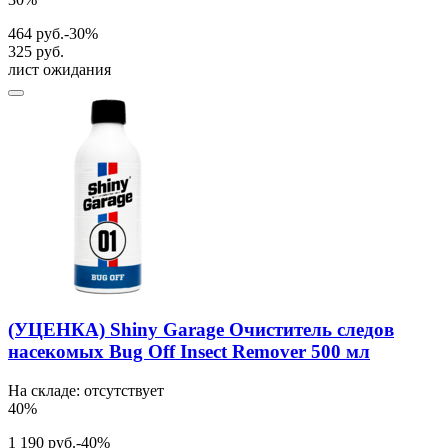
464 руб.
-30%
325 руб.
лист ожидания
(УЦЕНКА) Shiny Garage Очиститель следов
насекомых Bug Off Insect Remover 500 мл
На складе: отсутствует
40%
1 190 руб.
-40%