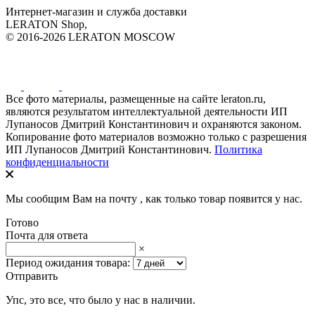
Интернет-магазин и служба доставки
LERATON Shop,
© 2016-2026 LERATON MOSCOW
Все фото материалы, размещенные на сайте leraton.ru,
являются результатом интеллектуальной деятельности ИП
Лупаносов Дмитрий Константинович и охраняются законом.
Копирование фото материалов возможно только с разрешения
ИП Лупаносов Дмитрий Константинович.
Политика
конфиденциальности
Мы сообщим Вам на почту
, как только товар появится у нас.
Готово
Почта для ответа
×
Период ожидания товара:
Отправить
Упс, это все, что было у нас в наличии.