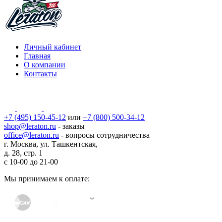
Личный кабинет
Главная
О компании
Контакты
+7 (495) 150-45-12
или
+7 (800) 500-34-12
shop@leraton.ru
- заказы
office@leraton.ru
- вопросы сотрудничества
г. Москва, ул. Ташкентская,
д. 28, стр. 1
с
10-00
до
21-00
Мы принимаем к оплате: