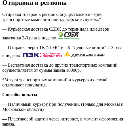
Отправка в регионы
Отправка товаров в регионы осуществляется через
транспортные компании или курьерские службы.*
— Курьерская доставка СДЭК до терминала или двери
заказчика 2-3 раза в неделю
— Отправка через ТК "ПЭК" и ТК "Деловые линии" 2-3 раза
в неделю!
— Бесплатная доставка до других транспортных компаний
осуществляется от суммы заказа
10000р.
*Услуги транспортных компаний и курьерских служб
оплачивает покупатель.
Способы оплаты
— Наличными курьеру при получении. (только для Москвы и
Московской области)
— Пластиковой картой через интернет, в момент оформления
заказа.