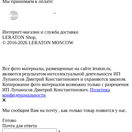
Мы принимаем к оплате:
Интернет-магазин и служба доставки
LERATON Shop,
© 2016-2026 LERATON MOSCOW
Все фото материалы, размещенные на сайте leraton.ru,
являются результатом интеллектуальной деятельности ИП
Лупаносов Дмитрий Константинович и охраняются законом.
Копирование фото материалов возможно только с разрешения
ИП Лупаносов Дмитрий Константинович.
Политика
конфиденциальности
Мы сообщим Вам на почту
, как только товар появится у нас.
Готово
Почта для ответа
×