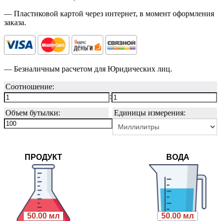
— Пластиковой картой через интернет, в момент оформления
заказа.
— Безналичным расчетом для Юридических лиц.
Соотношение:
:
Объем бутылки:
Единицы измерения:
ПРОДУКТ
ВОДА
50.00 мл
50.00 мл