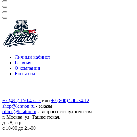
Личный кабинет
Главная
О компании
Контакты
+7 (495) 150-45-12
или
+7 (800) 500-34-12
shop@leraton.ru
- заказы
office@leraton.ru
- вопросы сотрудничества
г. Москва, ул. Ташкентская,
д. 28, стр. 1
с
10-00
до
21-00