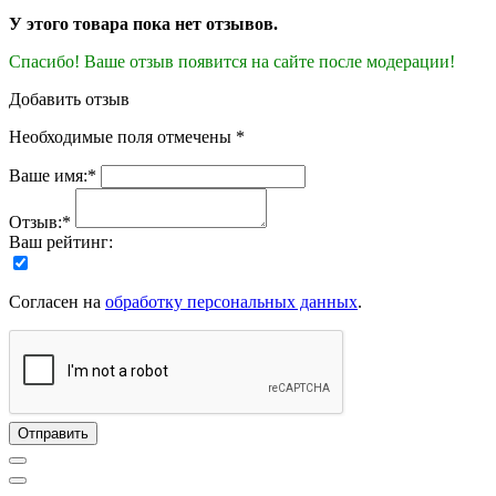
У этого товара пока нет отзывов.
Спасибо! Ваше отзыв появится на сайте после модерации!
Добавить отзыв
Необходимые поля отмечены *
Ваше имя:*
Отзыв:*
Ваш рейтинг:
Согласен на
обработку персональных данных
.