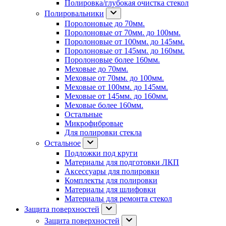
Полировка/глубокая очистка стекол
Полировальники
Поролоновые до 70мм.
Поролоновые от 70мм. до 100мм.
Поролоновые от 100мм. до 145мм.
Поролоновые от 145мм. до 160мм.
Поролоновые более 160мм.
Меховые до 70мм.
Меховые от 70мм. до 100мм.
Меховые от 100мм. до 145мм.
Меховые от 145мм. до 160мм.
Меховые более 160мм.
Остальные
Микрофибровые
Для полировки стекла
Остальное
Подложки под круги
Материалы для подготовки ЛКП
Аксессуары для полировки
Комплекты для полировки
Материалы для шлифовки
Материалы для ремонта стекол
Защита поверхностей
Защита поверхностей