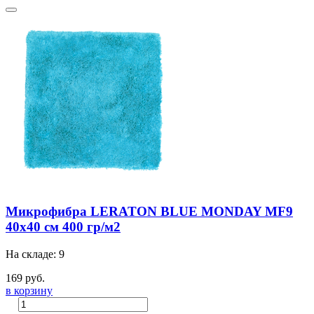
Микрофибра LERATON BLUE MONDAY MF9
40x40 см 400 гр/м2
На складе: 9
169 руб.
в корзину