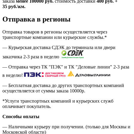
заказа
менее 100000
руб.
стоимость доставки
400
руб.
+
35
руб.
\км.
Отправка в регионы
Отправка товаров в регионы осуществляется через
транспортные компании или курьерские службы.*
— Курьерская доставка СДЭК до терминала или двери
заказчика 2-3 раза в неделю
— Отправка через ТК "ПЭК" и ТК "Деловые линии" 2-3 раза
в неделю!
— Бесплатная доставка до других транспортных компаний
осуществляется от суммы заказа
10000р.
*Услуги транспортных компаний и курьерских служб
оплачивает покупатель.
Способы оплаты
— Наличными курьеру при получении. (только для Москвы и
Московской области)