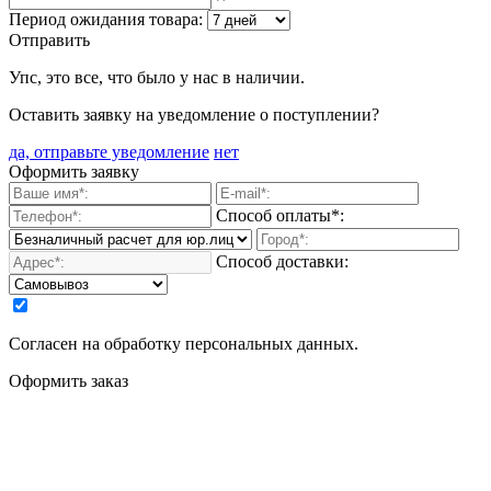
Период ожидания товара:
Отправить
Упс, это все, что было у нас в наличии.
Оставить заявку на уведомление о поступлении?
да, отправьте уведомление
нет
Оформить заявку
Способ оплаты*:
Способ доставки:
Согласен на обработку персональных данных.
Оформить заказ