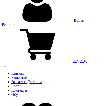
Войти
Регистрация
0 руб.
(0)
Главная
Клиентам
Оплата и Доставка
Блог
Контакты
Обучение