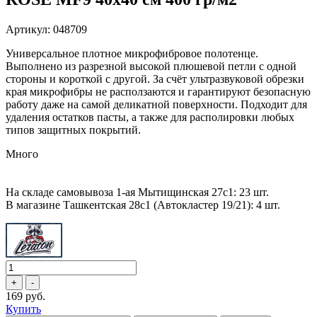
Артикул: 048709
Универсальное плотное микрофибровое полотенце.
Выполнено из разрезной высокой плюшевой петли с одной
стороны и короткой с другой. За счёт ультразвуковой обрезки
края микрофибры не расползаются и гарантируют безопасную
работу даже на самой деликатной поверхности. Подходит для
удаления остатков пасты, а также для располировки любых
типов защитных покрытий.
Много
На складе самовывоза 1-ая Мытищинская 27с1: 23 шт.
В магазине Ташкентская 28с1 (Автокластер 19/21): 4 шт.
169 руб.
Купить