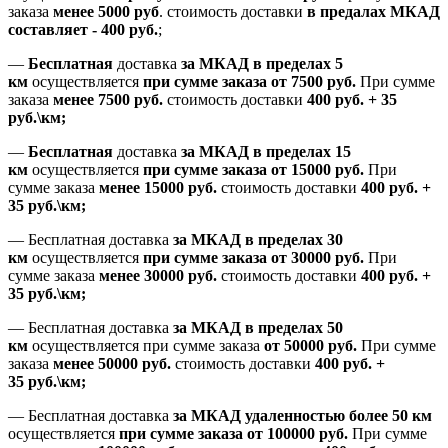
заказа
менее 5000 руб
.
стоимость доставки
в предалах МКАД
составляет
-
400 руб.
;
—
Бесплатная
доставка
за МКАД
в пределах 5
км
осуществляется
при сумме заказа
от 7500 руб.
При сумме
заказа
менее 7500
руб.
стоимость доставки
400 руб. + 35
руб.\км;
—
Бесплатная
доставка
за МКАД в пределах 15
км
осуществляется
при сумме заказа
от 15000 руб.
При
сумме заказа
менее 15000
руб.
стоимость доставки
400
руб.
+
35
руб.
\км;
—
Бесплатная доставка
за МКАД в пределах 30
км
осуществляется
при сумме заказа
от 30000 руб.
При
сумме заказа
менее 30000
руб.
стоимость доставки
400
руб.
+
35
руб.
\км;
—
Бесплатная доставка
за МКАД в пределах 50
км
осуществляется при сумме заказа
от 50000 руб.
При сумме
заказа
менее 50000
руб.
стоимость доставки
400
руб.
+
35
руб.
\км;
—
Бесплатная доставка
за МКАД удаленностью более 50 км
осуществляется
при сумме заказа
от 100000 руб.
При сумме