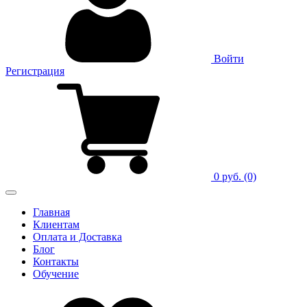
Войти
Регистрация
0 руб.
(0)
Главная
Клиентам
Оплата и Доставка
Блог
Контакты
Обучение