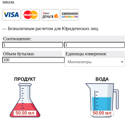
заказа.
— Безналичным расчетом для Юридических лиц.
Соотношение:
:
Объем бутылки:
Единицы измерения:
ПРОДУКТ
ВОДА
50.00 мл
50.00 мл