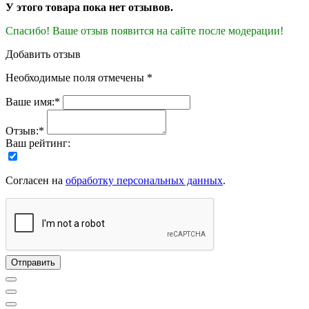
У этого товара пока нет отзывов.
Спасибо! Ваше отзыв появится на сайте после модерации!
Добавить отзыв
Необходимые поля отмечены *
Ваше имя:*
Отзыв:*
Ваш рейтинг:
Согласен на
обработку персональных данных
.