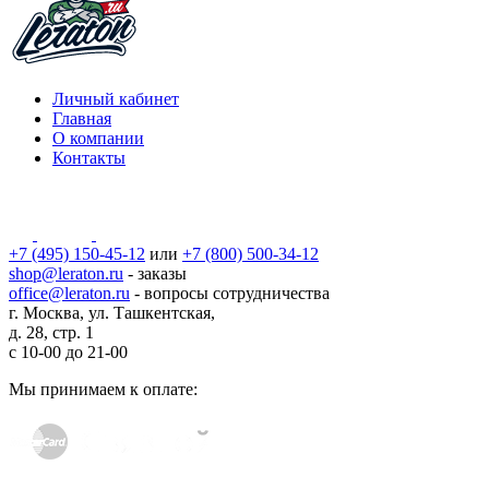
Личный кабинет
Главная
О компании
Контакты
+7 (495) 150-45-12
или
+7 (800) 500-34-12
shop@leraton.ru
- заказы
office@leraton.ru
- вопросы сотрудничества
г. Москва, ул. Ташкентская,
д. 28, стр. 1
с
10-00
до
21-00
Мы принимаем к оплате: