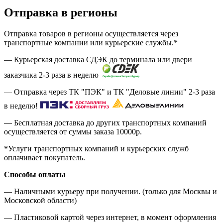
Отправка в регионы
Отправка товаров в регионы осуществляется через
транспортные компании или курьерские службы.*
— Курьерская доставка СДЭК до терминала или двери
заказчика 2-3 раза в неделю
— Отправка через ТК "ПЭК" и ТК "Деловые линии" 2-3 раза
в неделю!
— Бесплатная доставка до других транспортных компаний
осуществляется от суммы заказа
10000р.
*Услуги транспортных компаний и курьерских служб
оплачивает покупатель.
Способы оплаты
— Наличными курьеру при получении. (только для Москвы и
Московской области)
— Пластиковой картой через интернет, в момент оформления