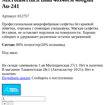
Au-241
Артикул: 012757
Профессиональная микрофибровая салфетка без краевой
обметки, отрезана с помощью ультразвука. Мягкая салфетка
без швов, не оставляет ворсинок на поверхности. Хорошо
собирает и удерживает различные остатки загрязнений.
Состав:
80% полиэстер/20% полиамид
Под заказ
На складе самовывоза 1-ая Мытищинская 27с1: Нет в наличии
В магазине Ташкентская 28с1 (Автокластер 19/21): Нет в
наличии
Подобрать аналог
Сообщить о поступлении