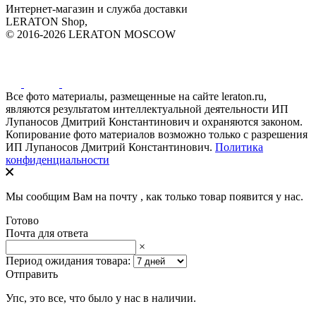
Интернет-магазин и служба доставки
LERATON Shop,
© 2016-2026 LERATON MOSCOW
Все фото материалы, размещенные на сайте leraton.ru,
являются результатом интеллектуальной деятельности ИП
Лупаносов Дмитрий Константинович и охраняются законом.
Копирование фото материалов возможно только с разрешения
ИП Лупаносов Дмитрий Константинович.
Политика
конфиденциальности
Мы сообщим Вам на почту
, как только товар появится у нас.
Готово
Почта для ответа
×
Период ожидания товара:
Отправить
Упс, это все, что было у нас в наличии.