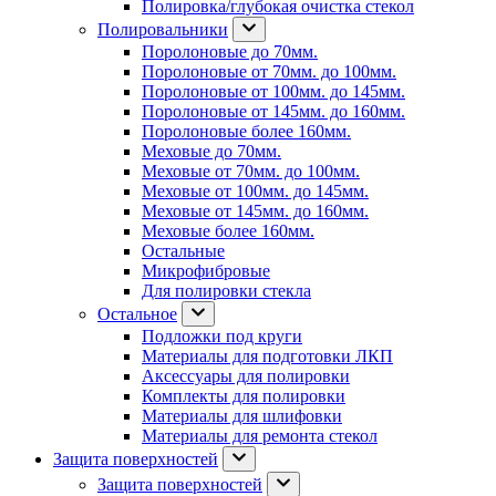
Полировка/глубокая очистка стекол
Полировальники
Поролоновые до 70мм.
Поролоновые от 70мм. до 100мм.
Поролоновые от 100мм. до 145мм.
Поролоновые от 145мм. до 160мм.
Поролоновые более 160мм.
Меховые до 70мм.
Меховые от 70мм. до 100мм.
Меховые от 100мм. до 145мм.
Меховые от 145мм. до 160мм.
Меховые более 160мм.
Остальные
Микрофибровые
Для полировки стекла
Остальное
Подложки под круги
Материалы для подготовки ЛКП
Аксессуары для полировки
Комплекты для полировки
Материалы для шлифовки
Материалы для ремонта стекол
Защита поверхностей
Защита поверхностей